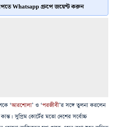
েতে Whatsapp গ্রুপে জয়েন্ট করুন
শকে ‘
আরশোলা
’ ও ‘
পরজীবী
’র সঙ্গে তুলনা করলেন
কান্ত। সুপ্রিম কোর্টের মতো দেশের সর্বোচ্চ