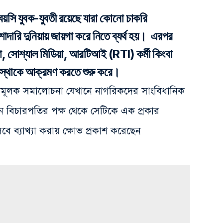
য়সি যুবক-যুবতী রয়েছে যারা কোনো চাকরি
শাদারি দুনিয়ায় জায়গা করে নিতে ব্যর্থ হয়। এরপর
, সোশ্যাল মিডিয়া, আরটিআই (RTI) কর্মী কিংবা
যবস্থাকে আক্রমণ করতে শুরু করে।
ঠনমূলক সমালোচনা যেখানে নাগরিকদের সাংবিধানিক
ান বিচারপতির পক্ষ থেকে সেটিকে এক প্রকার
েবে ব্যাখ্যা করায় ক্ষোভ প্রকাশ করেছেন