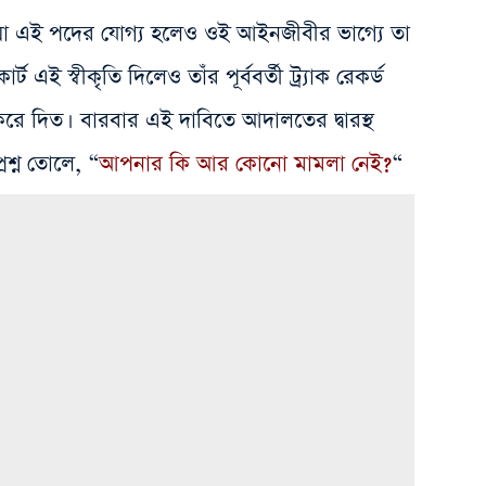
ুনিয়া এই পদের যোগ্য হলেও ওই আইনজীবীর ভাগ্যে তা
ট এই স্বীকৃতি দিলেও তাঁর পূর্ববর্তী ট্র্যাক রেকর্ড
 করে দিত। বারবার এই দাবিতে আদালতের দ্বারস্থ
্রশ্ন তোলে, “
আপনার কি আর কোনো মামলা নেই?
“