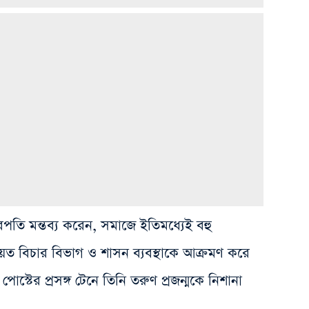
চারপতি মন্তব্য করেন, সমাজে ইতিমধ্যেই বহু
নিয়ত বিচার বিভাগ ও শাসন ব্যবস্থাকে আক্রমণ করে
্টের প্রসঙ্গ টেনে তিনি তরুণ প্রজন্মকে নিশানা