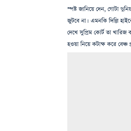
স্পষ্ট জানিয়ে দেন, গোটা দ
জুটবে না। এমনকি দিল্লি হাইকোর্
দেখে সুপ্রিম কোর্ট তা খারিজ
হওয়া নিয়ে কটাক্ষ করে বেঞ্চ প