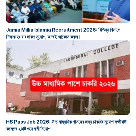
চাকরি
Jamia Millia Islamia Recruitment 2026: বিভিন্ন বিভাগে
শিক্ষক হওয়ার দারুণ সুযোগ, আজই আবেদন করুন।
চাকরি
HS Pass Job 2026: উচ্চ মাধ্যমিক পাসদের জন্য চাকরির সুযোগ লক্ষ্মীবাঈ
কলেজে ২৪টি পদে কর্মী নিয়োগ