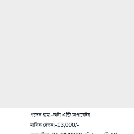
পদের নাম
:-ডাটা এন্ট্রি অপারেটর
মাসিক বেতন
:-13,000/-