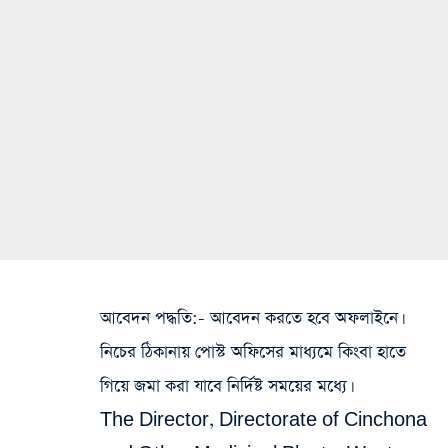
আবেদন পদ্ধতি
:- আবেদন করতে হবে অফলাইনে।
নিচের ঠিকানায় পোস্ট অফিসের মাধ্যমে কিংবা হাতে
গিয়ে জমা করা যাবে নির্দিষ্ট সময়ের মধ্যে।
The Director, Directorate of Cinchona