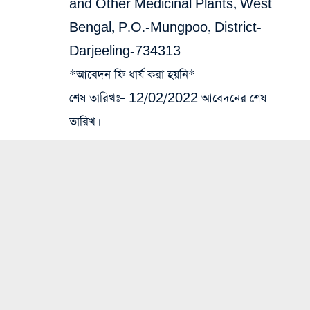
and Other Medicinal Plants, West
Bengal, P.O.-Mungpoo, District-
Darjeeling-734313
*
আবেদন ফি ধার্য করা হয়নি
*
শেষ তারিখঃ
– 12/02/2022 আবেদনের শেষ
তারিখ।