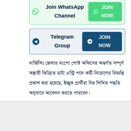
Join WhatsApp
JOIN
Channel
NOW
Telegram
JOIN
Group
NOW
দার্জিলিং জেলার মংপো পোস্ট অফিসের অন্তর্গত সম্পূর্ণ
অস্থায়ী ভিত্তিতে ডাটা এন্ট্রি পদে কর্মী নিয়োগের বিজ্ঞপ্তি
প্রকাশ করা হয়েছে, ইচ্ছুক প্রার্থীরা নিম্ন লিখিত পদ্ধতি
অনুসারে আবেদন করতে পারবেন।