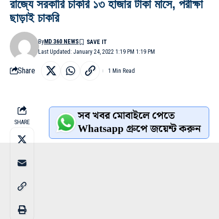
রাজ্যে সরকারি চাকরি ১৩ হাজার টাকা মাসে, পরীক্ষা
ছাড়াই চাকরি
By
MD 360 NEWS
Last Updated: January 24, 2022 1:19 PM 1:19 PM
Share
1 Min Read
সব খবর মোবাইলে পেতে
SHARE
Whatsapp গ্রুপে জয়েন্ট করুন