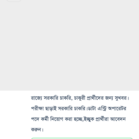
রাজ্যে সরকারি চাকরি, চাকুরী প্রার্থীদের জন্য সুখবর।
পরীক্ষা ছাড়াই সরকারি চাকরি। ডাটা এন্ট্রি অপারেটর
পদে কর্মী নিয়োগ করা হচ্ছে,ইচ্ছুক প্রার্থীরা আবেদন
করুন।