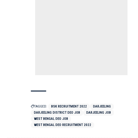
TAGGED:
BSK RECRUITMENT 2022
DARJEELING
DARJEELING DISTRICT DEO JOB
DARJEELING JOB
WEST BENGAL DEO JOB
WEST BENGAL DEO RECRUITMENT 2022