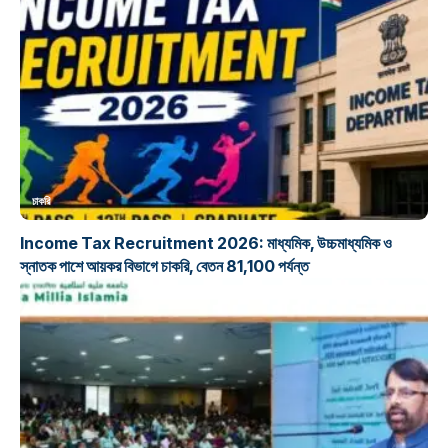
চাকরি
Income Tax Recruitment 2026: মাধ্যমিক, উচ্চমাধ্যমিক ও
স্নাতক পাশে আয়কর বিভাগে চাকরি, বেতন 81,100 পর্যন্ত