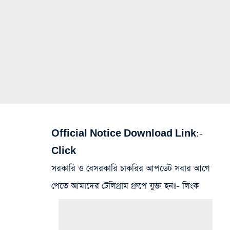
Official Notice Download Link
:-
Click
সরকারি ও বেসরকারি চাকরির আপডেট সবার আগে
পেতে আমাদের টেলিগ্রাম গ্রুপে যুক্ত হনঃ- লিংক