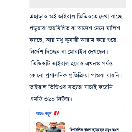
এছাড়াও ওই ভাইরাল ভিডিওতে দেখা যাচ্ছে
পড়ুয়ারা ভয়মিশ্রিত বা আদেশ মেনে মালিশ
করছে, আর মধু কুমারী আরাম করে শুয়ে
নির্দেশ দিচ্ছেন বা মোবাইল দেখছেন।
ভিডিওটি ভাইরাল হলেও এখনও পর্যন্ত
কোনো প্রশাসনিক প্রতিক্রিয়া পাওয়া যায়নি।
ভাইরাল ভিডিওর সত্যতা যাচাই করেনি
এমডি ৩৬০ নিউজ।
আরও পড়ুন
রিপাবলিক বাংলা ছাড়ছেন ময়ূখ রঞ্জন