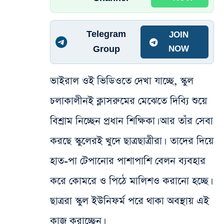
Telegram
JOIN
Group
NOW
ভাইরাল‌ ওই ভিডিওতে দেখা যাচ্ছে, স্কুল
চলাকালীনই ক্লাসরুমের মেঝেতে দিব্যি শুয়ে
বিশ্রাম নিচ্ছেন প্রধান শিক্ষিকা। আর তাঁর সেবা
করছে স্কুলেরই খুদে ছাত্রছাত্রীরা। তাদের দিয়ে
হাত-পা টেপানোর পাশাপাশি বেলন ব্যবহার
করে কোমরে ও পিঠে মালিশও করানো হচ্ছে।
ছাত্ররা স্কুল ইউনিফর্ম পরে থাকা অবস্থায় এই
কাজ করাচ্ছেন।