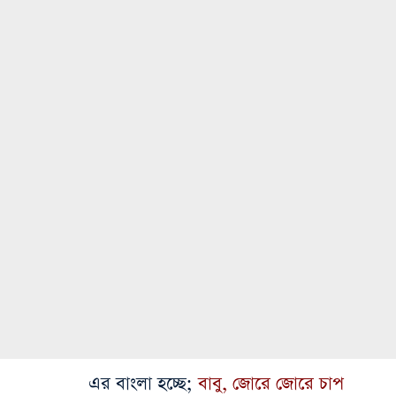
এর বাংলা হচ্ছে;
বাবু, জোরে জোরে চাপ