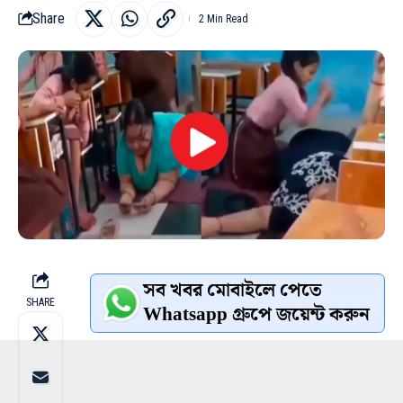
Share
2 Min Read
সব খবর মোবাইলে পেতে
SHARE
Whatsapp গ্রুপে জয়েন্ট করুন