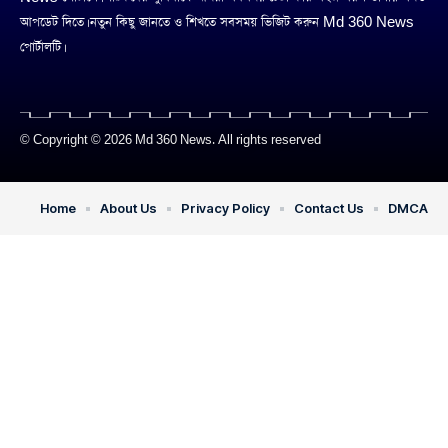
আপডেট দিতে। নতুন কিছু জানতে ও শিখতে সবসময় ভিজিট করুন Md 360 News
পোর্টালটি।
© Copyright © 2026 Md 360 News. All rights reserved
Home
About Us
Privacy Policy
Contact Us
DMCA