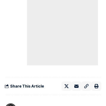
Share This Article