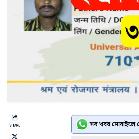
সব খবর মোবাইলে প
SHARE