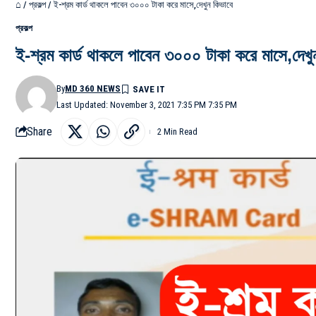
⌂
/
প্রকল্প
/
ই-শ্রম কার্ড থাকলে পাবেন ৩০০০ টাকা করে মাসে,দেখুন কিভাবে
প্রকল্প
ই-শ্রম কার্ড থাকলে পাবেন ৩০০০ টাকা করে মাসে,দেখু
By
MD 360 NEWS
Last Updated: November 3, 2021 7:35 PM 7:35 PM
Share
2 Min Read