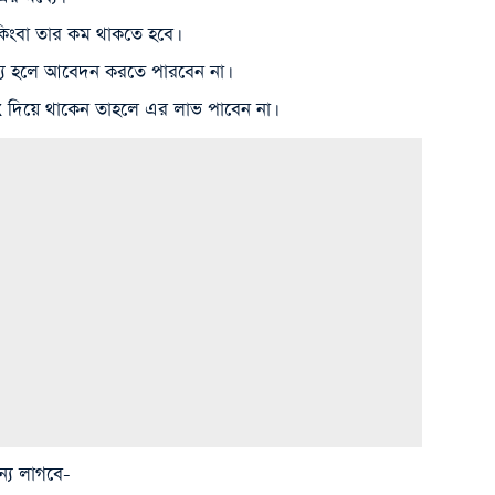
কিংবা তার কম থাকতে হবে।
হলে আবেদন করতে পারবেন না।
িয়ে থাকেন তাহলে এর লাভ পাবেন না।
্য লাগবে-