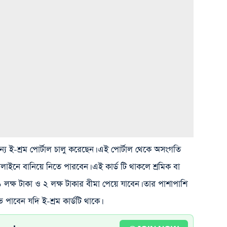
ন্য ই-শ্রম পোর্টাল চালু করেছেন। এই পোর্টাল থেকে অসংগতি
নলাইনে বানিয়ে নিতে পারবেন। এই কার্ড টি থাকলে শ্রমিক বা
ক্ষ টাকা ও ২ লক্ষ টাকার বীমা পেয়ে যাবেন। তার পাশাপাশি
াভ পাবেন যদি ই-শ্রম কার্ডটি থাকে।