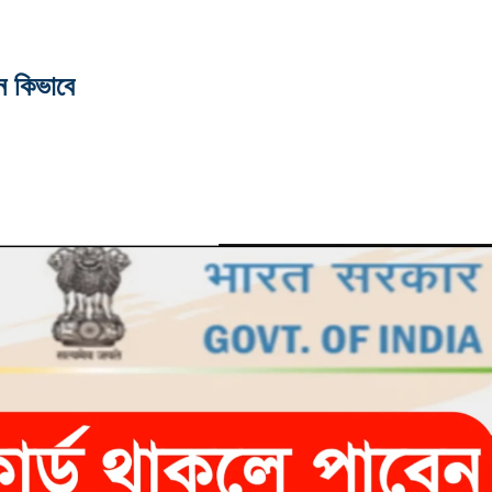
ন কিভাবে