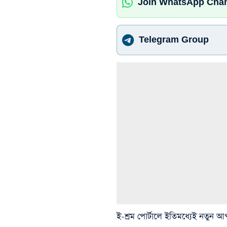
Join WhatsApp Cha
Telegram Group
ই-শ্রম পোর্টালে ইতিমধ্যেই নত