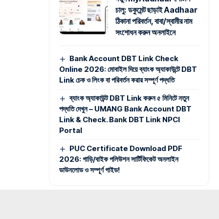
চালু: ডকুমেন্ট ছাড়াই Aadhaar
ঠিকানা পরিবর্তন, বাবা/স্বামীর নাম
সংশোধন করুন অনলাইনে
Bank Account DBT Link Check
Online 2026: মোবাইল দিয়ে ব্যাংক অ্যাকাউন্টে DBT
Link চেক ও লিংক বা পরিবর্তন করার সম্পূর্ণ পদ্ধতি
ব্যাংক অ্যাকাউন্ট DBT Link করুন ৫ মিনিটে নতুন
পদ্ধতি দেখুন – UMANG Bank Account DBT
Link & Check. Bank DBT Link NPCI
Portal
PUC Certificate Download PDF
2026: গাড়ি/বাইক পলিউশন সার্টিফিকেট অনলাইন
ডাউনলোড ও সম্পূর্ণ গাইড!