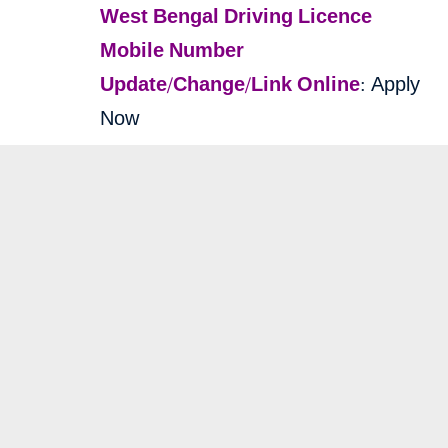
West Bengal Driving Licence
Mobile Number
Update/Change/Link Online
:
Apply
Now