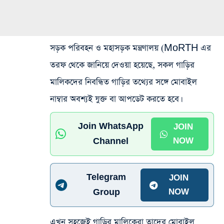
সড়ক পরিবহন ও মহাসড়ক মন্ত্রণালয় (MoRTH এর
তরফ থেকে জানিয়ে দেওয়া হয়েছে, সকল গাড়ির
মালিকদের নিবন্ধিত গাড়ির তথ্যের সঙ্গে মোবাইল
নাম্বার অবশ্যই যুক্ত বা আপডেট করতে হবে।
Join WhatsApp
JOIN
Channel
NOW
Telegram
JOIN
Group
NOW
এখন সহজেই গাড়ির মালিকেরা তাদের মোবাইল