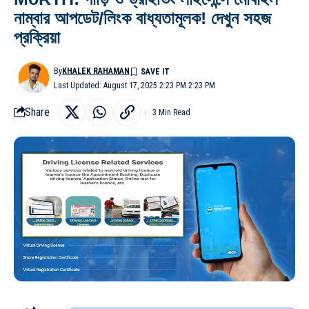
নাম্বার আপডেট/লিংক বাধ্যতামূলক! দেখুন সহজ
প্রক্রিয়া
By
KHALEK RAHAMAN
Last Updated: August 17, 2025 2:23 PM 2:23 PM
Share
3 Min Read