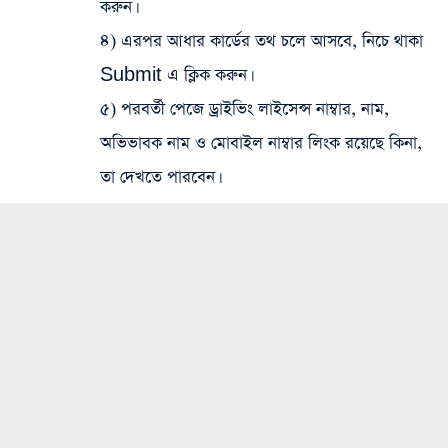
করুন।
৪) এরপর আধার কার্ডের তথ চলে আসবে, নিচে থাকা
Submit এ ক্লিক করুন।
৫) পরবর্তী পেজে ড্রাইভিং লাইসেন্স নাম্বার, নাম,
অভিভাবক নাম ও মোবাইল নাম্বার লিংক রয়েছে কিনা,
তা দেখতে পারবেন।