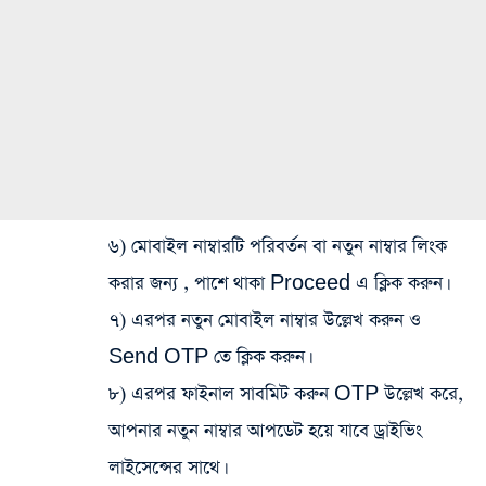
৬) মোবাইল নাম্বারটি পরিবর্তন বা নতুন নাম্বার লিংক
করার জন্য , পাশে থাকা Proceed এ ক্লিক করুন।
৭) এরপর নতুন মোবাইল নাম্বার উল্লেখ করুন ও
Send OTP তে ক্লিক করুন।
৮) এরপর ফাইনাল সাবমিট করুন OTP উল্লেখ করে,
আপনার নতুন নাম্বার আপডেট হয়ে যাবে ড্রাইভিং
লাইসেন্সের সাথে।