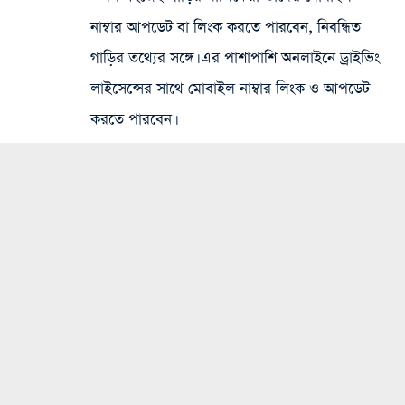
নাম্বার আপডেট বা লিংক করতে পারবেন, নিবন্ধিত
গাড়ির তথ্যের সঙ্গে। এর পাশাপাশি অনলাইনে ড্রাইভিং
লাইসেন্সের সাথে মোবাইল নাম্বার লিংক ও আপডেট
করতে পারবেন।