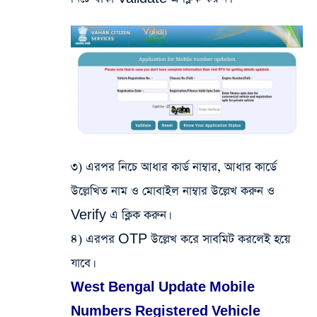
৩) এরপর নিচে আধার কার্ড নাম্বার, আধার কার্ডে
উল্লেখিত নাম ও মোবাইল নাম্বার উল্লেখ করুন ও
Verify এ ক্লিক করুন।
৪) এরপর OTP উল্লেখ করে সাবমিট করলেই হয়ে
যাবে।
West Bengal Update Mobile
Numbers Registered Vehicle