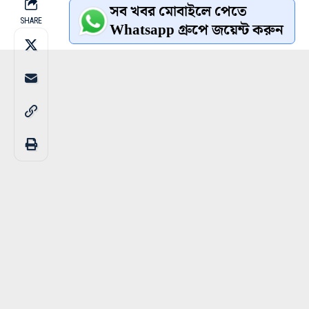
সব খবর মোবাইলে পেতে
SHARE
Whatsapp গ্রুপে জয়েন্ট করুন