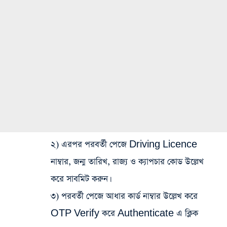
২) এরপর পরবর্তী পেজে Driving Licence
নাম্বার, জন্ম তারিখ, রাজ্য ও ক্যাপচার কোড উল্লেখ
করে সাবমিট করুন।
৩) পরবর্তী পেজে আধার কার্ড নাম্বার উল্লেখ করে
OTP Verify করে Authenticate এ ক্লিক