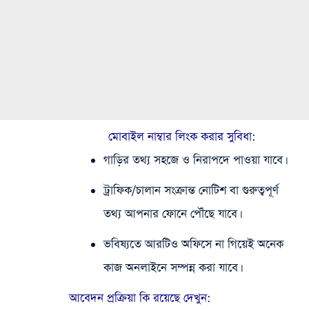
মোবাইল নাম্বার লিংক করার সুবিধা:
গাড়ির তথ্য সহজে ও নিরাপদে পাওয়া যাবে।
ট্রাফিক/চালান সংক্রান্ত নোটিশ বা গুরুত্বপূর্ণ
তথ্য আপনার ফোনে পৌঁছে যাবে।
ভবিষ্যতে আরটিও অফিসে না গিয়েই অনেক
কাজ অনলাইনে সম্পন্ন করা যাবে।
আবেদন প্রক্রিয়া কি রয়েছে দেখুন: