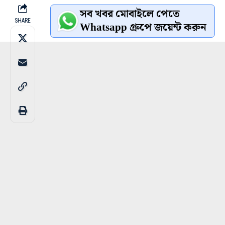
সব খবর মোবাইলে পেতে
SHARE
Whatsapp গ্রুপে জয়েন্ট করুন