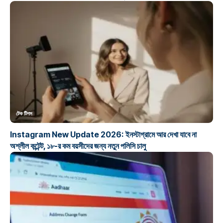
টেক টিপস
Instagram New Update 2026: ইনস্টাগ্রামে আর দেখা যাবে না
অশ্লীল কন্টেন্ট, ১৮-র কম বয়সীদের জন্য নতুন পলিসি চালু