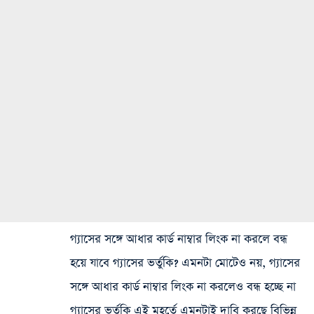
গ্যাসের সঙ্গে আধার কার্ড নাম্বার লিংক না করলে বন্ধ
হয়ে যাবে গ্যাসের ভর্তুকি? এমনটা মোটেও নয়, গ্যাসের
সঙ্গে আধার কার্ড নাম্বার লিংক না করলেও বন্ধ হচ্ছে না
গ্যাসের ভর্তুকি এই মুহূর্তে এমনটাই দাবি করছে বিভিন্ন