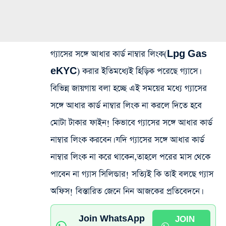
গ্যাসের সঙ্গে আধার কার্ড নাম্বার লিংক(Lpg Gas
eKYC) করার ইতিমধ্যেই হিড়িক পরেছে গ্যাসে।
বিভিন্ন জায়গায় বলা হচ্ছে এই সময়ের মধ্যে গ্যাসের
সঙ্গে আধার কার্ড নাম্বার লিংক না করলে দিতে হবে
মোটা টাকার ফাইন! কিভাবে গ্যাসের সঙ্গে আধার কার্ড
নাম্বার লিংক করবেন। যদি গ্যাসের সঙ্গে আধার কার্ড
নাম্বার লিংক না করে থাকেন,তাহলে পরের মাস থেকে
পাবেন না গ্যাস সিলিন্ডার! সত্যিই কি তাই বলছে গ্যাস
অফিস! বিস্তারিত জেনে নিন আজকের প্রতিবেদনে।
Join WhatsApp
JOIN