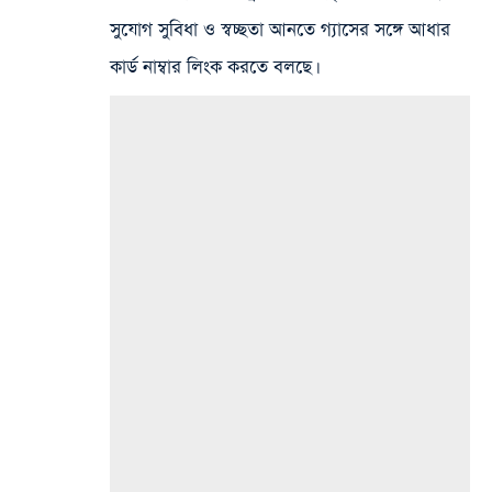
সুযোগ সুবিধা ও স্বচ্ছতা আনতে গ্যাসের সঙ্গে আধার
কার্ড নাম্বার লিংক করতে বলছে।