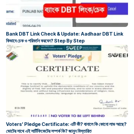
টেক টিপস
Bank DBT Link Check & Update: Aadhaar DBT Link
কিভাবে চেক ও পরিবর্তন করবেন? Step By Step
টেক টিপস
Voters’ Pledge Certificate: এটি কী? বানালে কি কোনো লাভ আছে?
ভোটের সাথে এই সার্টিফিকেটের সম্পর্ক কি? জানুন বিস্তারিত