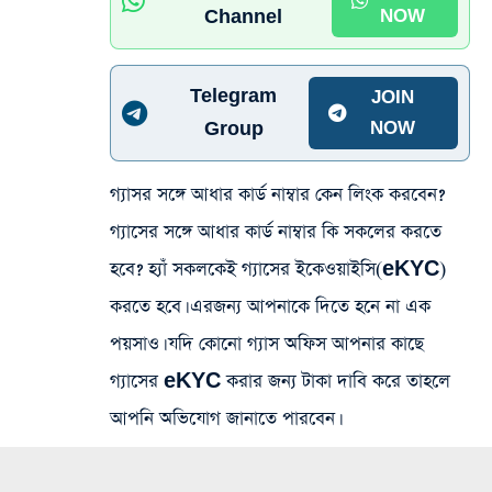
Channel
NOW
Telegram
JOIN
Group
NOW
গ্যাসর সঙ্গে আধার কার্ড নাম্বার কেন লিংক করবেন?
গ্যাসের সঙ্গে আধার কার্ড নাম্বার কি সকলের করতে
হবে? হ্যাঁ সকলকেই গ্যাসের ইকেওয়াইসি(eKYC)
করতে হবে। এরজন্য আপনাকে দিতে হনে না এক
পয়সাও। যদি কোনো গ্যাস অফিস আপনার কাছে
গ্যাসের eKYC করার জন্য টাকা দাবি করে তাহলে
আপনি অভিযোগ জানাতে পারবেন।