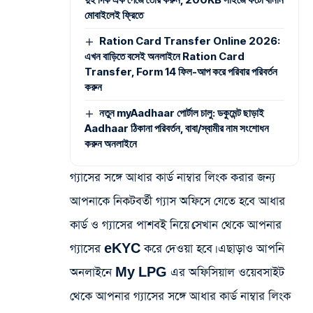
মোবাইলেই ফ্রিতে
Ration Card Transfer Online 2026:
এখন বাড়িতে বসেই অনলাইনে Ration Card
Transfer, Form 14 ফিল-আপ করে পরিবার পরিবর্তন
করুন
নতুন myAadhaar পোর্টাল চালু: ডকুমেন্ট ছাড়াই
Aadhaar ঠিকানা পরিবর্তন, বাবা/স্বামীর নাম সংশোধন
করুন অনলাইনে
গ্যাসের সঙ্গে আধার কার্ড নাম্বার লিংক করার জন্য
আপনাকে নিকটবর্তী গ্যাস অফিসে যেতে হবে আধার
কার্ড ও গ্যাসের পাশবই নিয়ে।সেখান থেকে আপনার
গ্যাসের eKYC করে দেওয়া হবে। এছাড়াও আপনি
অনলাইনে My LPG এর অফিসিয়াল ওয়েবসাইট
থেকে আপনার গ্যাসের সঙ্গে আধার কার্ড নাম্বার লিংক