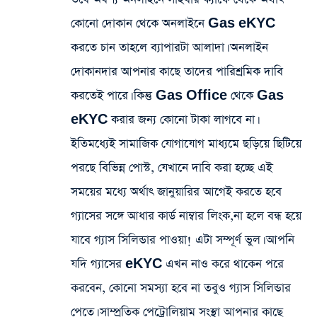
কোনো দোকান থেকে অনলাইনে Gas eKYC
করতে চান তাহলে ব্যাপারটা আলাদা। অনলাইন
দোকানদার আপনার কাছে তাদের পারিশ্রমিক দাবি
করতেই পারে। কিন্তু Gas Office থেকে Gas
eKYC করার জন্য কোনো টাকা লাগবে না।
ইতিমধ্যেই সামাজিক যোগাযোগ মাধ্যমে ছড়িয়ে ছিটিয়ে
পরছে বিভিন্ন পোস্ট, যেখানে দাবি করা হচ্ছে এই
সময়ের মধ্যে অর্থাৎ জানুয়ারির আগেই করতে হবে
গ্যাসের সঙ্গে আধার কার্ড নাম্বার লিংক,না হলে বন্ধ হয়ে
যাবে গ্যাস সিলিন্ডার পাওয়া! এটা সম্পূর্ণ ভুল। আপনি
যদি গ্যাসের eKYC এখন নাও করে থাকেন পরে
করবেন, কোনো সমস্যা হবে না তবুও গ্যাস সিলিন্ডার
পেতে। সাম্প্রতিক পেট্রোলিয়াম সংস্থা আপনার কাছে