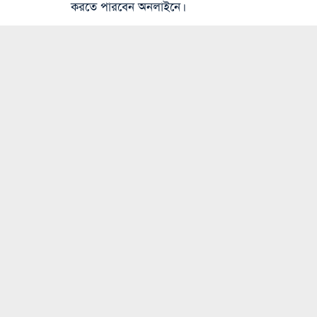
করতে পারবেন অনলাইনে।