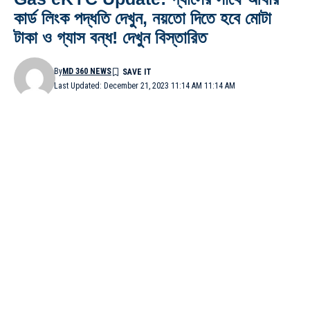
কার্ড লিংক পদ্ধতি দেখুন, নয়তো দিতে হবে মোটা
টাকা ও গ্যাস বন্ধ! দেখুন বিস্তারিত
By
MD 360 NEWS
Last Updated: December 21, 2023 11:14 AM 11:14 AM