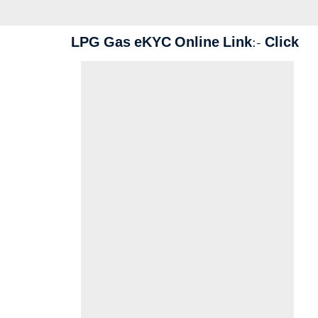
LPG Gas eKYC Online Link:-
Click