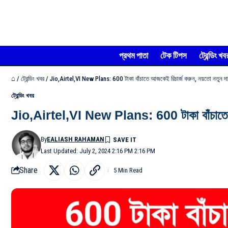
প্রথম পাতা
টেক টিপস
ট্রেন্ডিং খব
⌂
/
ট্রেন্ডিং খবর
/
Jio,Airtel,VI New Plans: 600 টাকা বাঁচাতে আজকেই রিচার্জ করুন, নয়তো নতুন 
ট্রেন্ডিং খবর
Jio,Airtel,VI New Plans: 600 টাকা বাঁচাতে আ
By
EALIASH RAHAMAN
Last Updated: July 2, 2024 2:16 PM 2:16 PM
Share
5 Min Read