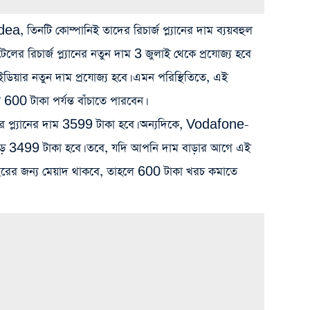
তিনটি কোম্পানিই তাদের রিচার্জ প্ল্যানের দাম ব্যয়বহুল
লের রিচার্জ প্ল্যানের নতুন দাম 3 জুলাই থেকে প্রযোজ্য হবে
়ার নতুন দাম প্রযোজ্য হবে। এমন পরিস্থিতিতে, এই
00 টাকা পর্যন্ত বাঁচাতে পারবেন।
 প্ল্যানের দাম 3599 টাকা হবে। অন্যদিকে, Vodafone-
ড়ে 3499 টাকা হবে। তবে, যদি আপনি দাম বাড়ার আগে এই
ক বছরের জন্য মেয়াদ থাকবে, তাহলে 600 টাকা খরচ কমাতে