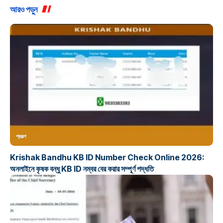
আরও পড়ুন
প্রকল্প
Krishak Bandhu KB ID Number Check Online 2026:
অনলাইনে কৃষক বন্ধু KB ID নম্বর বের করার সম্পূর্ণ পদ্ধতি