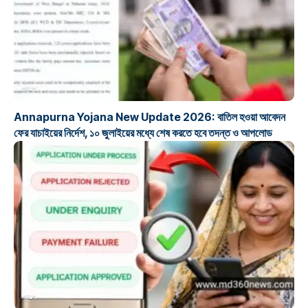
প্রকল্প
Annapurna Yojana New Update 2026: বাতিল হওয়া আবেদন
ফের যাচাইয়ের নির্দেশ, ১০ জুলাইয়ের মধ্যে শেষ করতে হবে তদন্ত ও আপলোড
প্রকল্প