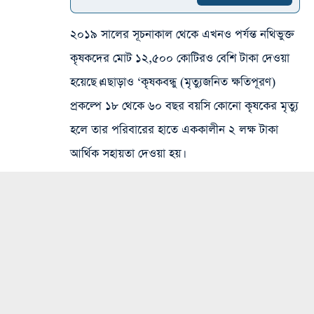
২০১৯ সালের সূচনাকাল থেকে এখনও পর্যন্ত নথিভুক্ত
কৃষকদের মোট ১২,৫০০ কোটিরও বেশি টাকা দেওয়া
হয়েছে।এছাড়াও ‘কৃষকবন্ধু (মৃত্যুজনিত ক্ষতিপূরণ)
প্রকল্পে ১৮ থেকে ৬০ বছর বয়সি কোনো কৃষকের মৃত্যু
হলে তার পরিবারের হাতে এককালীন ২ লক্ষ টাকা
আর্থিক সহায়তা দেওয়া হয়।