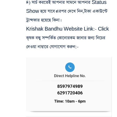
৪) সার্চ করতেই আপনার সামনে আপনার Status
Show হয়ে যাবে।এরপর দেখে নিন,টাকা একাউন্টে
ট্রান্সফার হয়েছে কিনা।
Krishak Bandhu Website Link:-
Click
কৃষক বন্ধু সম্পর্কিত কোনোরকম জানার জন্য নিচের
দেওয়া নাম্বারে যোগাযোগ করুন:-