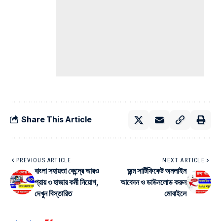
Share This Article
PREVIOUS ARTICLE
NEXT ARTICLE
বাংলা সহায়তা কেন্দ্রে আরও
জন্ম সার্টিফিকেট অনলাইন
প্রায় ৩ হাজার কর্মী নিয়োগ,
আবেদন ও ডাউনলোড করুন
দেখুন বিস্তারিত
মোবাইলে