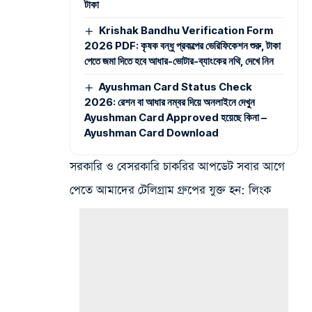
টাকা
Krishak Bandhu Verification Form
2026 PDF: কৃষক বন্ধু প্রকল্পের ভেরিফিকেশন শুরু, টাকা
পেতে জমা দিতে হবে আধার-ভোটার-ব্যাংকের নথি, দেখে নিন
Ayushman Card Status Check
2026: রেশন বা আধার নম্বর দিয়ে অনলাইনে দেখুন
Ayushman Card Approved হয়েছে কিনা –
Ayushman Card Download
সরকারি ও বেসরকারি চাকরির আপডেট সবার আগে
পেতে আমাদের টেলিগ্রাম গ্রুপের যুক্ত হন: লিংক