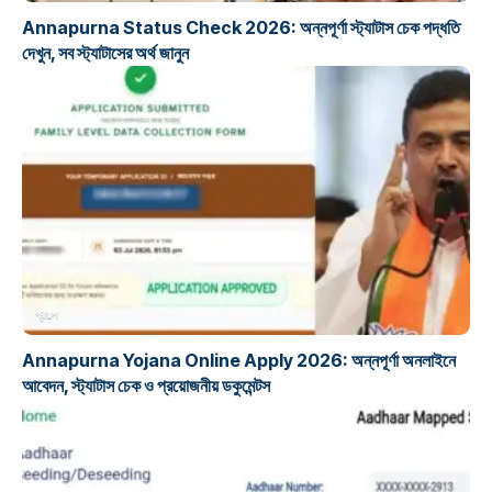
Annapurna Status Check 2026: অন্নপূর্ণা স্ট্যাটাস চেক পদ্ধতি
দেখুন, সব স্ট্যাটাসের অর্থ জানুন
প্রকল্প
Annapurna Yojana Online Apply 2026: অন্নপূর্ণা অনলাইনে
আবেদন, স্ট্যাটাস চেক ও প্রয়োজনীয় ডকুমেন্টস