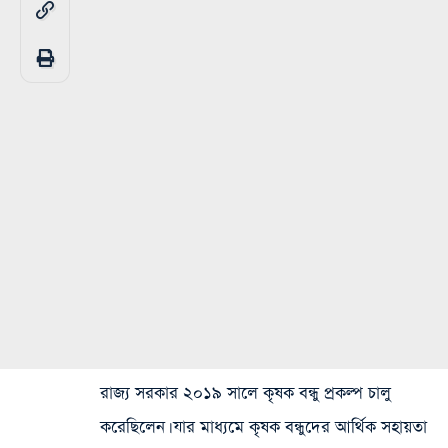
রাজ্য সরকার ২০১৯ সালে কৃষক বন্ধু প্রকল্প চালু
করেছিলেন। যার মাধ্যমে কৃষক বন্ধুদের আর্থিক সহায়তা