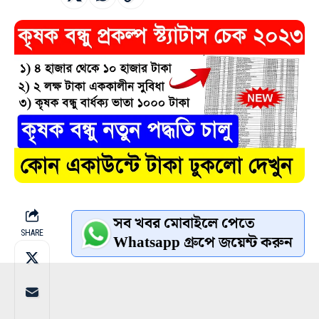
সব খবর মোবাইলে পেতে
SHARE
Whatsapp গ্রুপে জয়েন্ট করুন