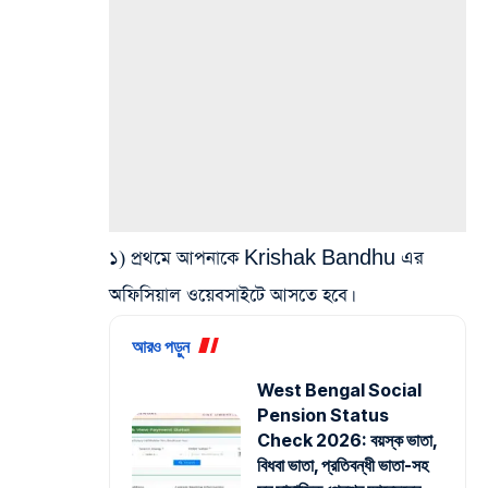
১) প্রথমে আপনাকে Krishak Bandhu এর
অফিসিয়াল ওয়েবসাইটে আসতে হবে।
আরও পড়ুন
West Bengal Social
Pension Status
Check 2026: বয়স্ক ভাতা,
বিধবা ভাতা, প্রতিবন্ধী ভাতা-সহ