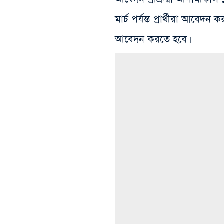
মার্চ পর্যন্ত প্রার্থীরা আবেদ
আবেদন করতে হবে।