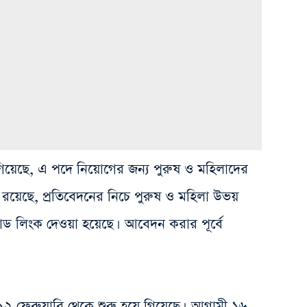
 গিয়েছে, এ পদে নিয়োগের জন্য পুরুষ ও মহিলাদের
রয়েছে, প্রতিবেদনের নিচে পুরুষ ও মহিলা উভয়
 লিংক দেওয়া হয়েছে। আবেদন করার পূর্বে
২ ফেব্রুয়ারি থেকে শুরু হয়ে গিয়েছে। আগামী ১৬