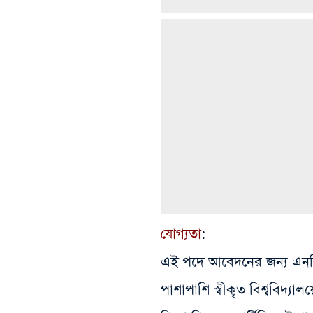
যোগ্যতা
:
এই পদে আবেদনের জন্য এনসি
পাশাপাশি স্বীকৃত বিশ্ববিদ্