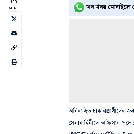
সব খবর মোবাইলে প
SHARE
অবিবাহিত চাকরিপ্রার্থীদের 
সেনাবাহিনীতে অফিসার পদে য