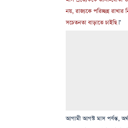
নয়, রাজ্যকে পরিচ্ছন্ন রাখ
সচেতনতা বাড়াতে চাইছি
।”
আগামী আগস্ট মাস পর্যন্ত, অর্