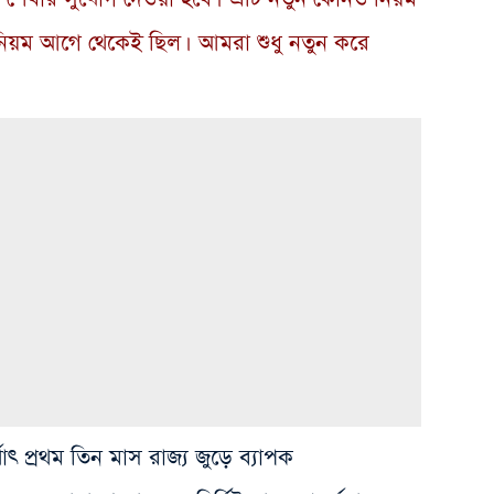
ার নিয়ম আগে থেকেই ছিল। আমরা শুধু নতুন করে
থাৎ প্রথম তিন মাস রাজ্য জুড়ে ব্যাপক