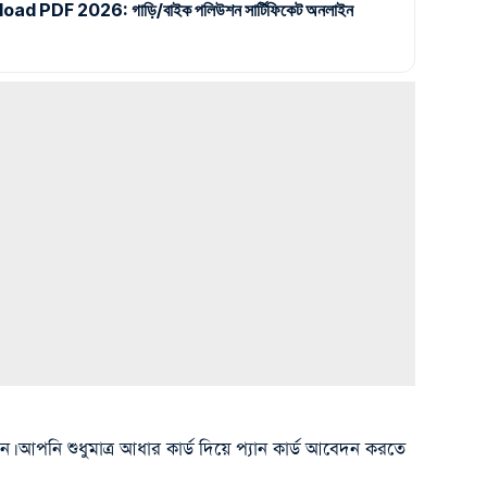
 PDF 2026: গাড়ি/বাইক পলিউশন সার্টিফিকেট অনলাইন
আপনি শুধুমাত্র আধার কার্ড দিয়ে প্যান কার্ড আবেদন করতে