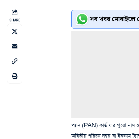
সব খবর মোবাইলে প
SHARE
প্যান (PAN) কার্ড যার পুরো
অদ্বিতীয় পরিচয় নম্বর যা ইনকাম ট