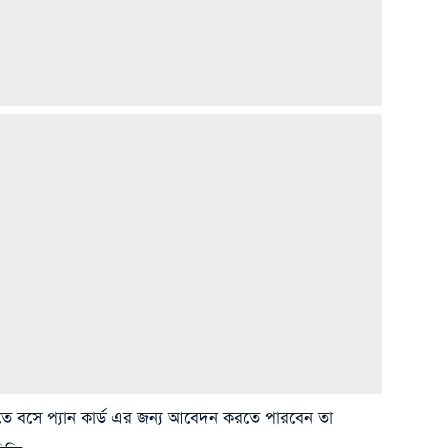
ে বসে প্যান কার্ড এর জন্য আবেদন করতে পারবেন তা