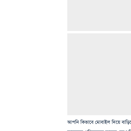
আপনি কিভাবে মোবাইল দিয়ে বাড়িত