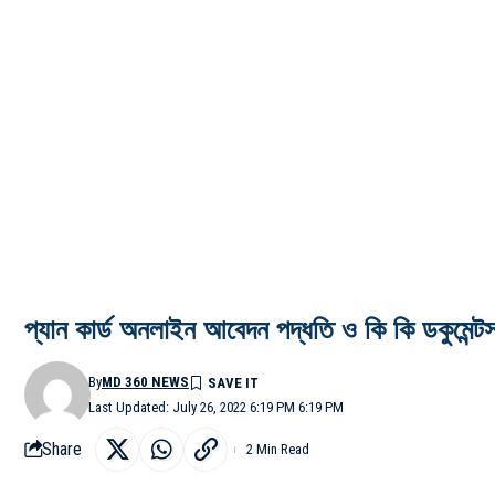
প্যান কার্ড অনলাইন আবেদন পদ্ধতি ও কি কি ডকুমেন্টস
By
MD 360 NEWS
Last Updated: July 26, 2022 6:19 PM 6:19 PM
Share
2 Min Read