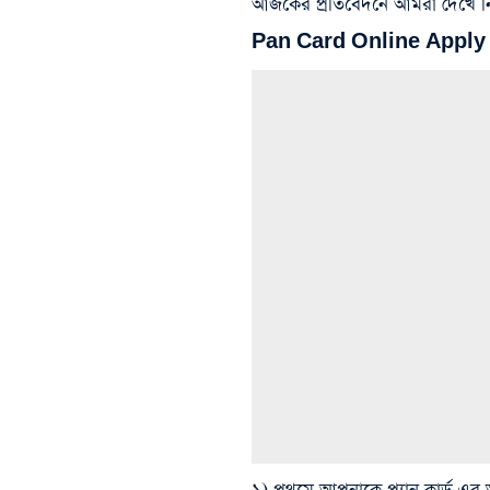
আজকের প্রতিবেদনে আমরা দেখে নিচ
Pan Card Online Apply 