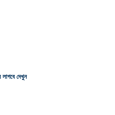
 লাগবে দেখুন