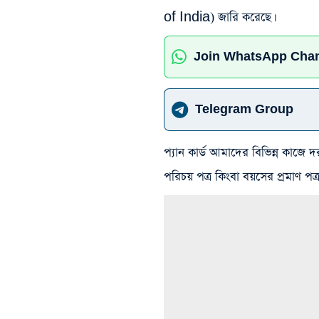
of India) জারি করেছে।
Join WhatsApp Cha
Telegram Group
প্যান কার্ড আমাদের বিভিন্ন কাজে দ
পরিচয় পত্র কিংবা বয়সের প্রমাণ পত