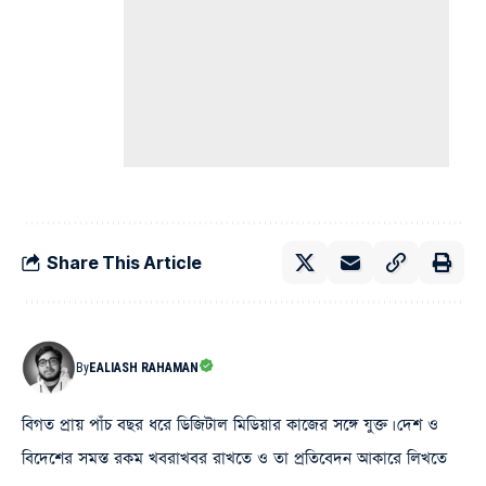
Share This Article
By
EALIASH RAHAMAN
বিগত প্রায় পাঁচ বছর ধরে ডিজিটাল মিডিয়ার কাজের সঙ্গে যুক্ত। দেশ ও
বিদেশের সমস্ত রকম খবরাখবর রাখতে ও তা প্রতিবেদন আকারে লিখতে