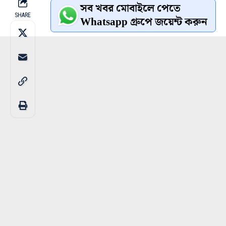
সব খবর মোবাইলে পেতে
SHARE
Whatsapp গ্রুপে জয়েন্ট করুন