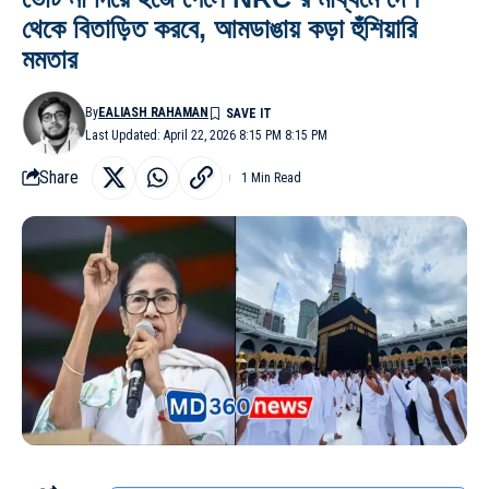
থেকে বিতাড়িত করবে, আমডাঙায় কড়া হুঁশিয়ারি
মমতার
By
EALIASH RAHAMAN
Last Updated: April 22, 2026 8:15 PM 8:15 PM
Share
1 Min Read