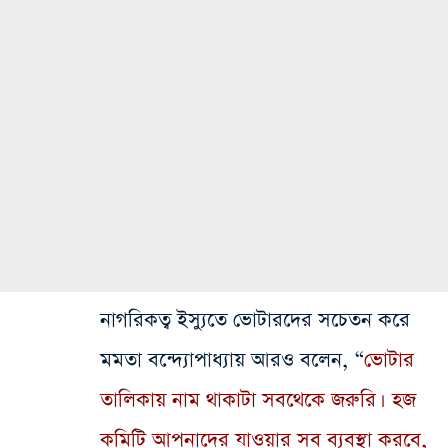
নাগরিকত্ব ইস্যুতে ভোটারদের সচেতন করে
মমতা বন্দ্যোপাধ্যায় আরও বলেন, “
ভোটার
তালিকায় নাম থাকাটা সবথেকে জরুরি। হজ
কমিটি আপনাদের যাওয়ার সব ব্যবস্থা করবে,