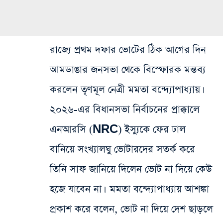
রাজ্যে প্রথম দফার ভোটের ঠিক আগের দিন
আমডাঙার জনসভা থেকে বিস্ফোরক মন্তব্য
করলেন তৃণমূল নেত্রী মমতা বন্দ্যোপাধ্যায়।
২০২৬-এর বিধানসভা নির্বাচনের প্রাক্কালে
এনআরসি (NRC) ইস্যুকে ফের ঢাল
বানিয়ে সংখ্যালঘু ভোটারদের সতর্ক করে
তিনি সাফ জানিয়ে দিলেন ভোট না দিয়ে কেউ
হজে যাবেন না। মমতা বন্দ্যোপাধ্যায় আশঙ্কা
প্রকাশ করে বলেন, ভোট না দিয়ে দেশ ছাড়লে