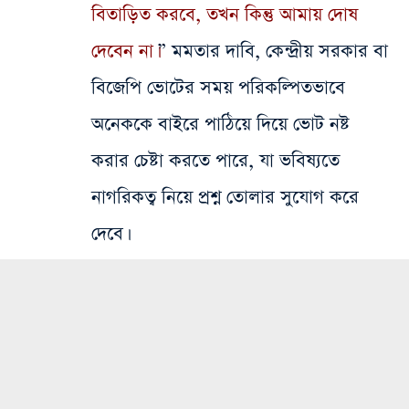
বিতাড়িত করবে, তখন কিন্তু আমায় দোষ
দেবেন না।
” মমতার দাবি, কেন্দ্রীয় সরকার বা
বিজেপি ভোটের সময় পরিকল্পিতভাবে
অনেককে বাইরে পাঠিয়ে দিয়ে ভোট নষ্ট
করার চেষ্টা করতে পারে, যা ভবিষ্যতে
নাগরিকত্ব নিয়ে প্রশ্ন তোলার সুযোগ করে
দেবে।