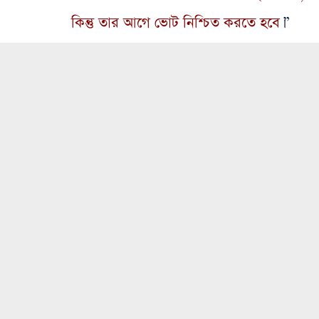
কিন্তু তার আগে ভোট নিশ্চিত করতে হবে
।”