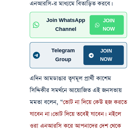
এনআরসি-র মাধ্যমে বিতাড়িত করবে।
Join WhatsApp
JOIN
Channel
NOW
Telegram
JOIN
Group
NOW
এদিন আমডাঙার তৃণমূল প্রার্থী কাশেম
সিদ্দিকীর সমর্থনে আয়োজিত এই জনসভায়
মমতা বলেন, “
ভোট না দিয়ে কেউ হজ করতে
যাবেন না। ভোট দিয়ে তবেই যাবেন। নইলে
ওরা এনআরসি করে আপনাদের দেশ থেকে