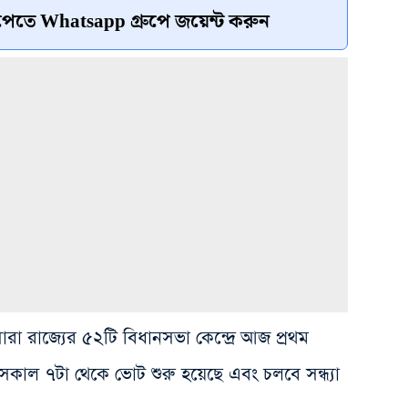
েতে Whatsapp গ্রুপে জয়েন্ট করুন
া রাজ্যের ৫২টি বিধানসভা কেন্দ্রে আজ প্রথম
সকাল ৭টা থেকে ভোট শুরু হয়েছে এবং চলবে সন্ধ্যা