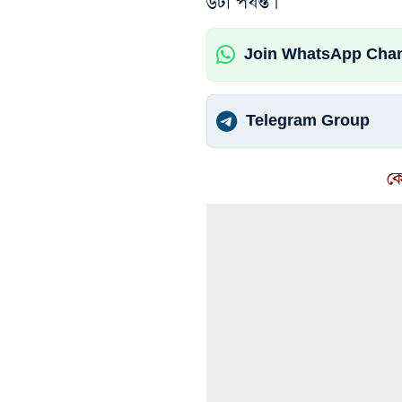
৬টা পর্যন্ত।
Join WhatsApp Cha
Telegram Group
ক