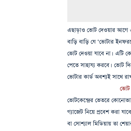
এছাড়াও ভোট দেওয়ার আগে 
বাড়ি বাড়ি যে ‘ভোটার ইনফরমে
ভোট দেওয়া যাবে না। এটি কেবল
পেতে সাহায্য করবে। ভোট দ
ভোটার কার্ড অবশ্যই সাথে রা
ভোট 
ভোটকেন্দ্রের ভেতরে কোনোভ
গ্যাজেট নিয়ে প্রবেশ করা 
বা সোশ্যাল মিডিয়ায় তা শেয়