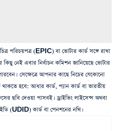
ত্র পরিচয়পত্র (EPIC) বা ভোটার কার্ড সঙ্গে রাখা
ার কিছু নেই এবার নির্বাচন কমিশন জানিয়েছে ভোটার
পারবেন। সেক্ষেত্রে আপনার কাছে নিচের যেকোনো
থাকতে হবে: আধার কার্ড, প্যান কার্ড বা ভারতীয়
অফিসের ছবি দেওয়া পাসবই।
ড্রাইভিং লাইসেন্স অথবা
ডি (UDID) কার্ড বা পেনশনের নথি।