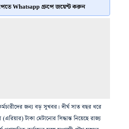
েতে Whatsapp গ্রুপে জয়েন্ট করুন
কর্মচারীদের জন্য বড় সুখবর। দীর্ঘ সাত বছর ধরে
রিয়ার) টাকা মেটানোর সিদ্ধান্ত নিয়েছে রাজ্য