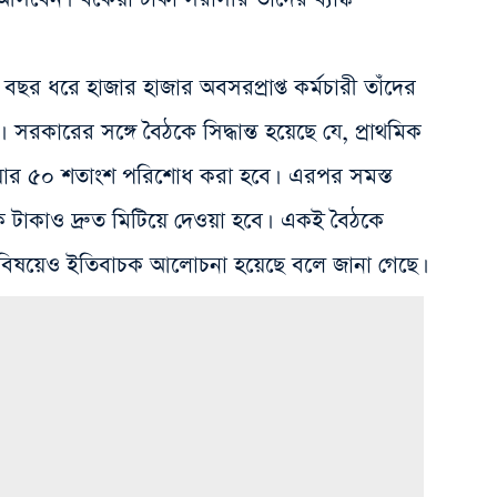
 বছর ধরে হাজার হাজার অবসরপ্রাপ্ত কর্মচারী তাঁদের
ন। সরকারের সঙ্গে বৈঠকে সিদ্ধান্ত হয়েছে যে, প্রাথমিক
কেয়ার ৫০ শতাংশ পরিশোধ করা হবে। এরপর সমস্ত
 টাকাও দ্রুত মিটিয়ে দেওয়া হবে। একই বৈঠকে
ত বিষয়েও ইতিবাচক আলোচনা হয়েছে বলে জানা গেছে।