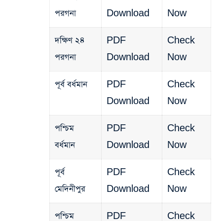
পরগনা
Download
Now
দক্ষিণ ২৪
PDF
Check
পরগনা
Download
Now
পূর্ব বর্ধমান
PDF
Check
Download
Now
পশ্চিম
PDF
Check
বর্ধমান
Download
Now
পূর্ব
PDF
Check
মেদিনীপুর
Download
Now
পশ্চিম
PDF
Check