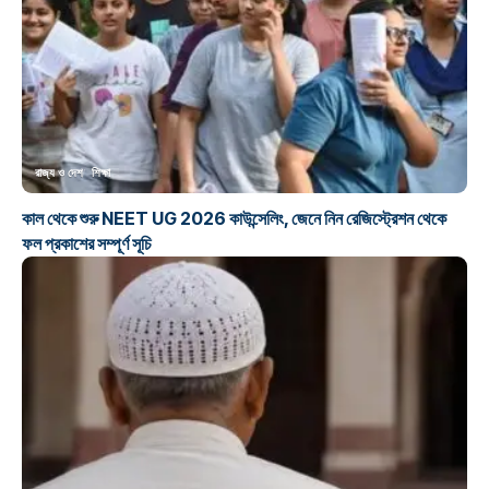
রাজ্য ও দেশ
শিক্ষা
কাল থেকে শুরু NEET UG 2026 কাউন্সেলিং, জেনে নিন রেজিস্ট্রেশন থেকে
ফল প্রকাশের সম্পূর্ণ সূচি