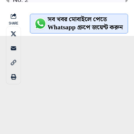
সব খবর মোবাইলে পেতে
SHARE
Whatsapp গ্রুপে জয়েন্ট করুন