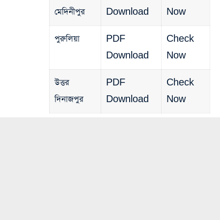
মেদিনীপুর
Download
Now
পুরুলিয়া
PDF
Check
Download
Now
উত্তর
PDF
Check
দিনাজপুর
Download
Now