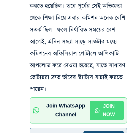
করতে হয়েছিল। তবে পূর্বের সেই অভিজ্ঞতা
থেকে শিক্ষা নিয়ে এবার কমিশন অনেক বেশি
সতর্ক ছিল। ফলে নির্ধারিত সময়ের বেশ
আগেই, এদিন সন্ধ্যা সাড়ে সাতটার মধ্যে
কমিশনের অফিসিয়াল পোর্টালে তালিকাটি
আপলোড করে দেওয়া হয়েছে, যাতে সাধারণ
ভোটাররা দ্রুত তাঁদের স্ট্যাটাস যাচাই করতে
পারেন।
Join WhatsApp
JOIN
Channel
NOW