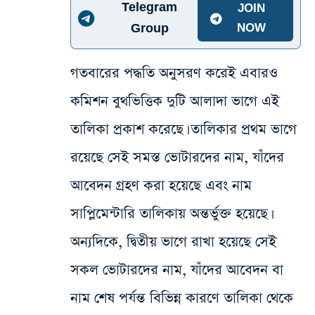
Telegram
JOIN
Group
NOW
গতবারের পদ্ধতি অনুসরণ করেই এবারও
কমিশন বুথভিত্তিক দুটি আলাদা ভাগে এই
তালিকা প্রকাশ করেছে। তালিকার প্রথম ভাগে
রয়েছে সেই সমস্ত ভোটারদের নাম, যাঁদের
আবেদন গ্রহণ করা হয়েছে এবং নাম
সাপ্লিমেন্টারি তালিকায় অন্তর্ভুক্ত হয়েছে।
অন্যদিকে, দ্বিতীয় ভাগে রাখা হয়েছে সেই
সকল ভোটারদের নাম, যাঁদের আবেদন বা
নাম শেষ পর্যন্ত বিভিন্ন কারণে তালিকা থেকে