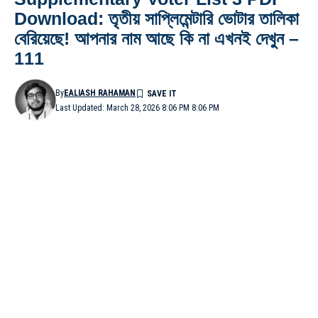
Download: তৃতীয় সাপ্লিমেন্টারি ভোটার তালিকা
বেরিয়েছে! আপনার নাম আছে কি না এখনই দেখুন –
111
By
EALIASH RAHAMAN
Last Updated: March 28, 2026 8:06 PM 8:06 PM