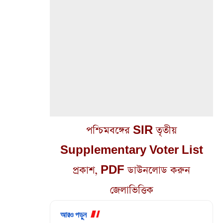
পশ্চিমবঙ্গের SIR তৃতীয়
Supplementary Voter List
প্রকাশ, PDF ডাউনলোড করুন
জেলাভিত্তিক
আরও পড়ুন