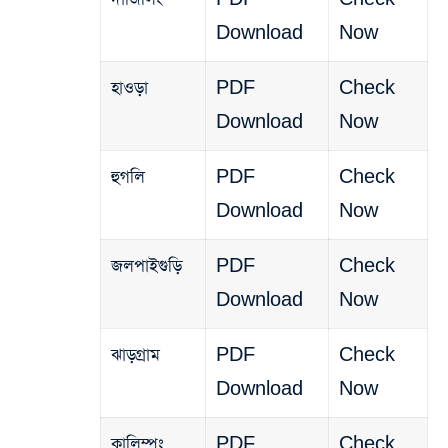
Download
Now
হাওড়া
PDF
Check
Download
Now
হুগলি
PDF
Check
Download
Now
জলপাইগুড়ি
PDF
Check
Download
Now
ঝাড়গ্রাম
PDF
Check
Download
Now
কালিম্পং
PDF
Check