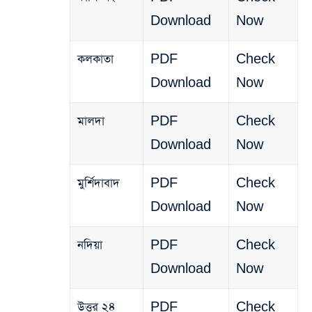
Download
Now
কলকাতা
PDF
Check
Download
Now
মালদা
PDF
Check
Download
Now
মুর্শিদাবাদ
PDF
Check
Download
Now
নদিয়া
PDF
Check
Download
Now
উত্তর ২৪
PDF
Check