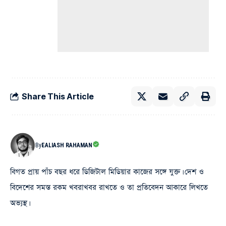
Share This Article
By
EALIASH RAHAMAN
বিগত প্রায় পাঁচ বছর ধরে ডিজিটাল মিডিয়ার কাজের সঙ্গে যুক্ত। দেশ ও
বিদেশের সমস্ত রকম খবরাখবর রাখতে ও তা প্রতিবেদন আকারে লিখতে
অভ্যস্থ।