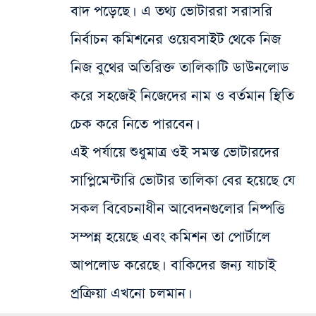
বাদ পড়েছে। এ তথ্য ভোটাররা সরাসরি
নির্বাচন কমিশনের ওয়েবসাইট থেকে নিজ
নিজ বুথের অতিরিক্ত তালিকাটি ডাউনলোড
করে সহজেই নিজেদের নাম ও বর্তমান স্থিতি
চেক করে নিতে পারবেন।
এই পর্যায়ে শুধুমাত্র ওই সমস্ত ভোটারদের
সাপ্লিমেন্টারি ভোটার তালিকা বের হয়েছে যে
সকল বিবেচনাধীন আবেদনগুলোর নিষ্পত্তি
সম্পন্ন হয়েছে এবং কমিশন তা পোর্টালে
আপলোড করেছে। বাকিদের জন্য যাচাই
প্রক্রিয়া এখনো চলমান।