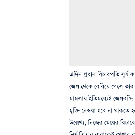
এদিন প্রধান বিচারপতি সূর্য ক
জেল থেকে বেরিয়ে গেলে তার 
মামলায় ইতিমধ্যেই জেলবন্দি
মুক্তি দেওয়া হবে না থাকতে
উল্লেখ্য, নিজের মেয়ের বিচার
নির্যাতিতার বাবাকেই গ্রেপ্তা