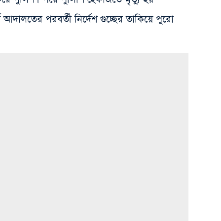
ষ আদালতের পরবর্তী নির্দেশ গুচ্ছের তাকিয়ে পুরো