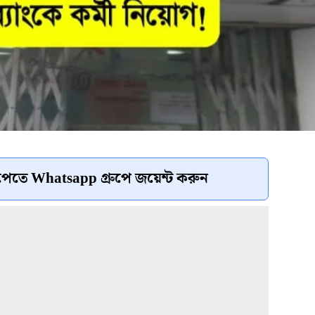
েতে Whatsapp গ্রুপে জয়েন্ট করুন