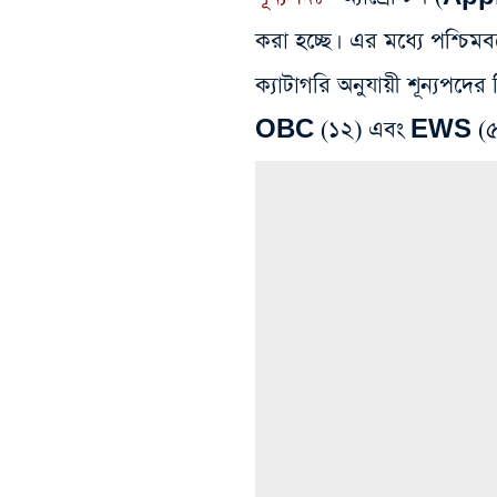
করা হচ্ছে। এর মধ্যে পশ্চিমব
ক্যাটাগরি অনুযায়ী শূন্যপ
OBC (১২) এবং EWS (৫