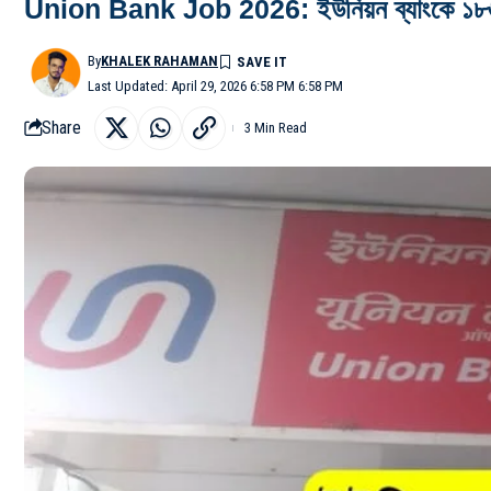
Union Bank Job 2026: ইউনিয়ন ব্যাংকে ১৮৬৫ শূ
By
KHALEK RAHAMAN
Last Updated: April 29, 2026 6:58 PM 6:58 PM
Share
3 Min Read