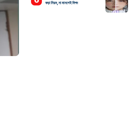
কড়া নিয়ম, না মানলেই বিপদ