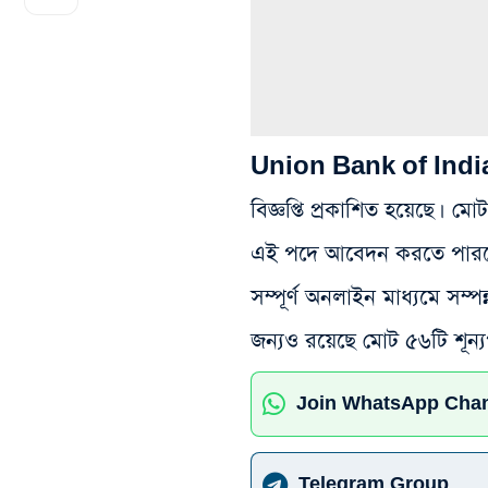
Union Bank of India – 
বিজ্ঞপ্তি প্রকাশিত হয়েছে। মো
এই পদে আবেদন করতে পারবেন 
সম্পূর্ণ অনলাইন মাধ্যমে সম্পন
জন্যও রয়েছে মোট ৫৬টি শূন্
Join WhatsApp Cha
Telegram Group