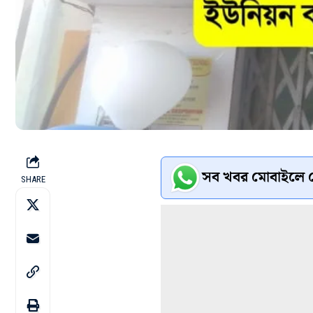
সব খবর মোবাইলে প
SHARE