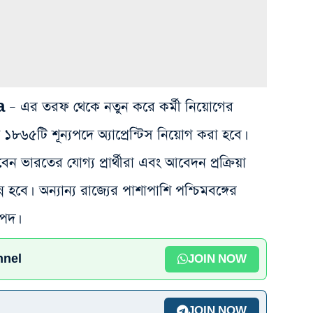
এর তরফ থেকে নতুন করে কর্মী নিয়োগের
ট ১৮৬৫টি শূন্যপদে অ্যাপ্রেন্টিস নিয়োগ করা হবে।
ভারতের যোগ্য প্রার্থীরা এবং আবেদন প্রক্রিয়া
্ন হবে। অন্যান্য রাজ্যের পাশাপাশি পশ্চিমবঙ্গের
যপদ।
nnel
JOIN NOW
JOIN NOW