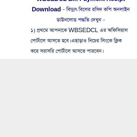
Download – বিদ্যুৎ বিলের রসিদ কপি অনলাইন
ডাউনলোড পদ্ধতি দেখুন –
১) প্রথমে আপনাকে WBSEDCL এর অফিসিয়াল
পোর্টালে আসতে হবে। এছাড়াও নিচের লিংকে ক্লিক
করে সরাসরি পোর্টালে আসতে পারবেন।