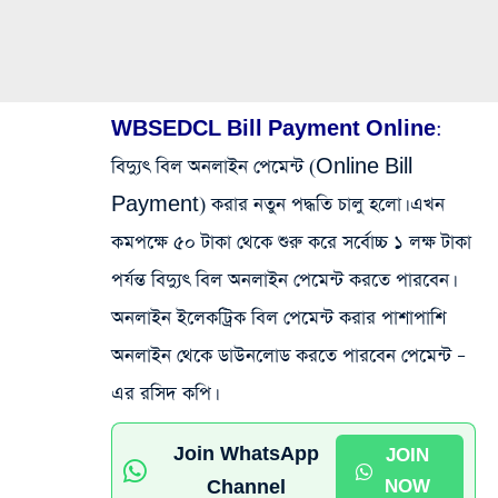
WBSEDCL Bill Payment Online:
বিদ্যুৎ বিল অনলাইন পেমেন্ট (Online Bill
Payment) করার নতুন পদ্ধতি চালু হলো। এখন
কমপক্ষে ৫০ টাকা থেকে শুরু করে সর্বোচ্চ ১ লক্ষ টাকা
পর্যন্ত বিদ্যুৎ বিল অনলাইন পেমেন্ট করতে পারবেন।
অনলাইন ইলেকট্রিক বিল পেমেন্ট করার পাশাপাশি
অনলাইন থেকে ডাউনলোড করতে পারবেন পেমেন্ট –
এর রসিদ কপি।
Join WhatsApp
JOIN
Channel
NOW