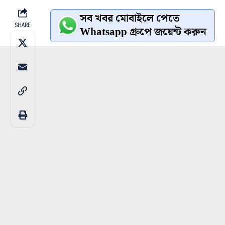
সব খবর মোবাইলে পেতে
SHARE
Whatsapp গ্রুপে জয়েন্ট করুন