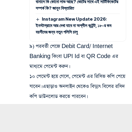
বানালে কি কোনো লাভ আছে? ভোটের সাথে এই সার্টিফিকেটের
সম্পর্ক কি? জানুন বিস্তারিত
Instagram New Update 2026:
ইনস্টাগ্রামে আর দেখা যাবে না অশ্লীল কন্টেন্ট, ১৮-র কম
বয়সীদের জন্য নতুন পলিসি চালু
৯) পরবর্তী পেজে Debit Card/ Internet
Banking কিংবা UPI Id বা QR Code এর
মাধ্যমে পেমেন্ট করুন।
১০ পেমেন্ট হয়ে গেলে, পেমেন্ট এর রিসিভ কপি পেয়ে
যাবেন। এছাড়াও অনলাইন থেকেও বিদ্যুৎ বিলের রসিদ
কপি ডাউনলোড করতে পারবেন।