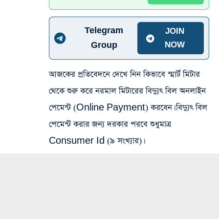
Telegram
JOIN
Group
NOW
আজকের প্রতিবেদনে দেখে নিন কিভাবে স্মার্ট মিটার
থেকে শুরু করে নরমাল মিটারের বিদ্যুৎ বিল অনলাইন
পেমেন্ট (Online Payment) করবেন। বিদ্যুৎ বিল
পেমেন্ট করার জন্য দরকার পরবে শুধুমাত্র
Consumer Id (৯ সংখ্যার)।