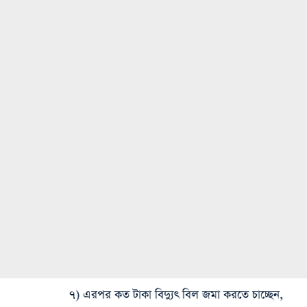
৭) এরপর কত টাকা বিদ্যুৎ বিল জমা করতে চাচ্ছেন,