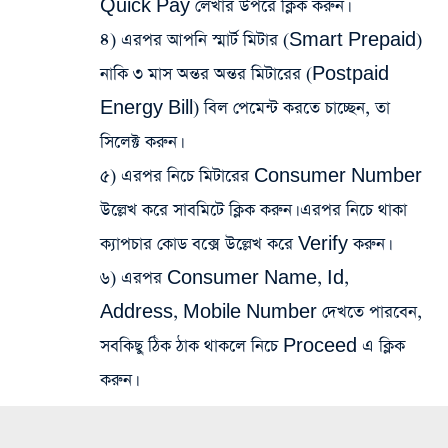
Quick Pay লেখার উপরে ক্লিক করুন।
৪) এরপর আপনি স্মার্ট মিটার (Smart Prepaid)
নাকি ৩ মাস অন্তর অন্তর মিটারের (Postpaid
Energy Bill) বিল পেমেন্ট করতে চাচ্ছেন, তা
সিলেক্ট করুন।
৫) এরপর নিচে মিটারের Consumer Number
উল্লেখ করে সাবমিটে ক্লিক করুন। এরপর নিচে থাকা
ক্যাপচার কোড বক্সে উল্লেখ করে Verify করুন।
৬) এরপর Consumer Name, Id,
Address, Mobile Number দেখতে পারবেন,
সবকিছু ঠিক ঠাক থাকলে নিচে Proceed এ ক্লিক
করুন।