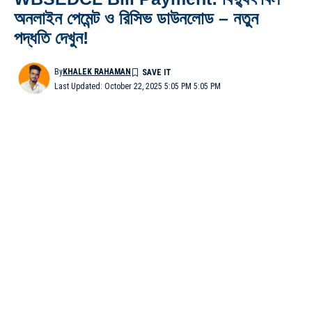
অনলাইন পেমেন্ট ও রিসিভ ডাউনলোড – নতুন
পদ্ধতি দেখুন!
By
KHALEK RAHAMAN
Last Updated: October 22, 2025 5:05 PM 5:05 PM