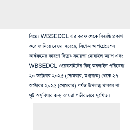
বিঃদ্রঃ
WBSEDCL এর তরফ থেকে বিজ্ঞপ্তি প্রকাশ
করে জানিয়ে দেওয়া হয়েছে, সিস্টেম আপগ্রেডেশন
কার্যক্রমের কারণে বিদ্যুৎ সহায়তা মোবাইল অ্যাপ এবং
WBSEDCL ওয়েবসাইটের কিছু অনলাইন পরিষেবা
২০ অক্টোবর ২০২৫ (সোমবার, মধ্যরাত) থেকে ২৭
অক্টোবর ২০২৫ (সোমবার) পর্যন্ত উপলব্ধ থাকবে না।
সৃষ্ট অসুবিধার জন্য আমরা গভীরভাবে দুঃখিত।