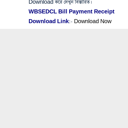
Download করে দেখুন বিস্তারিত।
WBSEDCL Bill Payment Receipt
Download Link
:-
Download Now