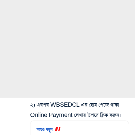
২) এরপর WBSEDCL এর হোম পেজে থাকা
Online Payment লেখার উপরে ক্লিক করুন।
আরও পড়ুন