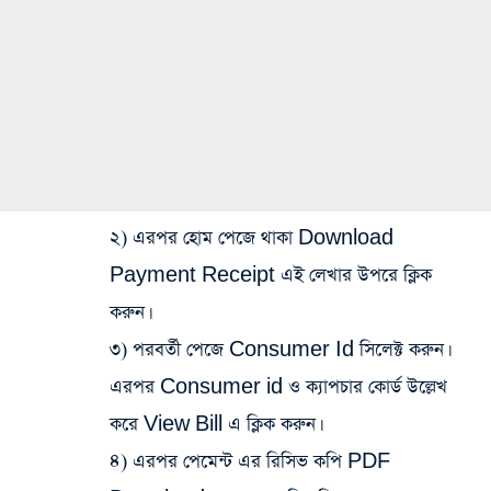
২) এরপর হোম পেজে থাকা Download
Payment Receipt এই লেখার উপরে ক্লিক
করুন।
৩) পরবর্তী পেজে Consumer Id সিলেক্ট করুন।
এরপর Consumer id ও ক্যাপচার কোর্ড উল্লেখ
করে View Bill এ ক্লিক করুন।
৪) এরপর পেমেন্ট এর রিসিভ কপি PDF