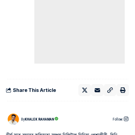
Share This Article
By
KHALEK RAHAMAN
Follow: