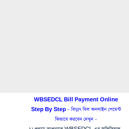
WBSEDCL Bill Payment Online
Step By Step – বিদ্যুৎ বিল অনলাইন পেমেন্ট
কিভাবে করবেন দেখুন –