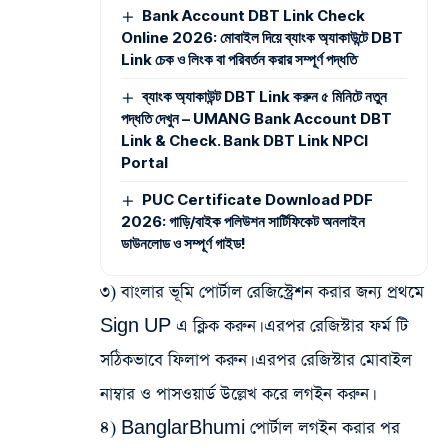
Bank Account DBT Link Check
Online 2026: মোবাইল দিয়ে ব্যাংক অ্যাকাউন্টে DBT
Link চেক ও লিংক বা পরিবর্তন করার সম্পূর্ণ পদ্ধতি
ব্যাংক অ্যাকাউন্ট DBT Link করুন ৫ মিনিটে নতুন
পদ্ধতি দেখুন – UMANG Bank Account DBT
Link & Check. Bank DBT Link NPCI
Portal
PUC Certificate Download PDF
2026: গাড়ি/বাইক পলিউশন সার্টিফিকেট অনলাইন
ডাউনলোড ও সম্পূর্ণ গাইড!
৩) বাংলার ভূমি পোর্টাল রেজিস্ট্রেশন করার জন্য প্রথমে
Sign UP এ ক্লিক করুন। এরপর রেজিস্টার ফর্ম টি
সঠিকভাবে ফিলাপ করুন। এরপর রেজিস্টার মোবাইল
নাম্বার ও পাসওয়ার্ড উল্লেখ করে লগইন করুন।
৪) BanglarBhumi পোর্টাল লগইন করার পর