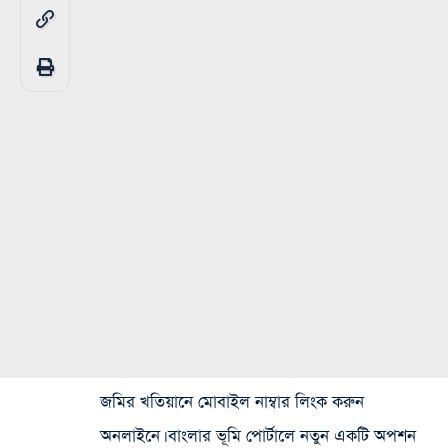
জমির খতিয়ানে মোবাইল নাম্বার লিংক করুন
অনলাইনে। বাংলার ভূমি পোর্টালে নতুন একটি অপশন