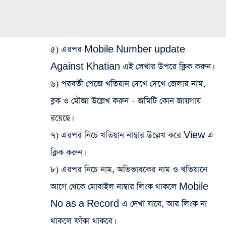
৫) এরপর Mobile Number update
Against Khatian এই লেখার উপরে ক্লিক করুন।
৬) পরবর্তী পেজে খতিয়ান দেখে দেখে জেলার নাম,
ব্লক ও মৌজা উল্লেখ করুন – জমিটি কোন জায়গায়
রয়েছে।
৭) এরপর নিচে খতিয়ান নাম্বার উল্লেখ করে View এ
ক্লিক করুন।
৮) এরপর নিচে নাম, অভিভাবকের নাম ও খতিয়ানে
আগে থেকে মোবাইল নাম্বার লিংক থাকলে Mobile
No as a Record এ দেখা যাবে, আর লিংক না
থাকলে ফাঁকা থাকবে।