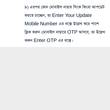
৯) এরপর কোন মোবাইল নাম্বার লিংক কিংবা আপডেট
করতে চাচ্ছেন, তা Enter Your Update
Mobile Number এর বক্সে উল্লেখ করে পাশে
ক্লিক করুন। মোবাইল নাম্বারে OTP আসবে, তা উল্লেখ
করুন Enter OTP এর বক্সে।