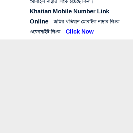
মোবাইল নাম্বার লিংক হয়েছে কিনা।
Khatian Mobile Number Link
Online – জমির খতিয়ান মোবাইল নাম্বার লিংক
ওয়েবসাইট লিংক
–
Click Now