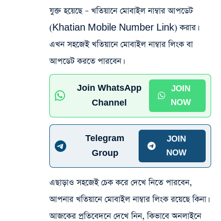
যুক্ত হয়েছে – খতিয়ানে মোবাইল নাম্বার আপডেট
(Khatian Mobile Number Link) করার।
এখন সহজেই খতিয়ানে মোবাইল নাম্বার লিংক বা
আপডেট করতে পারবেন।
Join WhatsApp
JOIN
Channel
NOW
Telegram
JOIN
Group
NOW
এছাড়াও সহজেই চেক করে দেখে নিতে পারবেন,
আপনার খতিয়ানে মোবাইল নাম্বার লিংক রয়েছে কিনা।
আজকের প্রতিবেদনে দেখে নিন, কিভাবে অনলাইনে