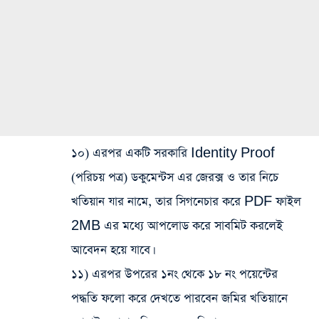
১০) এরপর একটি সরকারি Identity Proof
(পরিচয় পত্র) ডকুমেন্টস এর জেরক্স ও তার নিচে
খতিয়ান যার নামে, তার সিগনেচার করে PDF ফাইল
2MB এর মধ্যে আপলোড করে সাবমিট করলেই
আবেদন হয়ে যাবে।
১১) এরপর উপরের ১নং থেকে ১৮ নং পয়েন্টের
পদ্ধতি ফলো করে দেখতে পারবেন জমির খতিয়ানে