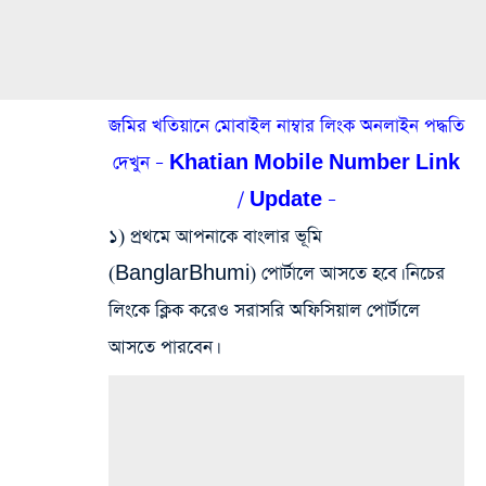
জমির খতিয়ানে মোবাইল নাম্বার লিংক অনলাইন পদ্ধতি
দেখুন – Khatian Mobile Number Link
/ Update –
১) প্রথমে আপনাকে বাংলার ভূমি
(BanglarBhumi) পোর্টালে আসতে হবে। নিচের
লিংকে ক্লিক করেও সরাসরি অফিসিয়াল পোর্টালে
আসতে পারবেন।