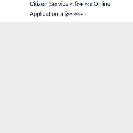
Citizen Service এ ক্লিক করে Online
Application এ ক্লিক করুন।