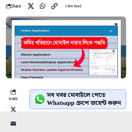
Share
3 Min Read
সব খবর মোবাইলে পেতে
SHARE
Whatsapp গ্রুপে জয়েন্ট করুন