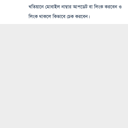
খতিয়ানে মোবাইল নাম্বার আপডেট বা লিংক করবেন ও
লিংক থাকলে কিভাবে চেক করবেন।