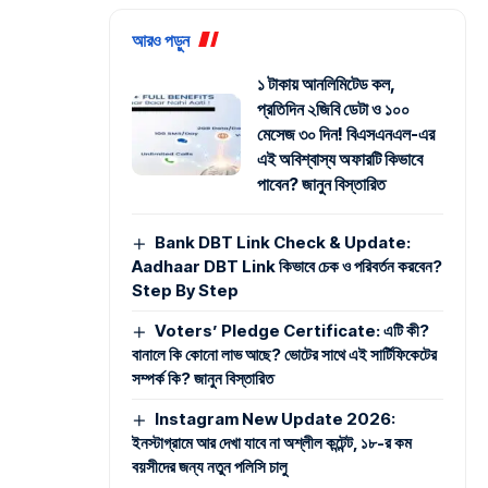
আরও পড়ুন
১ টাকায় আনলিমিটেড কল,
প্রতিদিন ২জিবি ডেটা ও ১০০
মেসেজ ৩০ দিন! বিএসএনএল-এর
এই অবিশ্বাস্য অফারটি কিভাবে
পাবেন? জানুন বিস্তারিত
Bank DBT Link Check & Update:
Aadhaar DBT Link কিভাবে চেক ও পরিবর্তন করবেন?
Step By Step
Voters’ Pledge Certificate: এটি কী?
বানালে কি কোনো লাভ আছে? ভোটের সাথে এই সার্টিফিকেটের
সম্পর্ক কি? জানুন বিস্তারিত
Instagram New Update 2026:
ইনস্টাগ্রামে আর দেখা যাবে না অশ্লীল কন্টেন্ট, ১৮-র কম
বয়সীদের জন্য নতুন পলিসি চালু