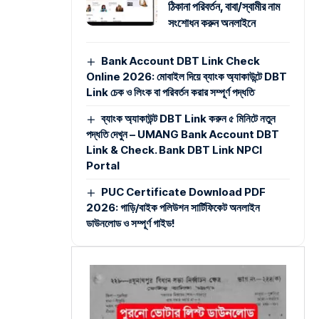
ঠিকানা পরিবর্তন, বাবা/স্বামীর নাম
সংশোধন করুন অনলাইনে
Bank Account DBT Link Check
Online 2026: মোবাইল দিয়ে ব্যাংক অ্যাকাউন্টে DBT
Link চেক ও লিংক বা পরিবর্তন করার সম্পূর্ণ পদ্ধতি
ব্যাংক অ্যাকাউন্ট DBT Link করুন ৫ মিনিটে নতুন
পদ্ধতি দেখুন – UMANG Bank Account DBT
Link & Check. Bank DBT Link NPCI
Portal
PUC Certificate Download PDF
2026: গাড়ি/বাইক পলিউশন সার্টিফিকেট অনলাইন
ডাউনলোড ও সম্পূর্ণ গাইড!