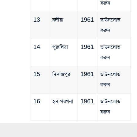
করুন
13
নদীয়া
1961
ডাউনলোড
করুন
14
পুরুলিয়া
1961
ডাউনলোড
করুন
15
দিনাজপুর
1961
ডাউনলোড
করুন
16
২৪ পরগনা
1961
ডাউনলোড
করুন