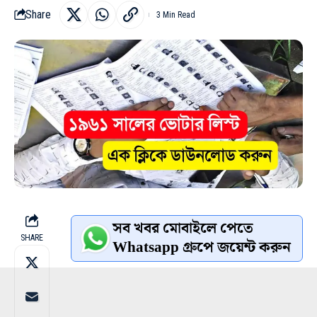
Share
3 Min Read
সব খবর মোবাইলে পেতে
SHARE
Whatsapp গ্রুপে জয়েন্ট করুন