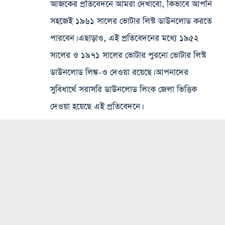
আজকের প্রতিবেদনে আমরা দেখাবো, কিভাবে আপনি
সহজেই ১৯৬১ সালের ভোটার লিস্ট ডাউনলোড করতে
পারবেন। এছাড়াও, এই প্রতিবেদনের মধ্যে ১৯৫২
সালের ও ১৯৭১ সালের ভোটার পুরনো ভোটার লিস্ট
ডাউনলোড লিঙ্ক-ও দেওয়া রয়েছে। আপনাদের
সুবিধার্থে সরাসরি ডাউনলোড লিংক জেলা ভিত্তিক
দেওয়া হয়েছে এই প্রতিবেদনে।