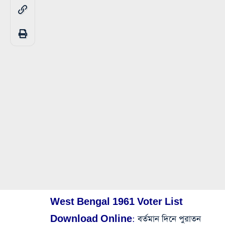
West Bengal 1961 Voter List
Download Online:
বর্তমান দিনে পুরাতন