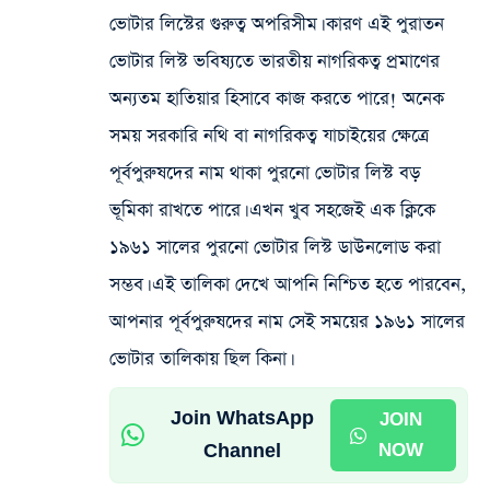
ভোটার লিস্টের গুরুত্ব অপরিসীম। কারণ এই পুরাতন
ভোটার লিস্ট ভবিষ্যতে ভারতীয় নাগরিকত্ব প্রমাণের
অন্যতম হাতিয়ার হিসাবে কাজ করতে পারে! অনেক
সময় সরকারি নথি বা নাগরিকত্ব যাচাইয়ের ক্ষেত্রে
পূর্বপুরুষদের নাম থাকা পুরনো ভোটার লিস্ট বড়
ভূমিকা রাখতে পারে। এখন খুব সহজেই এক ক্লিকে
১৯৬১ সালের পুরনো ভোটার লিস্ট ডাউনলোড করা
সম্ভব। এই তালিকা দেখে আপনি নিশ্চিত হতে পারবেন,
আপনার পূর্বপুরুষদের নাম সেই সময়ের ১৯৬১ সালের
ভোটার তালিকায় ছিল কিনা।
Join WhatsApp
JOIN
Channel
NOW