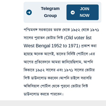
Telegram
JOIN
Group
NOW
পশ্চিমবঙ্গ সরকারের তরফ থেকে ১৯৫২ থেকে ১৯৭১
সালের পুরাতন ভোটার লিস্ট (Old voter list
West Bengal 1952 to 1971) প্রকাশ করা
হয়েছে অনেক আগেই, তাদের নির্দিষ্ট পোর্টালে। এর
আগের প্রতিবেদনে আমরা জানিয়েছিলাম, আপনি
কিভাবে ১৯৫২ সালের এবং ১৯৭১ সালের ভোটার
লিস্ট ডাউনলোড করবেন। আপনি চাইলে সরাসরি
অফিসিয়াল পোর্টাল থেকে পুরনো ভোটার লিস্ট
ডাউনলোড করতে পারবেন।