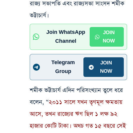
রাজ্য সভাপতি এবং রাজ্যসভা সাংসদ শমীক
ভট্টাচার্য।
Join WhatsApp
JOIN
Channel
NOW
Telegram
JOIN
Group
NOW
শমীক ভট্টাচার্য এদিন পরিসংখ্যান তুলে ধরে
বলেন, “
২০১১ সালে যখন তৃণমূল ক্ষমতায়
আসে, তখন রাজ্যের ঋণ ছিল ১ লক্ষ ৯২
হাজার কোটি টাকা। অথচ গত ১৫ বছরে সেই