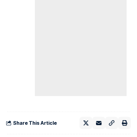
Share This Article