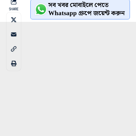
সব খবর মোবাইলে পেতে
SHARE
Whatsapp গ্রুপে জয়েন্ট করুন