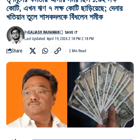
কোটি, এখন ঋণ ৭ লক্ষ কোটি ছাড়িয়েছে; দেনার
খতিয়ান তুলে শাসকদলকে বিঁধলেন শমীক
By
EALIASH RAHAMAN
Last Updated: April 19, 2026 2:18 PM 2:18 PM
Share
2 Min Read