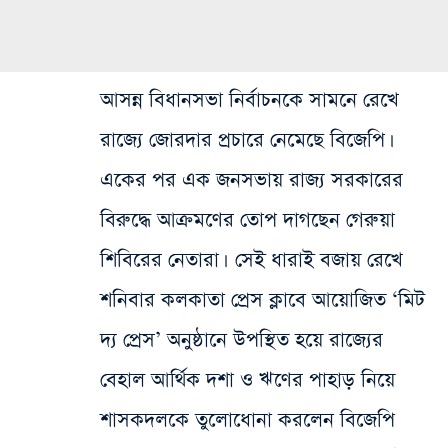
আসন্ন বিধানসভা নির্বাচনকে সামনে রেখে
রাজ্যে জোরদার প্রচারে নেমেছে বিজেপি।
একের পর এক জনসভায় রাজ্য সরকারের
বিরুদ্ধে আক্রমণের তোপ দাগছেন গেরুয়া
শিবিরের নেতারা। সেই ধারাই বজায় রেখে
শনিবার কলকাতা প্রেস ক্লাবে আয়োজিত ‘মিট
দ্য প্রেস’ অনুষ্ঠানে উপস্থিত হয়ে রাজ্যের
বেহাল আর্থিক দশা ও ঋণের পাহাড় নিয়ে
শাসকদলকে তুলোধোনা করলেন বিজেপি