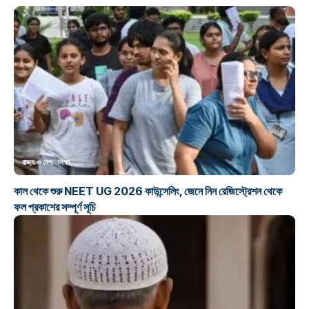
রাজ্য ও দেশ
শিক্ষা
কাল থেকে শুরু NEET UG 2026 কাউন্সেলিং, জেনে নিন রেজিস্ট্রেশন থেকে
ফল প্রকাশের সম্পূর্ণ সূচি