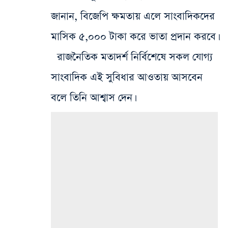
জানান, বিজেপি ক্ষমতায় এলে সাংবাদিকদের
মাসিক ৫,০০০ টাকা করে ভাতা প্রদান করবে।
রাজনৈতিক মতাদর্শ নির্বিশেষে সকল যোগ্য
সাংবাদিক এই সুবিধার আওতায় আসবেন
বলে তিনি আশ্বাস দেন।