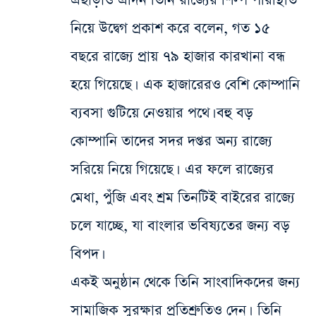
এছাড়াও এদিন তিনি রাজ্যের শিল্প পরিস্থিতি
নিয়ে উদ্বেগ প্রকাশ করে বলেন, গত ১৫
বছরে রাজ্যে প্রায় ৭৯ হাজার কারখানা বন্ধ
হয়ে গিয়েছে। এক হাজারেরও বেশি কোম্পানি
ব্যবসা গুটিয়ে নেওয়ার পথে। বহু বড়
কোম্পানি তাদের সদর দপ্তর অন্য রাজ্যে
সরিয়ে নিয়ে গিয়েছে। এর ফলে রাজ্যের
মেধা, পুঁজি এবং শ্রম তিনটিই বাইরের রাজ্যে
চলে যাচ্ছে, যা বাংলার ভবিষ্যতের জন্য বড়
বিপদ।
একই অনুষ্ঠান থেকে তিনি সাংবাদিকদের জন্য
সামাজিক সুরক্ষার প্রতিশ্রুতিও দেন। তিনি