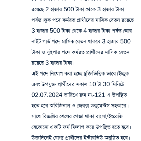
রয়েছে 2 হাজার 500 টাকা থেকে 3 হাজার টাকা
পর্যন্ত। কুক পদে কর্মরত প্রার্থীদের মাসিক বেতন রয়েছে
3 হাজার 500 টাকা থেকে 4 হাজার টাকা পর্যন্ত। আর
নাইট গার্ড পদে মাসিক বেতন থাকবে 3 হাজার 500
টাকা ও সুইপার পদে কর্মরত প্রার্থীদের মাসিক বেতন
রয়েছে 3 হাজার টাকা।
এই পদে নিয়োগ করা হচ্ছে চুক্তিভিত্তিক ভাবে। ইচ্ছুক
এবং উপযুক্ত প্রার্থীদের সকাল 10 টা 30 মিনিটে
02.07.2024 তারিখে রুম নং-121 এ উপস্থিত
হতে হবে অরিজিনাল ও জেরক্স ডকুমেন্টস সহকারে।
সাথে বিজ্ঞপ্তির শেষের পেজা থাকা বাংলা/ইংরেজি
যেকোনো একটি ফর্ম ফিলাপ করে উপস্থিত হতে হবে।
উক্তদিনেই যোগ্য প্রার্থীদের ইন্টারভিউ অনুষ্ঠিত হবে।