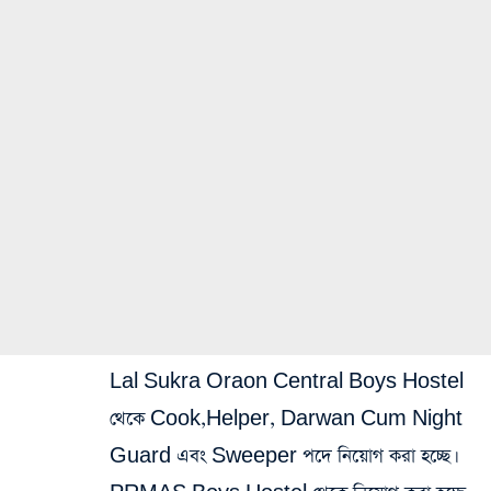
Lal Sukra Oraon Central Boys Hostel
থেকে Cook,Helper, Darwan Cum Night
Guard এবং Sweeper পদে নিয়োগ করা হচ্ছে।