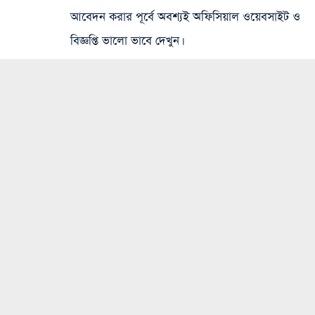
আবেদন করার পূর্বে অবশ্যই অফিসিয়াল ওয়েবসাইট ও
বিজ্ঞপ্তি ভালো ভাবে দেখুন।