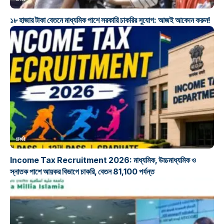
১৮ হাজার টাকা বেতনে মাধ্যমিক পাশে সরকারি চাকরির সুযোগ: আজই আবেদন করুন!
চাকরি
Income Tax Recruitment 2026: মাধ্যমিক, উচ্চমাধ্যমিক ও
স্নাতক পাশে আয়কর বিভাগে চাকরি, বেতন 81,100 পর্যন্ত