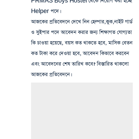
PRMAS Boys Hostel থেকে নিয়োগ করা হচ্ছে
Helper পদে।
আজকের প্রতিবেদনে দেখে নিন হেল্পার,কুক,নাইট গার্ড
ও সুইপার পদে আবেদন করার জন্য শিক্ষাগত যোগ্যতা
কি চাওয়া হয়েছে, বয়স কত থাকতে হবে, মাসিক বেতন
কত টাকা করে দেওয়া হবে, আবেদন কিভাবে করবেন
এবং আবেদনের শেষ তারিখ কবে? বিস্তারিত থাকলো
আজকের প্রতিবেদনে।