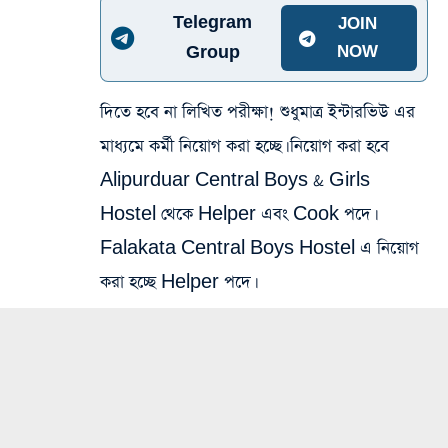
Telegram
JOIN
Group
NOW
দিতে হবে না লিখিত পরীক্ষা! শুধুমাত্র ইন্টারভিউ এর
মাধ্যমে কর্মী নিয়োগ করা হচ্ছে। নিয়োগ করা হবে
Alipurduar Central Boys & Girls
Hostel থেকে Helper এবং Cook পদে।
Falakata Central Boys Hostel এ নিয়োগ
করা হচ্ছে Helper পদে।