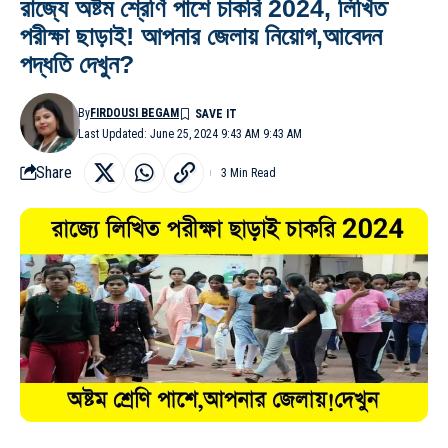
রাজ্যে অষ্টম শ্রেণি পাশে চাকরি 2024, লিখিত
পরীক্ষা ছাড়াই! আপনার জেলায় নিয়োগ,আবেদন
পদ্ধতি দেখুন?
By
FIRDOUSI BEGAM
Last Updated: June 25, 2024 9:43 AM 9:43 AM
Share
3 Min Read