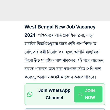
West Bengal New Job Vacancy
2024:
পশ্চিমবঙ্গে আজ প্রকাশিত হলো, নতুন
চাকরির বিজ্ঞপ্তি।শুধুমাত্র অষ্টম শ্রেণি পাশ শিক্ষাগত
যোগ্যতায় কর্মী নিয়োগ করা হচ্ছে। আপনি মাধ্যমিক
কিংবা উচ্চ মাধ্যমিক পাশ থাকলেও এই পদে আবেদন
করতে পারবেন। তবে যারা কমপক্ষে অষ্টম শ্রেণি পাশ
করেছে, তারাও সকলেই আবেদন করতে পারবে।
Join WhatsApp
JOIN
Channel
NOW