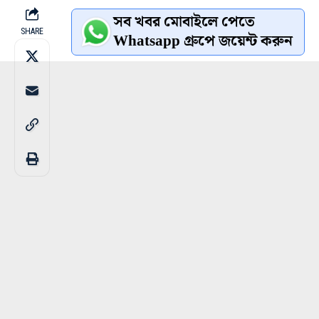
সব খবর মোবাইলে পেতে
SHARE
Whatsapp গ্রুপে জয়েন্ট করুন