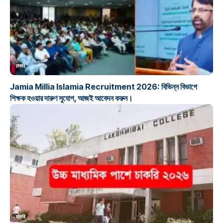
চাকরি
Jamia Millia Islamia Recruitment 2026: বিভিন্ন বিভাগে
শিক্ষক হওয়ার দারুণ সুযোগ, আজই আবেদন করুন।
চাকরি