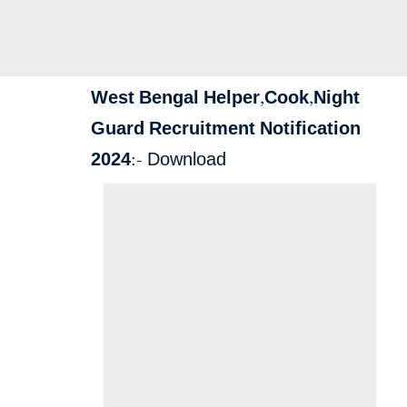
West Bengal Helper,Cook,Night
Guard Recruitment Notification
2024
:-
Download