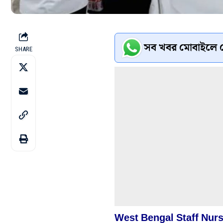
সব খবর মোবাইলে প
SHARE
West Bengal Staff Nur