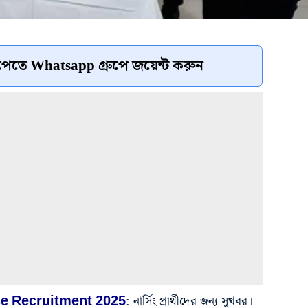
েতে Whatsapp গ্রুপে জয়েন্ট করুন
se Recruitment 2025
: নার্সিং প্রার্থীদের জন্য সুখবর।