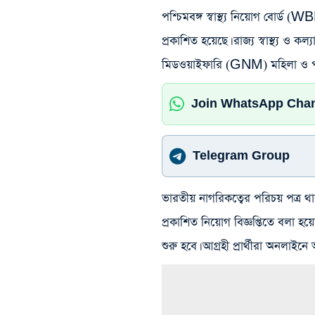
পশ্চিমবঙ্গ স্বাস্থ্য নিয়োগ বোর্ড
প্রকাশিত হয়েছে। রাজ্য স্বাস্থ্য ও ক
মিডওয়াইফারি (GNM) মহিলা ও পর
Join WhatsApp Cha
Telegram Group
ভারতীয় নাগরিকত্বের পরিচয় পত্
প্রকাশিত নিয়োগ বিজ্ঞপ্তিতে বলা 
শুরু হবে। আগ্রহী প্রার্থীরা অনলা