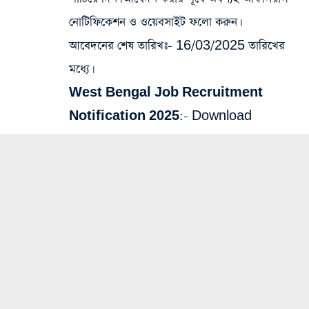
নোটিফিকেশন ও ওয়েবসাইট ফলো করুন।
আবেদনের শেষ তারিখঃ- 16/03/2025 তারিখের
মধ্যে।
West Bengal Job Recruitment
Notification 2025:-
Download