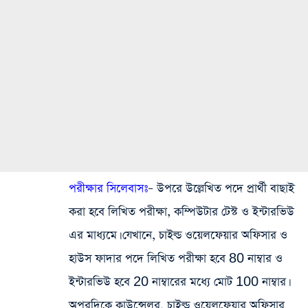
পরীক্ষার সিলেবাসঃ
– উপরে উল্লেখিত পদে প্রার্থী বাছাই
করা হবে লিখিত পরীক্ষা, কম্পিউটার টেস্ট ও ইন্টারভিউ
এর মাধ্যমে। যেখানে, চাইল্ড ওয়েলফেয়ার অফিসার ও
হাউস ফাদার পদে লিখিত পরীক্ষা হবে 80 নাম্বার ও
ইন্টারভিউ হবে 20 নাম্বারের মধ্যে মোট 100 নাম্বার।
অপরদিকে কাউন্সেলর, চাইল্ড ওয়েলফেয়ার অফিসার