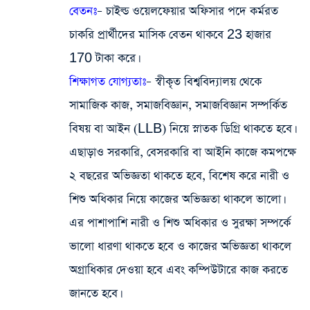
বেতনঃ
– চাইল্ড ওয়েলফেয়ার অফিসার পদে কর্মরত
চাকরি প্রার্থীদের মাসিক বেতন থাকবে 23 হাজার
170 টাকা করে।
শিক্ষাগত যোগ্যতাঃ
– স্বীকৃত বিশ্ববিদ্যালয় থেকে
সামাজিক কাজ, সমাজবিজ্ঞান, সমাজবিজ্ঞান সম্পর্কিত
বিষয় বা আইন (LLB) নিয়ে স্নাতক ডিগ্রি থাকতে হবে।
এছাড়াও সরকারি, বেসরকারি বা আইনি কাজে কমপক্ষে
২ বছরের অভিজ্ঞতা থাকতে হবে, বিশেষ করে নারী ও
শিশু অধিকার নিয়ে কাজের অভিজ্ঞতা থাকলে ভালো।
এর পাশাপাশি নারী ও শিশু অধিকার ও সুরক্ষা সম্পর্কে
ভালো ধারণা থাকতে হবে ও কাজের অভিজ্ঞতা থাকলে
অগ্রাধিকার দেওয়া হবে এবং কম্পিউটারে কাজ করতে
জানতে হবে।