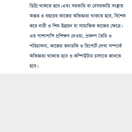
ডিগ্রি থাকতে হবে। এবং সরকারি বা বেসরকারি সংস্থায়
অন্তত ৩ বছরের কাজের অভিজ্ঞতা থাকতে হবে, বিশেষ
করে নারী ও শিশু উন্নয়ন বা সামাজিক কাজের ক্ষেত্রে।
এর পাশাপাশি প্রশিক্ষণ দেওয়া, প্রকল্প তৈরি ও
পরিচালনা, কাজের তদারকি ও রিপোর্ট লেখা সম্পর্কে
অভিজ্ঞতা থাকতে হবে ও কম্পিউটার চালাতে জানতে
হবে।