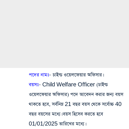
পদের নামঃ
– চাইল্ড ওয়েলফেয়ার অফিসার।
বয়সঃ
– Child Welfare Officer (চাইল্ড
ওয়েলফেয়ার অফিসার) পদে আবেদন করার জন্য বয়স
থাকতে হবে, সর্বনিম্ন 21 বছর বয়স থেকে সর্বোচ্চ 40
বছর বয়সের মধ্যে। বয়স হিসেব করতে হবে
01/01/2025 তারিখের মধ্যে।