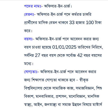
পদের নামঃ
– অফিসার-ইন-চার্জ।
বেতনঃ
– অফিসার-ইন-চার্জ পদে কর্মরত চাকরি
প্রার্থীদের মাসিক বেতন থাকবে 33 হাজার 100 টাকা
করে।
বয়সঃ
– অফিসার-ইন-চার্জ পদে আবেদন করার জন্য
বয়স চাওয়া হয়েছে 01/01/2025 তারিখের নিরিখে,
সর্বনিম্ন 27 বছর বয়স থেকে সর্বোচ্চ 42 বছর বয়সের
মধ্যে।
যোগ্যতাঃ
– অফিসার-ইন-চার্জ পদে আবেদন করার
জন্য শিক্ষাগত যোগ্যতা থাকতে হবে – স্বীকৃত
বিশ্ববিদ্যালয় থেকে সামাজিক কাজ, সমাজবিজ্ঞান, শিশু
বিকাশ, মানবাধিকার, প্রশাসন, মনোবিজ্ঞান, মানসিক
স্বাস্থ্য, আইন, জনস্বাস্থ্য বা সমাজ উন্নয়ন বিষয়ে মাস্টার্স