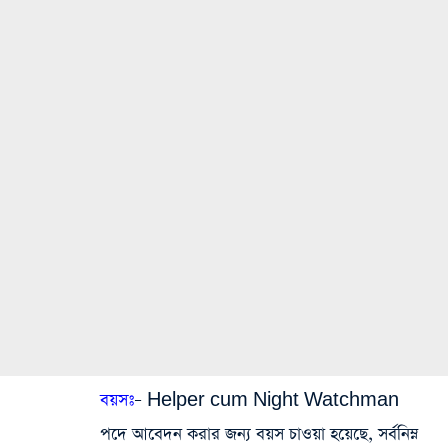
বয়সঃ
– Helper cum Night Watchman
পদে আবেদন করার জন্য বয়স চাওয়া হয়েছে, সর্বনিম্ন