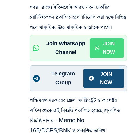
খবর! রাজ্যে ইতিমধ্যেই আরও নতুন চাকরির
নোটিফিকেশন প্রকাশিত হলো। নিয়োগ করা হচ্ছে বিভিন্ন
পদে মাধ্যমিক, উচ্চ মাধ্যমিক ও স্নাতক পাশে।
Join WhatsApp
JOIN
Channel
NOW
Telegram
JOIN
Group
NOW
পশ্চিমবঙ্গ সরকারের জেলা ম্যাজিস্ট্রেট ও কালেক্টর
অফিস থেকে এই বিজ্ঞপ্তি প্রকাশিত হয়েছে। প্রকাশিত
বিজ্ঞপ্তি নাম্বার – Memo No.
165/DCPS/BNK ও প্রকাশিত তারিখ