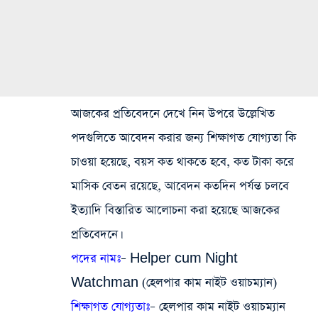
আজকের প্রতিবেদনে দেখে নিন উপরে উল্লেখিত
পদগুলিতে আবেদন করার জন্য শিক্ষাগত যোগ্যতা কি
চাওয়া হয়েছে, বয়স কত থাকতে হবে, কত টাকা করে
মাসিক বেতন রয়েছে, আবেদন কতদিন পর্যন্ত চলবে
ইত্যাদি বিস্তারিত আলোচনা করা হয়েছে আজকের
প্রতিবেদনে।
পদের নামঃ
– Helper cum Night
Watchman (হেলপার কাম নাইট ওয়াচম্যান)
শিক্ষাগত যোগ্যতাঃ
– হেলপার কাম নাইট ওয়াচম্যান