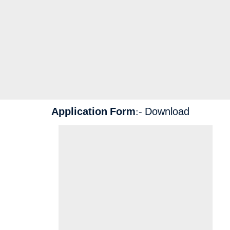
Application Form:-
Download