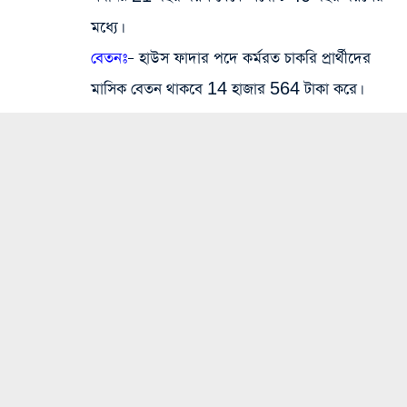
মধ্যে।
বেতনঃ
– হাউস ফাদার পদে কর্মরত চাকরি প্রার্থীদের
মাসিক বেতন থাকবে 14 হাজার 564 টাকা করে।