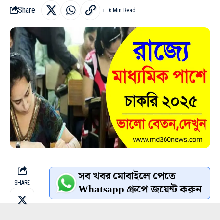
Share
6 Min Read
সব খবর মোবাইলে পেতে
SHARE
Whatsapp গ্রুপে জয়েন্ট করুন