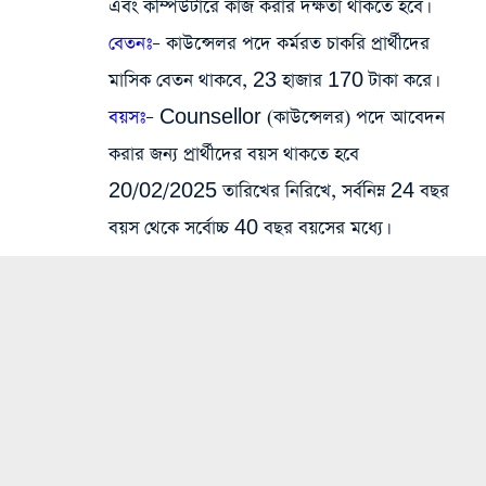
এবং কম্পিউটারে কাজ করার দক্ষতা থাকতে হবে।
বেতনঃ
– কাউন্সেলর পদে কর্মরত চাকরি প্রার্থীদের
মাসিক বেতন থাকবে, 23 হাজার 170 টাকা করে।
বয়সঃ
– Counsellor (কাউন্সেলর) পদে আবেদন
করার জন্য প্রার্থীদের বয়স থাকতে হবে
20/02/2025 তারিখের নিরিখে, সর্বনিম্ন 24 বছর
বয়স থেকে সর্বোচ্চ 40 বছর বয়সের মধ্যে।