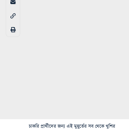
চাকরি প্রার্থীদের জন্য এই মুহূর্তের সব থেকে খুশির