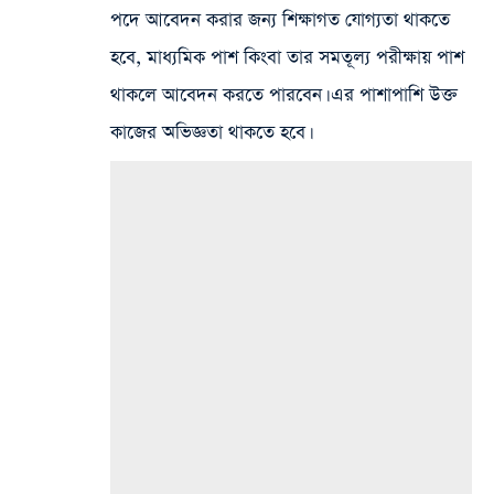
পদে আবেদন করার জন্য শিক্ষাগত যোগ্যতা থাকতে
হবে, মাধ্যমিক পাশ কিংবা তার সমতূল্য পরীক্ষায় পাশ
থাকলে আবেদন করতে পারবেন। এর পাশাপাশি উক্ত
কাজের অভিজ্ঞতা থাকতে হবে।