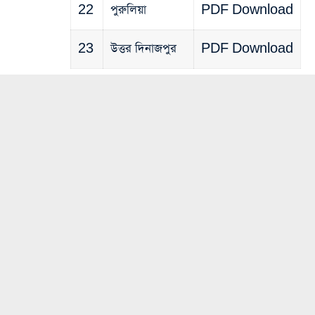
22
পুরুলিয়া
PDF Download
23
উত্তর দিনাজপুর
PDF Download