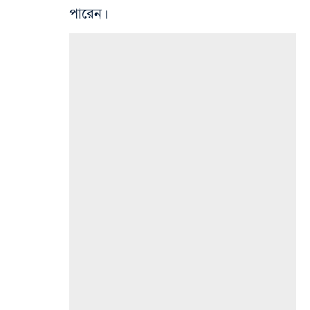
পারেন।