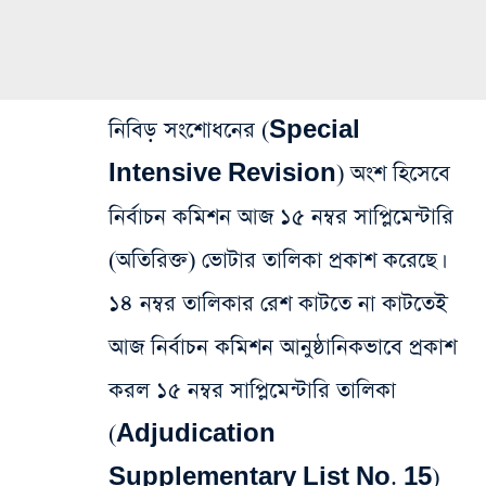
নিবিড় সংশোধনের (Special
Intensive Revision) অংশ হিসেবে
নির্বাচন কমিশন আজ ১৫ নম্বর সাপ্লিমেন্টারি
(অতিরিক্ত) ভোটার তালিকা প্রকাশ করেছে।
১৪ নম্বর তালিকার রেশ কাটতে না কাটতেই
আজ নির্বাচন কমিশন আনুষ্ঠানিকভাবে প্রকাশ
করল ১৫ নম্বর সাপ্লিমেন্টারি তালিকা
(Adjudication
Supplementary List No. 15)