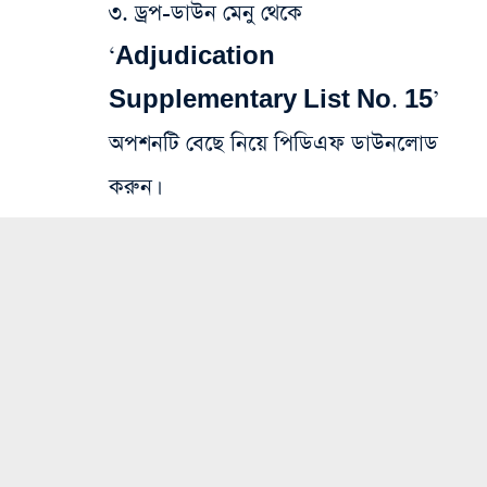
৩. ড্রপ-ডাউন মেনু থেকে
‘Adjudication
Supplementary List No. 15’
অপশনটি বেছে নিয়ে পিডিএফ ডাউনলোড
করুন।