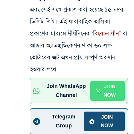
এবং সেই সঙ্গে প্রকাশ করা হয়েছে ১৫ নম্বর
ডিলিট লিস্ট। এই ধারাবাহিক তালিকা
প্রকাশের মাধ্যমে দীর্ঘদিনের ‘
বিবেচনাধীন
’ বা
আন্ডার অ্যাডজুডিকেশন থাকা ৬০ লক্ষ
ভোটারের জট এখন প্রায় সম্পূর্ণ অবসান
হওয়ার পথে।
Join WhatsApp
JOIN
Channel
NOW
Telegram
JOIN
Group
NOW