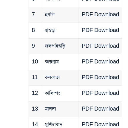
7
হুগলি
PDF Download
8
হাওড়া
PDF Download
9
জলপাইগুড়ি
PDF Download
10
ঝাড়গ্রাম
PDF Download
11
কলকাতা
PDF Download
12
কালিম্পং
PDF Download
13
মালদা
PDF Download
14
মুর্শিদাবাদ
PDF Download