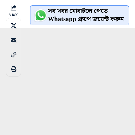
সব খবর মোবাইলে পেতে
SHARE
Whatsapp গ্রুপে জয়েন্ট করুন