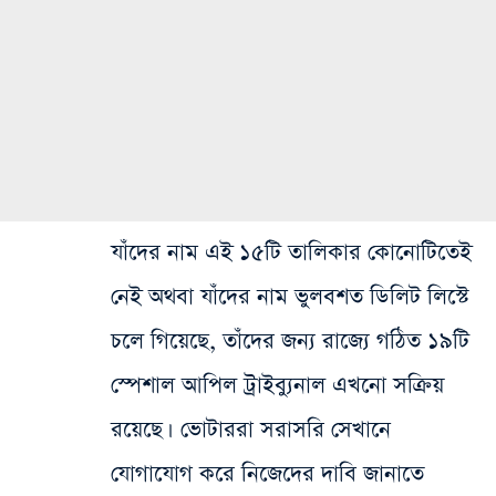
যাঁদের নাম এই ১৫টি তালিকার কোনোটিতেই
নেই অথবা যাঁদের নাম ভুলবশত ডিলিট লিস্টে
চলে গিয়েছে, তাঁদের জন্য রাজ্যে গঠিত ১৯টি
স্পেশাল আপিল ট্রাইব্যুনাল এখনো সক্রিয়
রয়েছে। ভোটাররা সরাসরি সেখানে
যোগাযোগ করে নিজেদের দাবি জানাতে