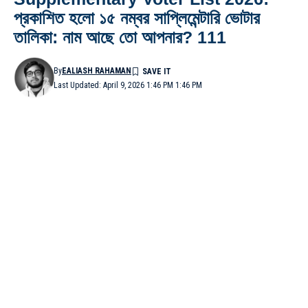
প্রকাশিত হলো ১৫ নম্বর সাপ্লিমেন্টারি ভোটার
তালিকা: নাম আছে তো আপনার? 111
By
EALIASH RAHAMAN
Last Updated: April 9, 2026 1:46 PM 1:46 PM