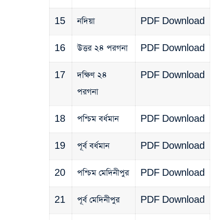
15
নদিয়া
PDF Download
16
উত্তর ২৪ পরগনা
PDF Download
17
দক্ষিণ ২৪
PDF Download
পরগনা
18
পশ্চিম বর্ধমান
PDF Download
19
পূর্ব বর্ধমান
PDF Download
20
পশ্চিম মেদিনীপুর
PDF Download
21
পূর্ব মেদিনীপুর
PDF Download