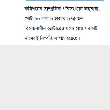
কমিশনের সাম্প্রতিক পরিসংখ্যান অনুযায়ী,
মোট ৬০ লক্ষ ৬ হাজার ৬৭৫ জন
বিবেচনাধীন ভোটারের মধ্যে প্রায় সবকটি
নামেরই নিষ্পত্তি সম্পন্ন হয়েছে।