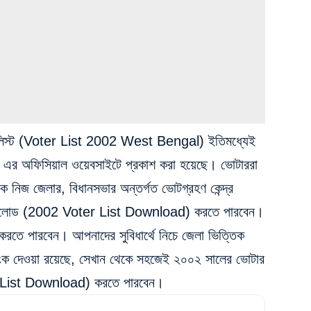
ার লিস্ট (Voter List 2002 West Bengal) ইতিমধ্যেই
 অফিসিয়াল ওয়েবসাইটে প্রকাশ করা হয়েছে। ভোটাররা
ে নিজ জেলার, বিধানসভার অন্তর্গত ভোটগ্রহণ কেন্দ্র
ডাউনলোড (2002 Voter List Download) করতে পারবেন।
করতে পারবেন। আপনাদের সুবিধার্থে নিচে জেলা ভিত্তিক
ংক দেওয়া রয়েছে, সেখান থেকে সহজেই ২০০২ সালের ভোটার
 List Download) করতে পারবেন।