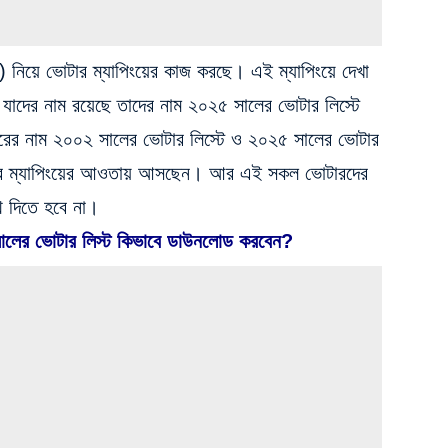
নিয়ে ভোটার ম্যাপিংয়ের কাজ করছে। এই ম্যাপিংয়ে দেখা
ে যাদের নাম রয়েছে তাদের নাম ২০২৫ সালের ভোটার লিস্টে
ের নাম ২০০২ সালের ভোটার লিস্টে ও ২০২৫ সালের ভোটার
ার ম্যাপিংয়ের আওতায় আসছেন। আর এই সকল ভোটারদের
 দিতে হবে না।
 সালের ভোটার লিস্ট কিভাবে ডাউনলোড করবেন?