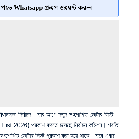
েতে Whatsapp গ্রুপে জয়েন্ট করুন
ে বিধানসভা নির্বাচন। তার আগে নতুন সংশোধিত ভোটার লিস্ট
st 2026) প্রকাশ করতে চলেছে নির্বাচন কমিশন। প্রতি
 সংশোধিত ভোটার লিস্ট প্রকাশ করা হয়ে থাকে। তবে এবার