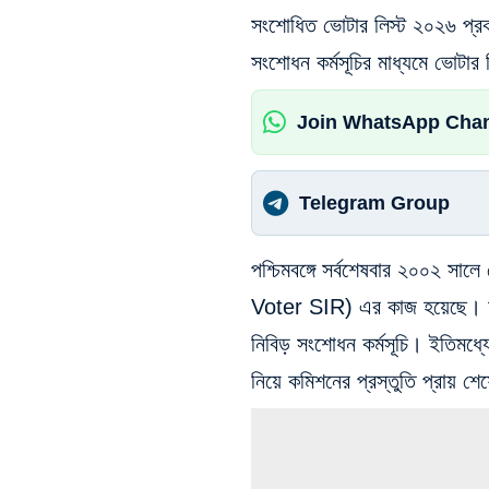
সংশোধিত ভোটার লিস্ট ২০২৬ প্রক
সংশোধন কর্মসূচির মাধ্যমে ভোটার
Join WhatsApp Cha
Telegram Group
পশ্চিমবঙ্গে সর্বশেষবার ২০০২ স
Voter SIR) এর কাজ হয়েছে। আর 
নিবিড় সংশোধন কর্মসূচি। ইত
নিয়ে কমিশনের প্রস্তুতি প্রায় শ