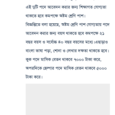
এই দুটি পদে আবেদন করার জন্য শিক্ষাগত যোগ্যতা
থাকতে হবে কমপক্ষে অষ্টম শ্রেণি পাশ।
বিজ্ঞপ্তিতে বলা হয়েছে, অষ্টম শ্রেণি পাশ যোগ্যতায় পদে
আবেদন করার জন্য বয়স থাকতে হবে কমপক্ষে ২১
বছর বয়স ও সর্বোচ্চ ৪০ বছর বয়সের মধ্যে। এছাড়াও
বাংলা ভাষা পড়া, শোনা ও লেখার দক্ষতা থাকতে হবে।
কুক পদে মাসিক বেতন থাকবে ৭০০০ টাকা করে,
অপরদিকে হেল্পার পদে মাসিক বেতন থাকবে ৫০০০
টাকা করে।