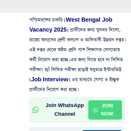
পশ্চিমবঙ্গের চাকরি (
West Bengal Job
Vacancy 2025
) প্রার্থীদের জন্য সুখবর দিলো,
রাজ্যে অনগ্রসর শ্রেণী কল্যাণ ও আদিবাসী উন্নয়ন দপ্তর।
এই দপ্তর থেকে অষ্টম শ্রেণি পাশ শিক্ষাগত যোগ্যতায়
কর্মী নিয়োগ করা হচ্ছে। এর জন্য দিতে হবে না লিখিত
পরীক্ষা! হ্যাঁ লিখিত পরীক্ষা ছাড়াই শুধুমাত্র ইন্টারভিউ
(
Job Interview
) এর মাধ্যমে যোগ্য ও ইচ্ছুক
প্রার্থীদের নিয়োগ করা হচ্ছে।
Join WhatsApp
JOIN
Channel
NOW