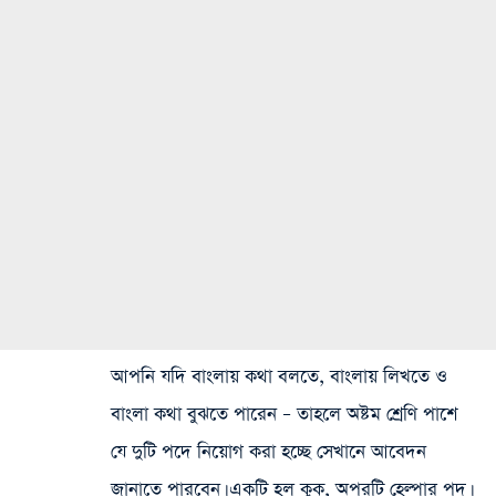
আপনি যদি বাংলায় কথা বলতে, বাংলায় লিখতে ও
বাংলা কথা বুঝতে পারেন – তাহলে অষ্টম শ্রেণি পাশে
যে দুটি পদে নিয়োগ করা হচ্ছে সেখানে আবেদন
জানাতে পারবেন। একটি হল কুক, অপরটি হেল্পার পদ।