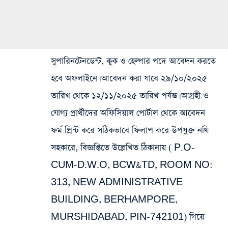
সুপারিনটেনডেন্ট, কুক ও হেল্পার পদে আবেদন করতে
হবে অফলাইনে। আবেদন করা যাবে ২৯/১০/২০২৫
তারিখ থেকে ১২/১১/২০২৫ তারিখ পর্যন্ত। আগ্রহী ও
যোগ্য প্রার্থীদের অফিসিয়াল পোর্টাল থেকে আবেদন
ফর্ম প্রিন্ট করে সঠিকভাবে ফিলাপ করে উপযুক্ত নথি
সহকারে, বিজ্ঞপ্তিতে উল্লেখিত ঠিকানায় ( P.O-
CUM-D.W.O, BCW&TD, ROOM NO:
313, NEW ADMINISTRATIVE
BUILDING, BERHAMPORE,
MURSHIDABAD, PIN-742101) গিয়ে