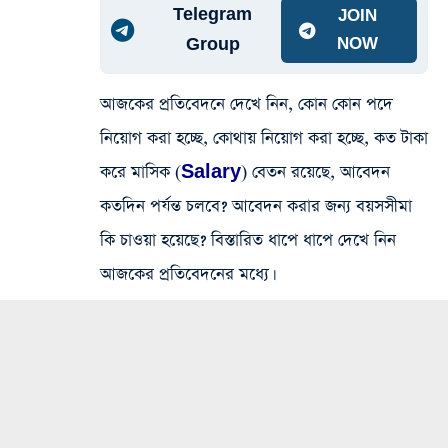
Telegram
JOIN
Group
NOW
আজকের প্রতিবেদনে দেখে নিন, কোন কোন পদে
নিয়োগ করা হচ্ছে, কোথায় নিয়োগ করা হচ্ছে, কত টাকা
করে মাসিক (
Salary
) বেতন রয়েছে, আবেদন
কতদিন পর্যন্ত চলবে? আবেদন করার জন্য বয়সসীমা
কি চাওয়া হয়েছে? বিস্তারিত ধাপে ধাপে দেখে নিন
আজকের প্রতিবেদনের মধ্যে।