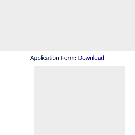
Application Form:
Download