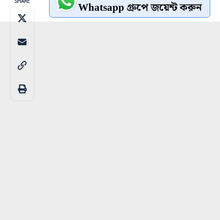
SHARE
Whatsapp গ্রুপে জয়েন্ট করুন