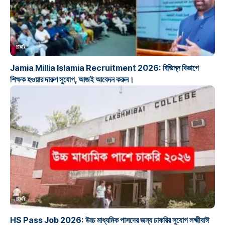
চাকরি
Jamia Millia Islamia Recruitment 2026: বিভিন্ন বিভাগে
শিক্ষক হওয়ার দারুণ সুযোগ, আজই আবেদন করুন।
চাকরি
HS Pass Job 2026: উচ্চ মাধ্যমিক পাসদের জন্য চাকরির সুযোগ লক্ষ্মীবাঈ