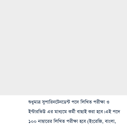
শুধুমাত্র সুপারিনটেনডেন্ট পদে লিখিত পরীক্ষা ও
ইন্টারভিউ এর মাধ্যমে কর্মী বাছাই করা হবে। এই পদে
১০০ নাম্বারের লিখিত পরীক্ষা হবে (ইংরেজি, বাংলা,