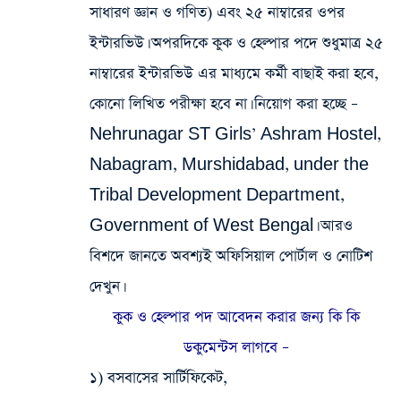
সাধারণ জ্ঞান ও গণিত) এবং ২৫ নাম্বারের ওপর
ইন্টারভিউ। অপরদিকে কুক ও হেল্পার পদে শুধুমাত্র ২৫
নাম্বারের ইন্টারভিউ এর মাধ্যমে কর্মী বাছাই করা হবে,
কোনো লিখিত পরীক্ষা হবে না। নিয়োগ করা হচ্ছে –
Nehrunagar ST Girls’ Ashram Hostel,
Nabagram, Murshidabad, under the
Tribal Development Department,
Government of West Bengal। আরও
বিশদে জানতে অবশ্যই অফিসিয়াল পোর্টাল ও নোটিশ
দেখুন।
কুক ও হেল্পার পদ আবেদন করার জন্য কি কি
ডকুমেন্টস লাগবে –
১) বসবাসের সার্টিফিকেট,