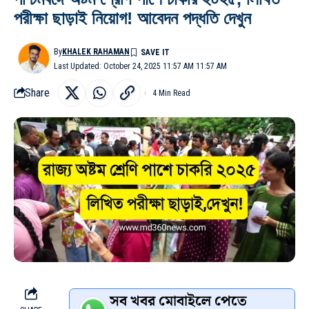
পরীক্ষা ছাড়াই নিয়োগ! আবেদন পদ্ধতি দেখুন
By
KHALEK RAHAMAN
Last Updated: October 24, 2025 11:57 AM 11:57 AM
Share
4 Min Read
সব খবর মোবাইলে পেতে