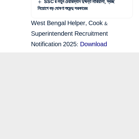
SSC র নতুন চেয়ারম্যান দুষ্মন্ত নারিয়ালা, স্বচ্ছ
নিয়োগে বড় ঘোষণা শুভেন্দু সরকারের
West Bengal Helper, Cook &
Superintendent Recruitment
Notification 2025:
Download