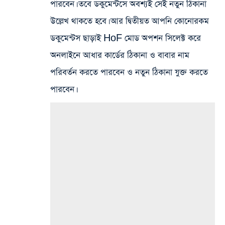
পারবেন। তবে ডকুমেন্টসে অবশ্যই সেই নতুন ঠিকানা
উল্লেখ থাকতে হবে। আর দ্বিতীয়ত আপনি কোনোরকম
ডকুমেন্টস ছাড়াই HoF মোড অপশন সিলেক্ট করে
অনলাইনে আধার কার্ডের ঠিকানা ও বাবার নাম
পরিবর্তন করতে পারবেন ও নতুন ঠিকানা যুক্ত করতে
পারবেন।