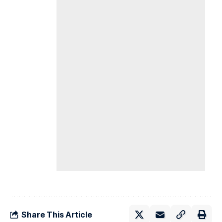
Share This Article