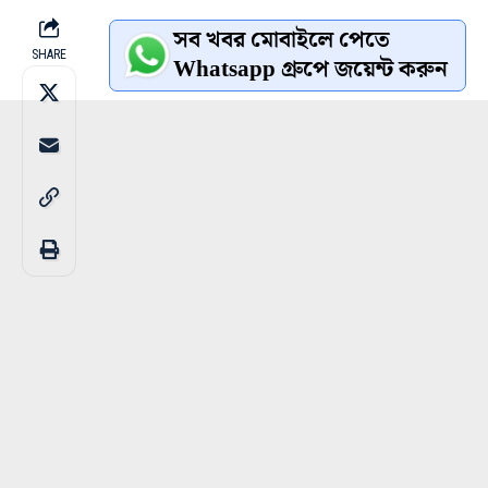
সব খবর মোবাইলে পেতে
SHARE
Whatsapp গ্রুপে জয়েন্ট করুন