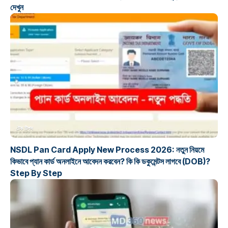
দেখুন
টেক টিপস
NSDL Pan Card Apply New Process 2026: নতুন নিয়মে
কিভাবে প্যান কার্ড অনলাইনে আবেদন করবেন? কি কি ডকুমেন্টস লাগবে (DOB)?
Step By Step