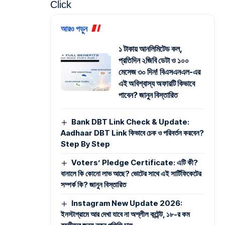
Click
আরও পড়ুন
১ টাকায় আনলিমিটেড কল,
প্রতিদিন ২জিবি ডেটা ও ১০০
মেসেজ ৩০ দিন! বিএসএনএল-এর
এই অবিশ্বাস্য অফারটি কিভাবে
পাবেন? জানুন বিস্তারিত
Bank DBT Link Check & Update:
Aadhaar DBT Link কিভাবে চেক ও পরিবর্তন করবেন?
Step By Step
Voters’ Pledge Certificate: এটি কী?
বানালে কি কোনো লাভ আছে? ভোটের সাথে এই সার্টিফিকেটের
সম্পর্ক কি? জানুন বিস্তারিত
Instagram New Update 2026:
ইনস্টাগ্রামে আর দেখা যাবে না অশ্লীল কন্টেন্ট, ১৮-র কম