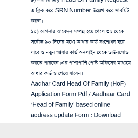
৯) এরপর My Head Of Family Request
এ ক্লিক করে SRN Number উল্লেখ করে সাবমিট
করুন।
১০) আপনার আবেদন সম্পন্ন হয়ে গেলে ৩০ থেকে
সর্বোচ্চ ৯০ দিনের মধ্যে আধার কার্ড সংশোধন হয়ে
যাবে ও নতুন আধার কার্ড অনলাইন থেকে ডাউনলোড
করতে পারবেন। এর পাশাপাশি পোস্ট অফিসের মাধ্যমে
আধার কার্ড ও পেয়ে যাবেন।
Aadhar Card Head Of Family (HoF)
Application Form Pdf / Aadhaar Card
‘Head of Family’ based online
address update Form :
Download