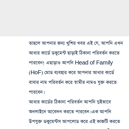
তাহলে আপনার জন্য খুশির খবর এই যে, আপনি এখন
আধার কার্ডে ডকুমেন্ট ছাড়াই ঠিকানা পরিবর্তন করতে
পারবেন! এছাড়াও আপনি Head of Family
(HoF) মোড ব্যবহার করে আপনার আধার কার্ডে
বাবার নাম পরিবর্তন করে স্বামীর নামও যুক্ত করতে
পারবেন।
আধার কার্ডের ঠিকানা পরিবর্তন আপনি দুইভাবে
অনলাইনে আবেদন করতে পারবেন। এক আপনি
উপযুক্ত ডকুমেন্টস আপলোড করে এই কাজটি করতে