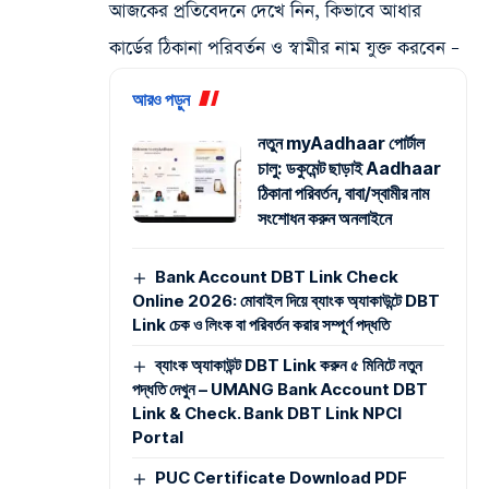
আজকের প্রতিবেদনে দেখে নিন, কিভাবে আধার
কার্ডের ঠিকানা পরিবর্তন ও স্বামীর নাম যুক্ত করবেন –
আরও পড়ুন
নতুন myAadhaar পোর্টাল
চালু: ডকুমেন্ট ছাড়াই Aadhaar
ঠিকানা পরিবর্তন, বাবা/স্বামীর নাম
সংশোধন করুন অনলাইনে
Bank Account DBT Link Check
Online 2026: মোবাইল দিয়ে ব্যাংক অ্যাকাউন্টে DBT
Link চেক ও লিংক বা পরিবর্তন করার সম্পূর্ণ পদ্ধতি
ব্যাংক অ্যাকাউন্ট DBT Link করুন ৫ মিনিটে নতুন
পদ্ধতি দেখুন – UMANG Bank Account DBT
Link & Check. Bank DBT Link NPCI
Portal
PUC Certificate Download PDF