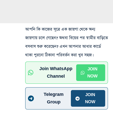
আপনি কি কাজের সূত্রে এক জায়গা থেকে অন্য
জায়গায় চলে গেছেন? অথবা বিয়ের পর স্বামীর বাড়িতে
বসবাস শুরু করেছেন? এখন আপনার আধার কার্ডে
থাকা পুরনো ঠিকানা পরিবর্তন করা খুব সহজ।
Join WhatsApp
JOIN
Channel
NOW
Telegram
JOIN
Group
NOW