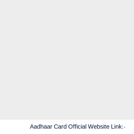
Aadhaar Card Official Website Link:-