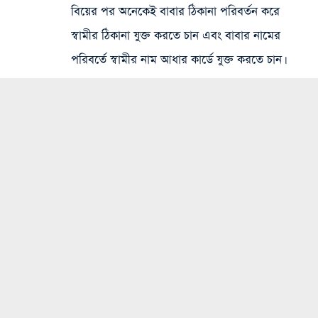
বিয়ের পর অনেকেই বাবার ঠিকানা পরিবর্তন করে
স্বামীর ঠিকানা যুক্ত করতে চান এবং বাবার নামের
পরিবর্তে স্বামীর নাম আধার কার্ডে যুক্ত করতে চান।