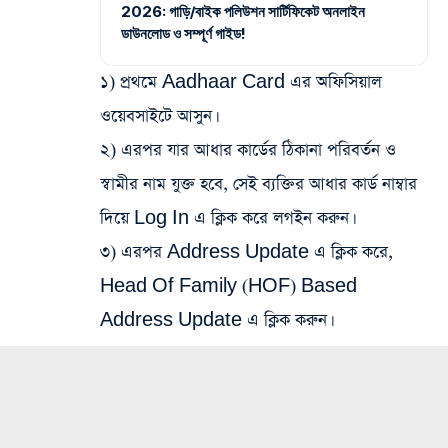
2026: গাড়ি/বাইক পলিউশন সার্টিফিকেট অনলাইন
ডাউনলোড ও সম্পূর্ণ গাইড!
১) প্রথমে Aadhaar Card এর অফিসিয়াল
ওয়েবসাইটে আসুন।
২) এরপর যার আধার কার্ডের ঠিকানা পরিবর্তন ও
স্বামীর নাম যুক্ত হবে, সেই ব্যক্তির আধার কার্ড নাম্বার
দিয়ে Log In এ ক্লিক করে লগইন করুন।
৩) এরপর Address Update এ ক্লিক করে,
Head Of Family (HOF) Based
Address Update এ ক্লিক করুন।