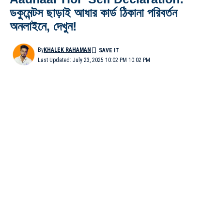
ডকুমেন্টস ছাড়াই আধার কার্ড ঠিকানা পরিবর্তন
অনলাইনে, দেখুন!
By
KHALEK RAHAMAN
Last Updated: July 23, 2025 10:02 PM 10:02 PM