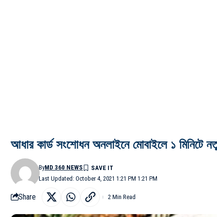
আধার কার্ড সংশোধন অনলাইনে মোবাইলে ১ মিনিটে নত
By
MD 360 NEWS
Last Updated: October 4, 2021 1:21 PM 1:21 PM
Share
2 Min Read