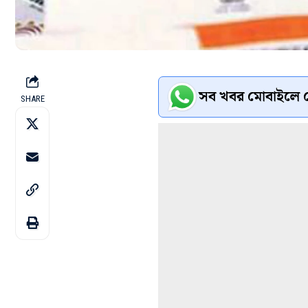
সব খবর মোবাইলে প
SHARE