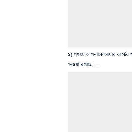
১) প্রথমে আপনাকে আধার কার্ডের
দেওয়া রয়েছে….