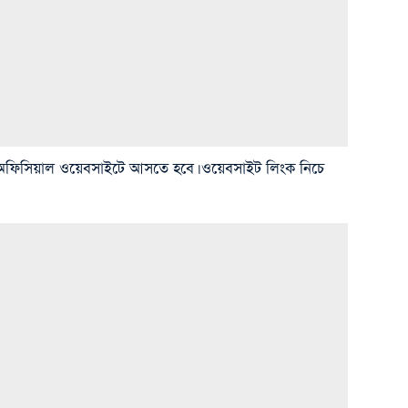
 অফিসিয়াল ওয়েবসাইটে আসতে হবে। ওয়েবসাইট লিংক নিচে