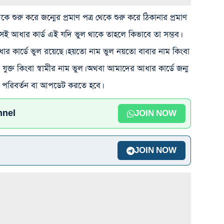
 শুরু করে জন্মের প্রমাণ পত্র থেকে শুরু করে ঠিকানার প্রমাণ
 সেই আধার কার্ড এই যদি ভুল থাকে তাহলে কিভাবে তা সম্ভব।
আধার কার্ডে ভুল রয়েছে। হয়তো নাম ভুল নয়তো বাবার নাম কিংবা
 যুক্ত কিংবা স্বামীর নাম ভুল। অথবা আমাদের আধার কার্ডে জন্ম
দি পরিবর্তন বা আপডেট করতে হবে।
nnel
JOIN NOW
JOIN NOW