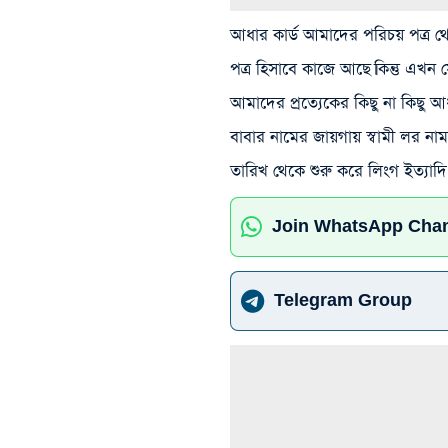
আধার কার্ড আমাদের পরিচয় পত্র থেকে
পত্র হিসাবে কাজে আছে।কিন্তু এখন
আমাদের প্রত্যেকের কিছু না কিছু 
বাবার নামের জায়গায় স্বামী লর নাম
তারিখ থেকে শুরু করে লিংগ ইত্যা
Join WhatsApp Cha
Telegram Group