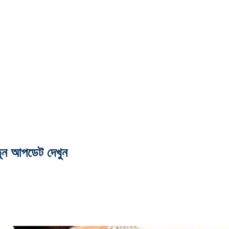
ুন আপডেট দেখুন