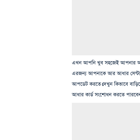
এখন আপনি খুব সহজেই আপনার আধ
এরজন্য আপনাকে আর আধার সেন্টার
আপডেট করতে।দেখুন কিভাবে বাড়
আধার কার্ড সংশোধন করতে পার