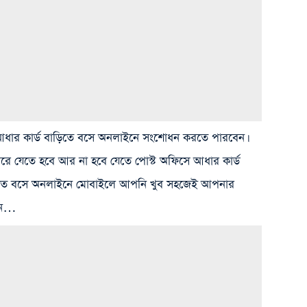
ার কার্ড বাড়িতে বসে অনলাইনে সংশোধন করতে পারবেন।
ে যেতে হবে আর না হবে যেতে পোস্ট অফিসে আধার কার্ড
িতে বসে অনলাইনে মোবাইলে আপনি খুব সহজেই আপনার
বেন…