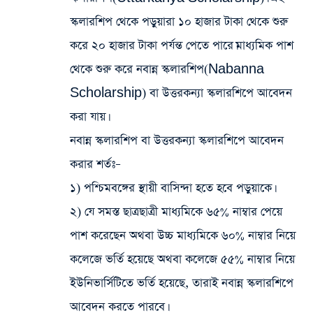
স্কলারশিপ থেকে পড়ুয়ারা ১০ হাজার টাকা থেকে শুরু
করে ২০ হাজার টাকা পর্যন্ত পেতে পারে।মাধ্যমিক পাশ
থেকে শুরু করে নবান্ন স্কলারশিপ(Nabanna
Scholarship) বা উত্তরকন্যা স্কলারশিপে আবেদন
করা যায়।
নবান্ন স্কলারশিপ বা উত্তরকন্যা স্কলারশিপে আবেদন
করার শর্তঃ
–
১) পশ্চিমবঙ্গের স্থায়ী বাসিন্দা হতে হবে পড়ুয়াকে।
২) যে সমস্ত ছাত্রছাত্রী মাধ্যমিকে ৬৫% নাম্বার পেয়ে
পাশ করেছেন অথবা উচ্চ মাধ্যমিকে ৬০% নাম্বার নিয়ে
কলেজে ভর্তি হয়েছে অথবা কলেজে ৫৫% নাম্বার নিয়ে
ইউনিভার্সিটিতে ভর্তি হয়েছে, তারাই নবান্ন স্কলারশিপে
আবেদন করতে পারবে।