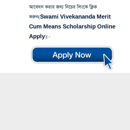
আবেদন করার জন্য নিচের লিংকে ক্লিক
করুন(
Swami Vivekananda Merit
Cum Means Scholarship Online
Apply
):-