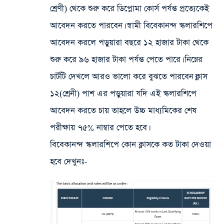
শ্রেণী) থেকে শুরু করে ডিপ্লোমা কোর্স পর্যন্ত প্রত্যেকেই
আবেদন করতে পারবেন। স্বামী বিবেকানন্দ স্কলারশিপে
আবেদন করলে পড়ুয়ারা বছরে ১২ হাজার টাকা থেকে
শুরু করে ৯৬ হাজার টাকা পর্যন্ত পেতে পারে। নিম্নের
চার্টটি দেখলে আরও ভালো করে বুঝতে পারবেন।ক্লাস
১২(শ্রেনী) পাশ এর পড়ুয়ারা যদি এই স্কলারশিপে
আবেদন করতে চায় তাহলে উচ্চ মাধ্যমিকের শেষ
পরীক্ষায় ৭৫% নাম্বার পেতে হবে।
বিবেকানন্দ স্কলারশিপে কোন ক্লাসকে কত টাকা দেওয়া
হবে দেখুনঃ-