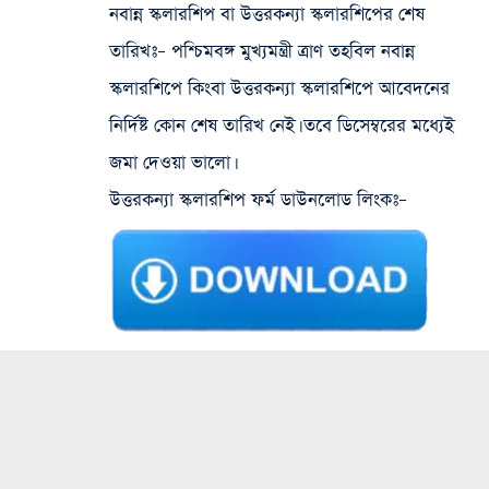
নবান্ন স্কলারশিপ বা উত্তরকন্যা স্কলারশিপের শেষ
তারিখঃ
– পশ্চিমবঙ্গ মুখ্যমন্ত্রী ত্রাণ তহবিল নবান্ন
স্কলারশিপে কিংবা উত্তরকন্যা স্কলারশিপে আবেদনের
নির্দিষ্ট কোন শেষ তারিখ নেই। তবে ডিসেম্বরের মধ্যেই
জমা দেওয়া ভালো।
উত্তরকন্যা স্কলারশিপ ফর্ম ডাউনলোড লিংকঃ
–