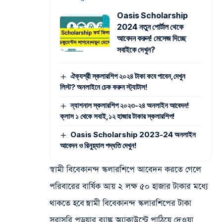
Oasis Scholarship
2024 নতুন পোর্টাল থেকে
আবেদন করুন! মেসেজ দিচ্ছে
সবাইকে দেখুন?
ঐক্যশ্রী স্কলারশিপ ২০২৪ টাকা কবে পাবেন,দেখুন
লিস্ট? অনলাইনে চেক করুন স্ট্যাটাস!
ন্যাশনাল স্কলারশিপ ২০২৩-২৪ অনলাইন আবেদন!
ক্লাস ১ থেকে সবাই,১২ হাজার টাকার স্কলারশিপ!
Oasis Scholarship 2023-24 অনলাইন
আবেদন ও রিনুয়্যাল পদ্ধতি দেখুন!
স্বামী বিবেকানন্দ স্কলারশিপে আবেদন করতে গেলে
পরিবারের বার্ষিক আয় ২ লক্ষ ৫০ হাজার টাকার মধ্যে
থাকতে হবে।স্বামী বিবেকানন্দ স্কলারশিপের টাকা
সরাসরি পড়ুয়ার ব্যাঙ্ক অ্যাকাউন্টে পাঠিয়ে দেওয়া