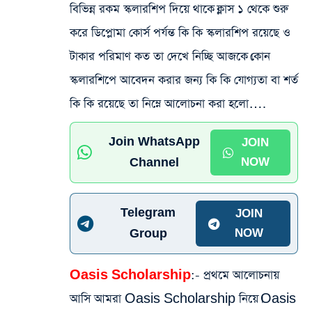
বিভিন্ন রকম স্কলারশিপ দিয়ে থাকে।ক্লাস ১ থেকে শুরু
করে ডিপ্লোমা কোর্স পর্যন্ত কি কি স্কলারশিপ রয়েছে ও
টাকার পরিমাণ কত তা দেখে নিচ্ছি আজকে।কোন
স্কলারশিপে আবেদন করার জন্য কি কি যোগ্যতা বা শর্ত
কি কি রয়েছে তা নিম্নে আলোচনা করা হলো….
Join WhatsApp
JOIN
Channel
NOW
Telegram
JOIN
Group
NOW
Oasis Scholarship
:- প্রথমে আলোচনায়
আসি আমরা Oasis Scholarship নিয়ে।Oasis