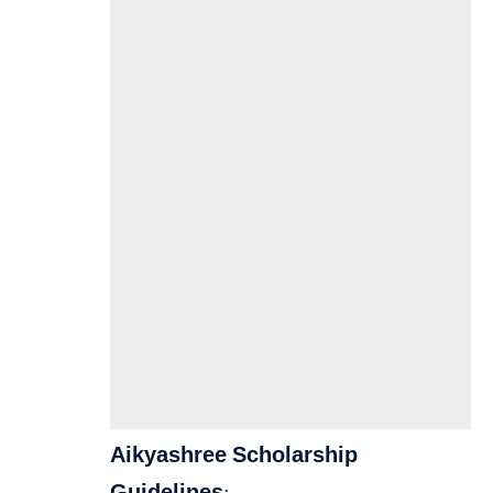
Aikyashree Scholarship