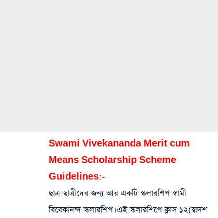
Swami Vivekananda Merit cum
Means Scholarship Scheme
Guidelines:-
ছাত্র-ছাত্রীদের জন্য আর একটি স্কলারশিপ স্বামী
বিবেকানন্দ স্কলারশিপ। এই স্কলারশিপে ক্লাস ১২(দ্বাদশ