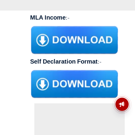
MLA Income
:-
Self Declaration Format
:-