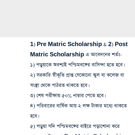
1) Pre Matric Scholarship & 2) Post
Matric Scholarship এ আবেদনের শর্তঃ-
১) পড়ুয়াকে অবশ্যই পশ্চিমবঙ্গের বাসিন্দা হতে হবে।
২) সরকারি স্বীকৃতি প্রাপ্ত যেকোনো স্কুল বা কলেজ বা
সংস্থা থেকে পাঠরত থাকতে হবে।
৩) শেষ পরীক্ষায় ৫০% নাম্বার পেতে হবে।
৪) পরিবারের বার্ষিক আয় ২ লক্ষ টাকার মধ্যে থাকতে
হবে।
৫) পড়ুয়া যদি পশ্চিমবঙ্গের বাইরে পড়াশোনা করে