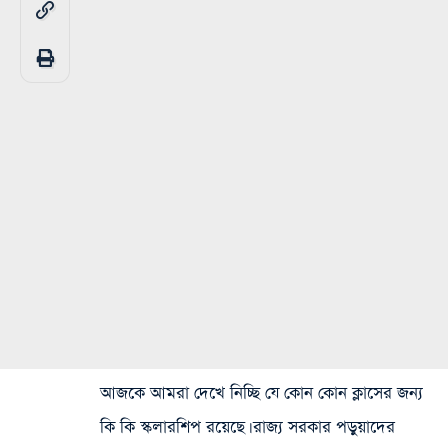
আজকে আমরা দেখে নিচ্ছি যে কোন কোন ক্লাসের জন্য
কি কি স্কলারশিপ রয়েছে। রাজ্য সরকার পড়ুয়াদের