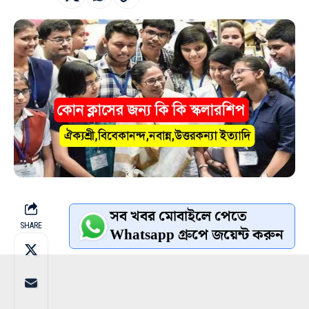
সব খবর মোবাইলে পেতে
SHARE
Whatsapp গ্রুপে জয়েন্ট করুন