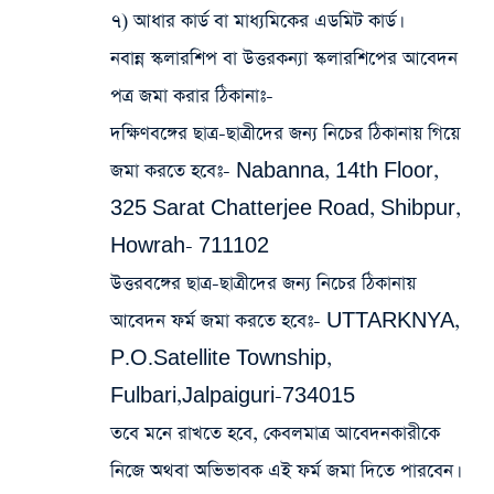
৭) আধার কার্ড বা মাধ্যমিকের এডমিট কার্ড।
নবান্ন স্কলারশিপ বা উত্তরকন্যা স্কলারশিপের আবেদন
পত্র জমা করার ঠিকানাঃ-
দক্ষিণবঙ্গের
ছাত্র-ছাত্রীদের জন্য নিচের ঠিকানায় গিয়ে
জমা করতে হবেঃ- Nabanna, 14th Floor,
325 Sarat Chatterjee Road, Shibpur,
Howrah- 711102
উত্তরবঙ্গের
ছাত্র-ছাত্রীদের জন্য নিচের ঠিকানায়
আবেদন ফর্ম জমা করতে হবেঃ- UTTARKNYA,
P.O.Satellite Township,
Fulbari,Jalpaiguri-734015
তবে মনে রাখতে হবে, কেবলমাত্র আবেদনকারীকে
নিজে অথবা অভিভাবক এই ফর্ম জমা দিতে পারবেন।