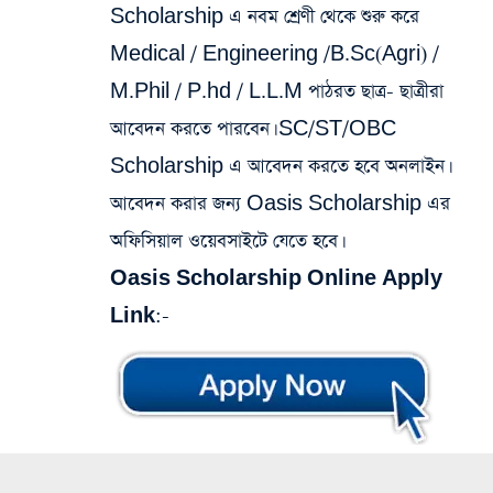
Scholarship এ নবম শ্রেণী থেকে শুরু করে
Medical / Engineering /B.Sc(Agri) /
M.Phil / P.hd / L.L.M পাঠরত ছাত্র- ছাত্রীরা
আবেদন করতে পারবেন। SC/ST/OBC
Scholarship এ আবেদন করতে হবে অনলাইন।
আবেদন করার জন্য Oasis Scholarship এর
অফিসিয়াল ওয়েবসাইটে যেতে হবে।
Oasis Scholarship Online Apply
Link
:-