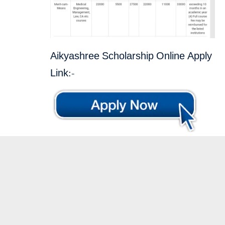
Aikyashree Scholarship Online Apply
Link:-