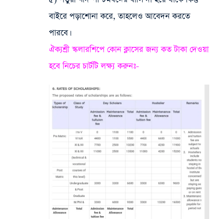
বাইরে পড়াশোনা করে, তাহলেও আবেদন করতে
পারবে।
ঐক্যশ্রী স্কলারশিপে কোন ক্লাসের জন্য কত টাকা দেওয়া
হবে নিচের চার্টটি লক্ষ্য করুনঃ-