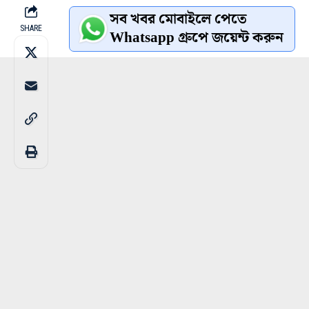
সব খবর মোবাইলে পেতে
SHARE
Whatsapp গ্রুপে জয়েন্ট করুন