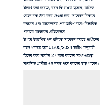
উল্লেখ করা হয়েছে, বয়স কি চাওয়া হয়েছে, মাসিক
বেতন কত টাকা করে দেওয়া হবে, আবেদন কিভাবে
করবেন এবং আবেদনের শেষ তারিখ কবে? বিস্তারিত
থাকলো আজকের প্রতিবেদনে।
উপরে উল্লেখিত পদ গুলিতে আবেদন করতে প্রার্থীদের
বয়স থাকতে হবে 01/05/2024 তারিখ অনুযায়ী
হিসেব করে সর্বোচ্চ 27 বছর বয়সের মধ্যে।এছাড়া
সংরক্ষিত প্রার্থীরা এই সমস্ত পদে বয়সের ছাড় পাবেন।