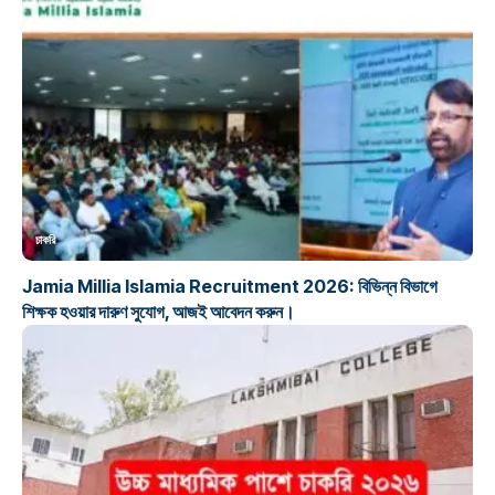
চাকরি
Jamia Millia Islamia Recruitment 2026: বিভিন্ন বিভাগে
শিক্ষক হওয়ার দারুণ সুযোগ, আজই আবেদন করুন।