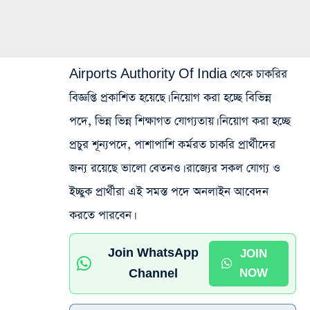
Airports Authority Of India থেকে চাকরির
বিজ্ঞপ্তি প্রকাশিত হয়েছে। নিয়োগ করা হচ্ছে বিভিন্ন
পদে, ভিন্ন ভিন্ন শিক্ষাগত যোগ্যতায়। নিয়োগ করা হচ্ছে
প্রচুর শূন্যপদে, পাশাপাশি কর্মরত চাকরি প্রার্থীদের
জন্য রয়েছে ভালো বেতনও। রাজ্যের সকল যোগ্য ও
ইচ্ছুক প্রার্থীরা এই সমস্ত পদে অনলাইন আবেদন
করতে পারবেন।
Join WhatsApp
JOIN
Channel
NOW