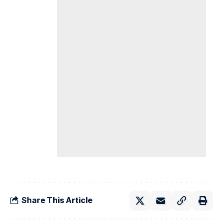
Share This Article