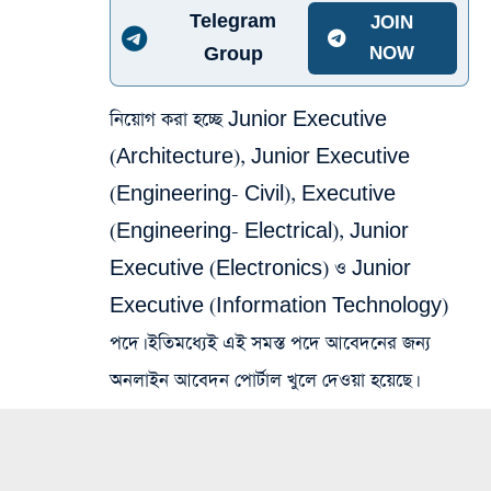
Telegram
JOIN
Group
NOW
নিয়োগ করা হচ্ছে Junior Executive
(Architecture), Junior Executive
(Engineering- Civil), Executive
(Engineering- Electrical), Junior
Executive (Electronics) ও Junior
Executive (Information Technology)
পদে। ইতিমধ্যেই এই সমস্ত পদে আবেদনের জন্য
অনলাইন আবেদন পোর্টাল খুলে দেওয়া হয়েছে।