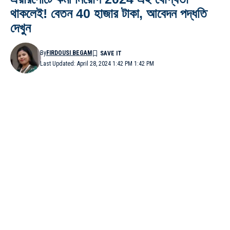
থাকলেই! বেতন 40 হাজার টাকা, আবেদন পদ্ধতি
দেখুন
By
FIRDOUSI BEGAM
Last Updated: April 28, 2024 1:42 PM 1:42 PM