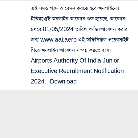
এই সমস্ত পদে আবেদন করতে হবে অনলাইনে।
ইতিমধ্যেই অনলাইন আবেদন শুরু হয়েছে, আবেদন
চলবে 01/05/2024 তারিখ পর্যন্ত। আবেদন করার
জন্য www.aai.aero এই অফিসিয়াল ওয়েবসাইট
গিয়ে অনলাইন আবেদন সম্পন্ন করতে হবে।
Airports Authority Of India Junior
Executive Recruitment Notification
2024:-
Download