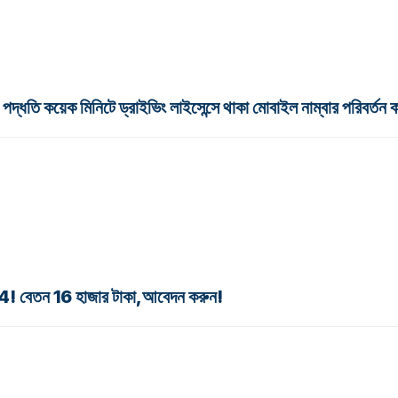
 মিনিটে ড্রাইভিং লাইসেন্সে থাকা মোবাইল নাম্বার পরিবর্তন 
গ 2024! বেতন 16 হাজার টাকা,আবেদন করুন!