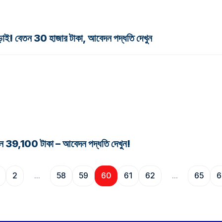
ই! বেতন 30 হাজার টাকা, আবেদন পদ্ধতি দেখুন
বেতন 39,100 টাকা – আবেদন পদ্ধতি দেখুন!
2
…
58
59
60
61
62
…
65
6