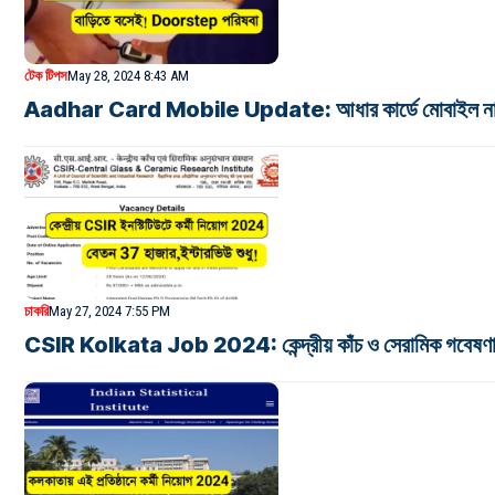
টেক টিপস
May 28, 2024 8:43 AM
Aadhar Card Mobile Update: আধার কার্ডে মোবাইল নাম্বার
চাকরি
May 27, 2024 7:55 PM
CSIR Kolkata Job 2024: কেন্দ্রীয় কাঁচ ও সেরামিক গবেষণা সং