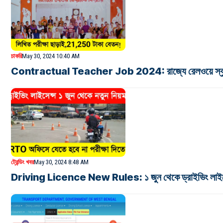
চাকরি
May 30, 2024 10:40 AM
Contractual Teacher Job 2024: রাজ্যে রেলওয়ে স্কুলে শিক
ট্রেন্ডিং খবর
May 30, 2024 8:48 AM
Driving Licence New Rules: ১ জুন থেকে ড্রাইভিং লাইসেন্স ত