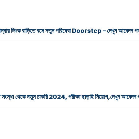
 লিংক বাড়িতে বসে নতুন পরিষেবা Doorstep – দেখুন আবেদন পদ
স্থা থেকে নতুন চাকরি 2024, পরীক্ষা ছাড়াই নিয়োগ,দেখুন আবেদন প