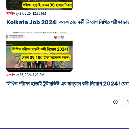
চাকরি
May 27, 2024 12:35 PM
Kolkata Job 2024: কলকাতায় কর্মী নিয়োগ লিখিত পরীক্ষা ছাড়া
চাকরি
May 26, 2024 3:23 PM
লিখিত পরীক্ষা ছাড়াই ইন্টারভিউ এর মাধ্যমে কর্মী নিয়োগ 2024! 
1