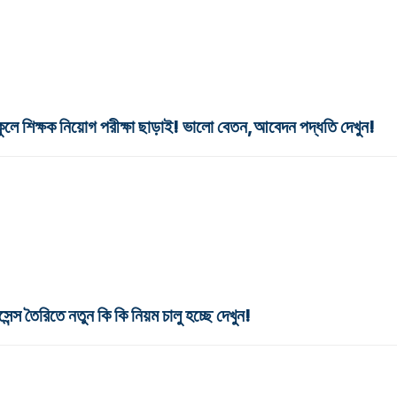
্ষক নিয়োগ পরীক্ষা ছাড়াই! ভালো বেতন,আবেদন পদ্ধতি দেখুন!
ৈরিতে নতুন কি কি নিয়ম চালু হচ্ছে দেখুন!