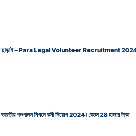
024 পরীক্ষা ছাড়াই – Para Legal Volunteer Recruitment 202
রতীয় পশুপালন নিগমে কর্মী নিয়োগ 2024! বেতন 28 হাজার টাকা