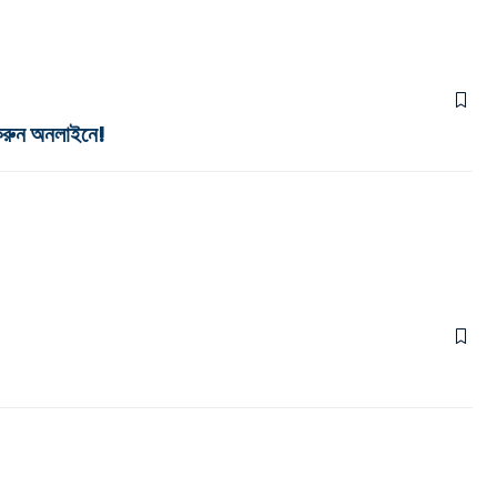
করুন অনলাইনে!