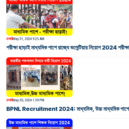
চাকরি
May 31, 2024 9:25 AM
পরীক্ষা ছাড়াই মাধ্যমিক পাশে রাজ্যে ভলেন্টিয়ার নিয়োগ 2
চাকরি
May 30, 2024 1:39 PM
BPNL Recruitment 2024: মাধ্যমিক, উচ্চ মাধ্যমিক পাশে ভা