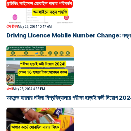
টেক টিপস
May 29, 2024 10:47 AM
Driving Licence Mobile Number Change: নতুন পদ্ধতি কয়েক
চাকরি
May 28, 2024 4:38 PM
ডায়মন্ড হারবার মহিলা বিশ্ববিদ্যালয়ে পরীক্ষা ছাড়াই কর্মী নিয়ো