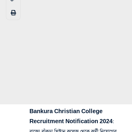
Bankura Christian College
Recruitment Notification 2024
:
রাজ্যে বাঁকুড়া খ্রিস্টান কলেজ থেকে কর্মী নিয়োগের