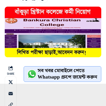
সব খবর মোবাইলে পেতে
SHARE
Whatsapp গ্রুপে জয়েন্ট করুন