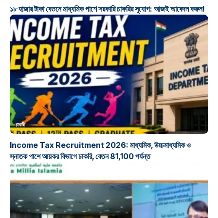
১৮ হাজার টাকা বেতনে মাধ্যমিক পাশে সরকারি চাকরির সুযোগ: আজই আবেদন করুন!
চাকরি
Income Tax Recruitment 2026: মাধ্যমিক, উচ্চমাধ্যমিক ও
স্নাতক পাশে আয়কর বিভাগে চাকরি, বেতন 81,100 পর্যন্ত