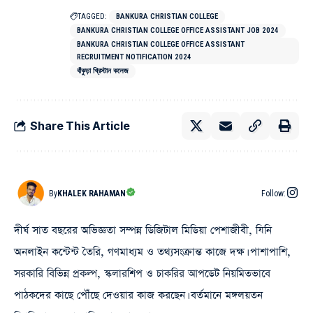
TAGGED:
BANKURA CHRISTIAN COLLEGE
BANKURA CHRISTIAN COLLEGE OFFICE ASSISTANT JOB 2024
BANKURA CHRISTIAN COLLEGE OFFICE ASSISTANT
RECRUITMENT NOTIFICATION 2024
বাঁকুড়া খ্রিস্টান কলেজ
Share This Article
By
KHALEK RAHAMAN
Follow:
দীর্ঘ সাত বছরের অভিজ্ঞতা সম্পন্ন ডিজিটাল মিডিয়া পেশাজীবী, যিনি
অনলাইন কন্টেন্ট তৈরি, গণমাধ্যম ও তথ্যসংক্রান্ত কাজে দক্ষ। পাশাপাশি,
সরকারি বিভিন্ন প্রকল্প, স্কলারশিপ ও চাকরির আপডেট নিয়মিতভাবে
পাঠকদের কাছে পৌঁছে দেওয়ার কাজ করছেন। বর্তমানে মঙ্গলয়তন