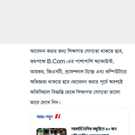
আবেদন করার জন্য শিক্ষাগত যোগ্যতা থাকতে হবে,
কমপক্ষে B.Com। এর পাশাপাশি অ্যাকাউন্ট,
আয়কর, জিএসটি, প্রফেশনাল ট্যাক্স এবং কম্পিউটারে
অভিজ্ঞতা থাকতে হবে। আবেদন করার পূর্বে অবশ্যই
অফিসিয়াল বিজ্ঞপ্তি থেকে শিক্ষাগত যোগ্যতা ভালো
ভাবে দেখে নিন।
আরও পড়ুন
সরকারি দৈনিক মজুরিতে ৫০ জন