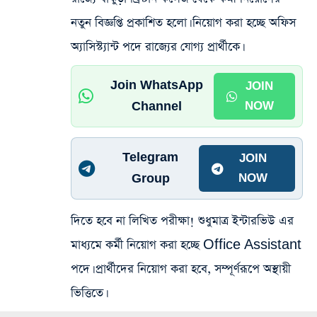
নতুন বিজ্ঞপ্তি প্রকাশিত হলো। নিয়োগ করা হচ্ছে অফিস
অ্যাসিস্ট্যান্ট পদে রাজ্যের যোগ্য প্রার্থীকে।
Join WhatsApp
JOIN
Channel
NOW
Telegram
JOIN
Group
NOW
দিতে হবে না লিখিত পরীক্ষা! শুধুমাত্র ইন্টারভিউ এর
মাধ্যমে কর্মী নিয়োগ করা হচ্ছে Office Assistant
পদে। প্রার্থীদের নিয়োগ করা হবে, সম্পূর্ণরূপে অস্থায়ী
ভিত্তিতে।