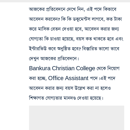
আজকের প্রতিবেদনে দেখে নিন, এই পদে কিভাবে
আবেদন করবেন? কি কি ডকুমেন্টস লাগবে, কত টাকা
করে মাসিক বেতন দেওয়া হবে, আবেদন করার জন্য
যোগ্যতা কি চাওয়া হয়েছে, বয়স কত থাকতে হবে এবং
ইন্টারভিউ কবে অনুষ্ঠিত হবে? বিস্তারিত ভালো ভাবে
দেখুন আজকের প্রতিবেদনে।
Bankura Christian College থেকে নিয়োগ
করা হচ্ছে, Office Assistant পদে। এই পদে
আবেদন করার জন্য বয়স উল্লেখ করা না হলেও
শিক্ষাগত যোগ্যতার মানদণ্ড দেওয়া হয়েছে।