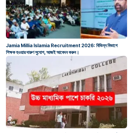
চাকরি
Jamia Millia Islamia Recruitment 2026: বিভিন্ন বিভাগে
শিক্ষক হওয়ার দারুণ সুযোগ, আজই আবেদন করুন।
চাকরি