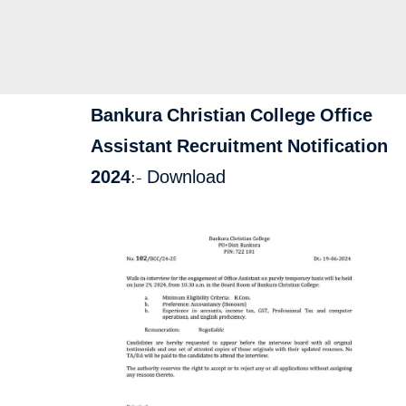
Bankura Christian College Office
Assistant Recruitment Notification
2024:-
Download