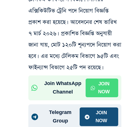
এক্সিকিউটিভ ট্রেনি পদে নিয়োগ বিজ্ঞপ্তি
প্রকাশ করা হয়েছে। আবেদনের শেষ তারিখ
৭ মার্চ ২০২৬।
প্রকাশিত বিজ্ঞপ্তি অনুযায়ী
জানা যায়, মোট ১২০টি শূন্যপদে নিয়োগ করা
হবে। এর মধ্যে টেলিকম বিভাগে ৯৫টি এবং
ফাইন্যান্স বিভাগে ২৫টি পদ রয়েছে।
Join WhatsApp
JOIN
Channel
NOW
Telegram
JOIN
Group
NOW