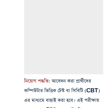
নিয়োগ পদ্ধতি
: আবেদন করা প্রার্থীদের
কম্পিউটার ভিত্তিক টেস্ট বা সিবিটি (CBT)
এর মাধ্যমে বাছাই করা হবে। এই পরীক্ষায়