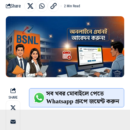
Share
2 Min Read
সব খবর মোবাইলে পেতে
SHARE
Whatsapp গ্রুপে জয়েন্ট করুন