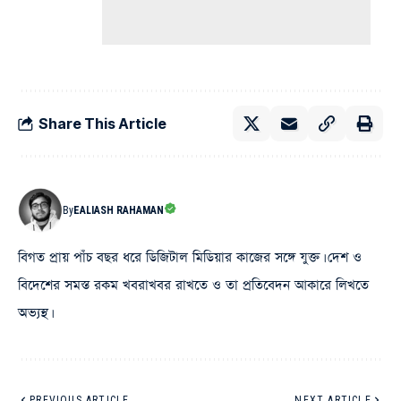
Share This Article
By
EALIASH RAHAMAN
বিগত প্রায় পাঁচ বছর ধরে ডিজিটাল মিডিয়ার কাজের সঙ্গে যুক্ত। দেশ ও
বিদেশের সমস্ত রকম খবরাখবর রাখতে ও তা প্রতিবেদন আকারে লিখতে
অভ্যস্থ।
PREVIOUS ARTICLE
NEXT ARTICLE