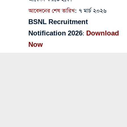
আবেদনের শেষ তারিখ
: ৭ মার্চ ২০২৬
BSNL Recruitment
Notification 2026:
Download
Now