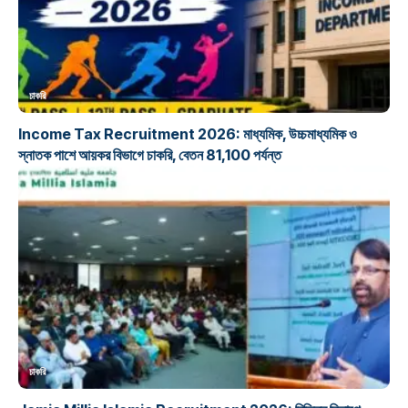
চাকরি
Income Tax Recruitment 2026: মাধ্যমিক, উচ্চমাধ্যমিক ও
স্নাতক পাশে আয়কর বিভাগে চাকরি, বেতন 81,100 পর্যন্ত
চাকরি