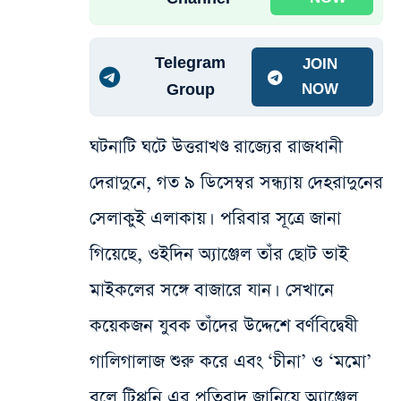
Telegram
JOIN
Group
NOW
ঘটনাটি ঘটে উত্তরাখণ্ড রাজ্যের রাজধানী
দেরাদুনে, গত ৯ ডিসেম্বর সন্ধ্যায় দেহরাদুনের
সেলাকুই এলাকায়। পরিবার সূত্রে জানা
গিয়েছে, ওইদিন অ্যাঞ্জেল তাঁর ছোট ভাই
মাইকলের সঙ্গে বাজারে যান। সেখানে
কয়েকজন যুবক তাঁদের উদ্দেশে বর্ণবিদ্বেষী
গালিগালাজ শুরু করে এবং ‘চীনা’ ও ‘মমো’
বলে টিপ্পনি এর প্রতিবাদ জানিয়ে অ্যাঞ্জেল