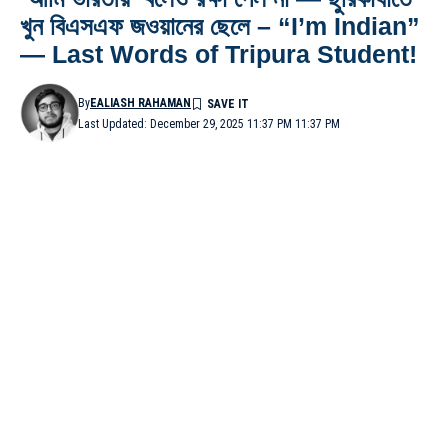
খুন বিএসএফ জওয়ানের ছেলে – “I’m Indian”
— Last Words of Tripura Student!
By
EALIASH RAHAMAN
Last Updated: December 29, 2025 11:37 PM 11:37 PM