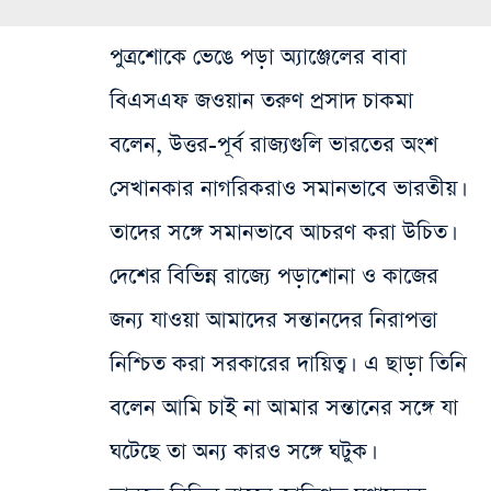
পুত্রশোকে ভেঙে পড়া অ্যাঞ্জেলের বাবা
বিএসএফ জওয়ান তরুণ প্রসাদ চাকমা
বলেন, উত্তর-পূর্ব রাজ্যগুলি ভারতের অংশ
সেখানকার নাগরিকরাও সমানভাবে ভারতীয়।
তাদের সঙ্গে সমানভাবে আচরণ করা উচিত।
দেশের বিভিন্ন রাজ্যে পড়াশোনা ও কাজের
জন্য যাওয়া আমাদের সন্তানদের নিরাপত্তা
নিশ্চিত করা সরকারের দায়িত্ব। এ ছাড়া তিনি
বলেন আমি চাই না আমার সন্তানের সঙ্গে যা
ঘটেছে তা অন্য কারও সঙ্গে ঘটুক।