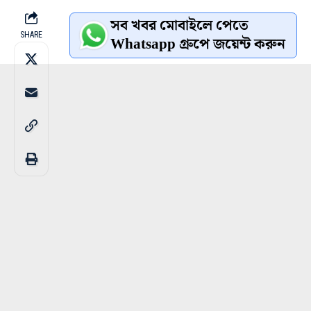
সব খবর মোবাইলে পেতে
SHARE
Whatsapp গ্রুপে জয়েন্ট করুন