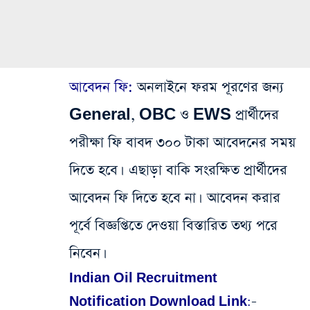
আবেদন ফি:
অনলাইনে ফরম‌ পূরণের জন্য
General, OBC ও EWS প্রার্থীদের
পরীক্ষা ফি‌ বাবদ‌ ৩০০ টাকা আবেদনের সময়
দিতে হবে। এছাড়া বাকি সংরক্ষিত প্রার্থীদের
আবেদন ফি‌ দিতে হবে না।
আবেদন করার
পূর্বে বিজ্ঞপ্তিতে দেওয়া বিস্তারিত তথ্য পরে
নিবেন।
Indian Oil Recruitment
Notification Download Link:
–