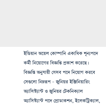
ইন্ডিয়ান অয়েল কোম্পানি একাধিক শূন্যপদে
কর্মী নিয়োগের বিজ্ঞপ্তি প্রকাশ করেছে।
বিজ্ঞপ্তি অনুযায়ী যেসব পদে নিয়োগ করবে
সেগুলো নিম্নরূপ – জুনিয়র ইঞ্জিনিয়ারিং
অ্যাসিস্ট্যান্ট ও জুনিয়র টেকনিক্যাল
অ্যাসিস্ট্যান্ট পদে প্রোডাকশন, ইলেকট্রিক্যাল,