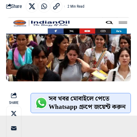
Share
2 Min Read
সব খবর মোবাইলে পেতে
SHARE
Whatsapp গ্রুপে জয়েন্ট করুন