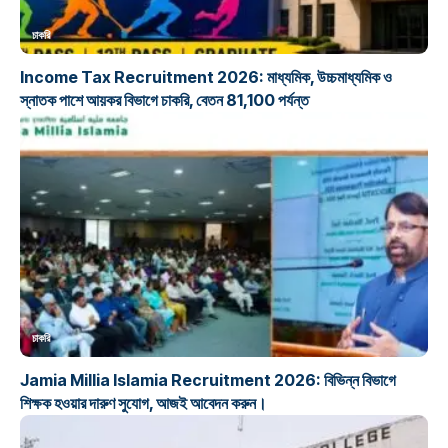
চাকরি
Income Tax Recruitment 2026: মাধ্যমিক, উচ্চমাধ্যমিক ও
স্নাতক পাশে আয়কর বিভাগে চাকরি, বেতন 81,100 পর্যন্ত
চাকরি
Jamia Millia Islamia Recruitment 2026: বিভিন্ন বিভাগে
শিক্ষক হওয়ার দারুণ সুযোগ, আজই আবেদন করুন।