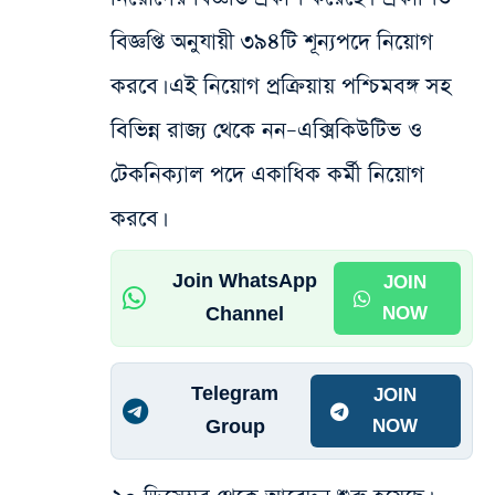
বিজ্ঞপ্তি অনুযায়ী ৩৯৪টি শূন্যপদে নিয়োগ
করবে। এই নিয়োগ প্রক্রিয়ায় পশ্চিমবঙ্গ সহ‌
বিভিন্ন রাজ্য থেকে নন–এক্সিকিউটিভ ও
টেকনিক্যাল পদে একাধিক কর্মী নিয়োগ
করবে।
Join WhatsApp
JOIN
Channel
NOW
Telegram
JOIN
Group
NOW