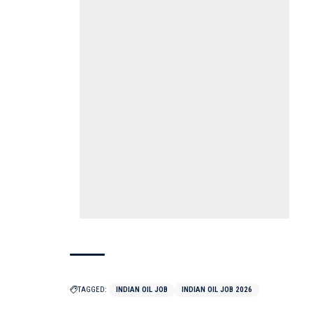
TAGGED:
INDIAN OIL JOB
INDIAN OIL JOB 2026