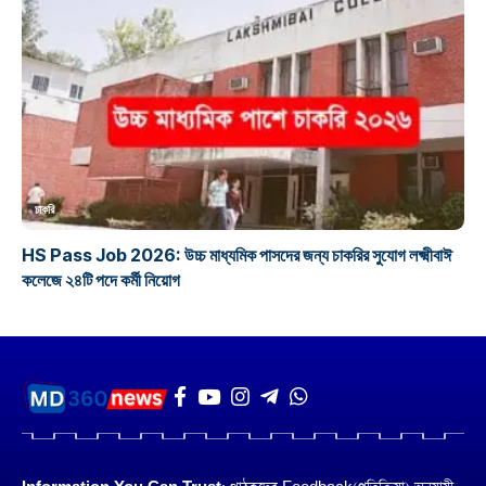
চাকরি
HS Pass Job 2026: উচ্চ মাধ্যমিক পাসদের জন্য চাকরির সুযোগ লক্ষ্মীবাঈ
কলেজে ২৪টি পদে কর্মী নিয়োগ