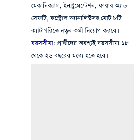
মেকানিক্যাল, ইনস্ট্রুমেন্টেশন, ফায়ার অ্যান্ড
সেফটি, কন্ট্রোল অ্যানালিস্টসহ মোট ৮টি
ক্যাটাগরিতে নতুন কর্মী নিয়োগ করবে।
বয়সসীমা
:
প্রার্থীদের অবশ্যই বয়সসীমা ১৮
থেকে ২৬ বছরের মধ্যে হতে হবে।