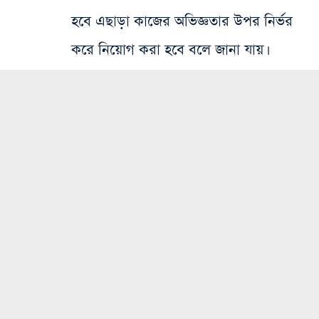
হবে এছাড়া কাজের অভিজ্ঞতার উপর নির্ভর
করে নিয়োগ করা হবে বলে জানা যায়।