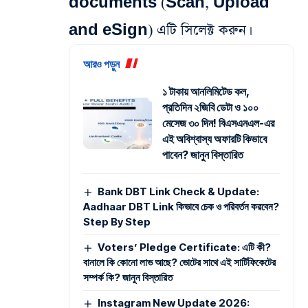
documents (Scan, Upload
and eSign) এটি সিলেক্ট করুন।
আরও পড়ুন
১ টাকায় আনলিমিটেড কল,
প্রতিদিন ২জিবি ডেটা ও ১০০
মেসেজ ৩০ দিন! বিএসএনএল-এর
এই অবিশ্বাস্য অফারটি কিভাবে
পাবেন? জানুন বিস্তারিত
Bank DBT Link Check & Update:
Aadhaar DBT Link কিভাবে চেক ও পরিবর্তন করবেন?
Step By Step
Voters’ Pledge Certificate: এটি কী?
বানালে কি কোনো লাভ আছে? ভোটের সাথে এই সার্টিফিকেটের
সম্পর্ক কি? জানুন বিস্তারিত
Instagram New Update 2026: