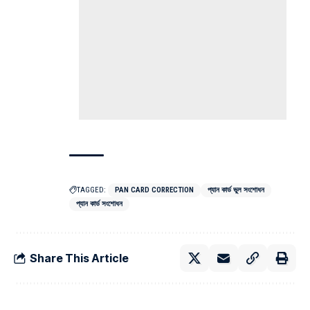
TAGGED:
PAN CARD CORRECTION
প্যান কার্ড ভুল সংশোধন
প্যান কার্ড সংশোধন
Share This Article