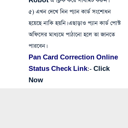
Robot এ ক্লিক করে সাবমিট করুন।
৫) এখন দেখে নিন প্যান কার্ড সংশোধন
হয়েছে নাকি হয়নি। এছাড়াও প্যান কার্ড পোস্ট
অফিসের মাধ্যমে পাঠানো হলে তা জানতে
পারবেন।
Pan Card Correction Online
Status Check Link
:-
Click
Now