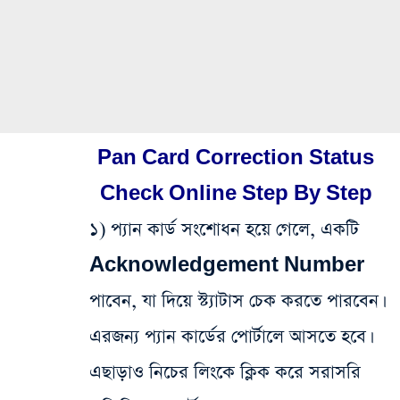
Pan Card Correction Status
Check Online Step By Step
১) প্যান কার্ড সংশোধন হয়ে গেলে, একটি
Acknowledgement Number
পাবেন, যা দিয়ে স্ট্যাটাস চেক করতে পারবেন।
এরজন্য প্যান কার্ডের পোর্টালে আসতে হবে।
এছাড়াও নিচের লিংকে ক্লিক করে সরাসরি