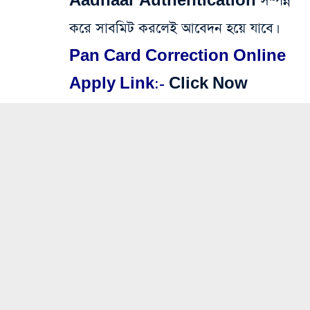
Aadhaar Authentication সম্পন্ন
করে সাবমিট করলেই আবেদন হয়ে যাবে।
Pan Card Correction Online
Apply Link:-
Click Now