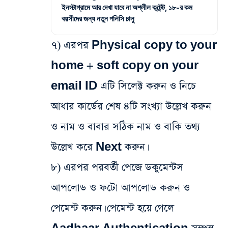
ইনস্টাগ্রামে আর দেখা যাবে না অশ্লীল কন্টেন্ট, ১৮-র কম
বয়সীদের জন্য নতুন পলিসি চালু
৭) এরপর Physical copy to your
home + soft copy on your
email ID এটি সিলেক্ট করুন ও নিচে
আধার কার্ডের শেষ ৪টি সংখ্যা উল্লেখ করুন
ও নাম ও বাবার সঠিক নাম ও বাকি তথ্য
উল্লেখ করে Next করুন।
৮) এরপর পরবর্তী পেজে ডকুমেন্টস
আপলোড ও ফটো আপলোড করুন ও
পেমেন্ট করুন। পেমেন্ট হয়ে গেলে