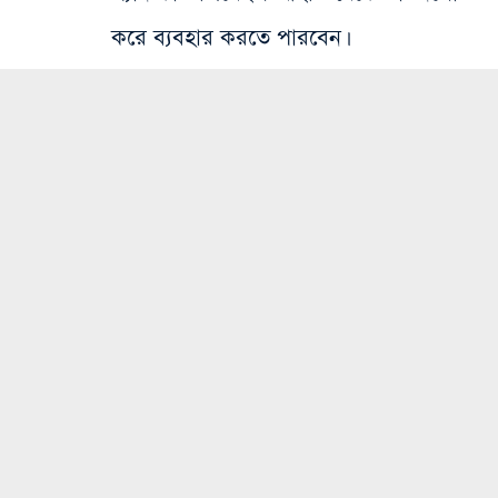
করে ব্যবহার করতে পারবেন।