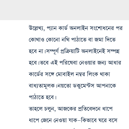
উল্লেখ্য, প্যান কার্ড অনলাইন সংশোধনের পর
কোথাও কোনো নথি পাঠাতে বা জমা দিতে
হবে না। সম্পূর্ণ প্রক্রিয়াটি অনলাইনেই সম্পন্ন
হবে। তবে এই পরিষেবা নেওয়ার জন্য আধার
কার্ডের সঙ্গে মোবাইল নম্বর লিংক থাকা
বাধ্যতামূলক। নয়তো ডকুমেন্টস আপনাকে
পাঠাতে হবে।
তাহলে চলুন, আজকের প্রতিবেদনে ধাপে
ধাপে জেনে নেওয়া যাক—কিভাবে ঘরে বসে