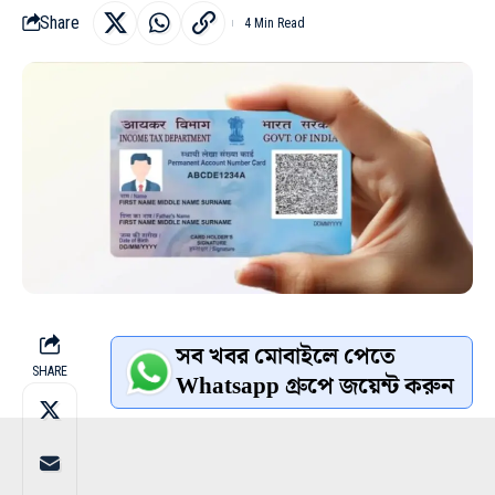
Share
4 Min Read
সব খবর মোবাইলে পেতে
SHARE
Whatsapp গ্রুপে জয়েন্ট করুন