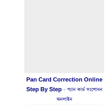
Pan Card Correction Online
Step By Step – প্যান কার্ড সংশোধন
অনলাইন