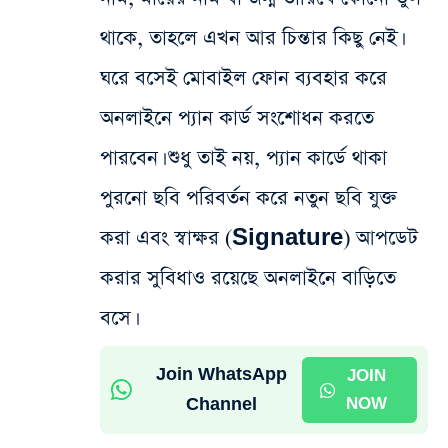
থাকে, তাহলে এখন আর চিন্তার কিছু নেই।
ঘরে বসেই মোবাইল ফোন ব্যবহার করে
অনলাইনে প্যান কার্ড সংশোধন করতে
পারবেন। শুধু তাই নয়, প্যান কার্ডে থাকা
পুরনো ছবি পরিবর্তন করে নতুন ছবি যুক্ত
করা এবং স্বাক্ষর (Signature) আপডেট
করার সুবিধাও রয়েছে অনলাইনে বাড়িতে
বসে।
Join WhatsApp
JOIN
Channel
NOW