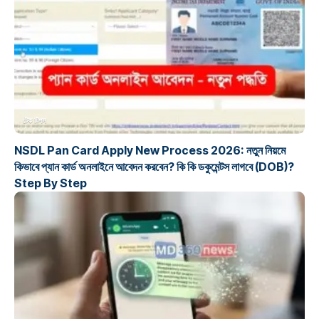
টেক টিপস
NSDL Pan Card Apply New Process 2026: নতুন নিয়মে
কিভাবে প্যান কার্ড অনলাইনে আবেদন করবেন? কি কি ডকুমেন্টস লাগবে (DOB)?
Step By Step