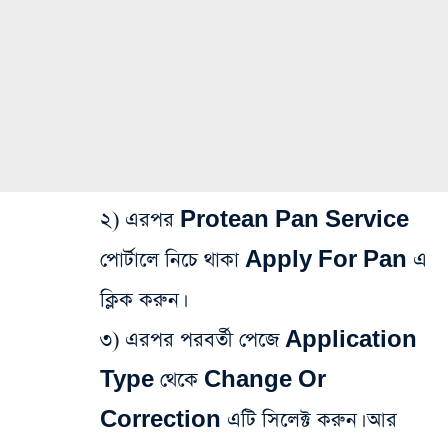
২) এরপর Protean Pan Service
পোর্টালে নিচে থাকা Apply For Pan এ
ক্লিক করুন।
৩) এরপর পরবর্তী পেজে Application
Type থেকে Change Or
Correction এটি সিলেক্ট করুন। আর