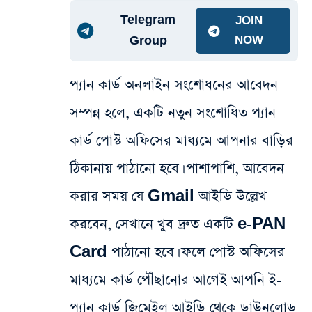
Telegram
JOIN
Group
NOW
প্যান কার্ড অনলাইন সংশোধনের আবেদন
সম্পন্ন হলে, একটি নতুন সংশোধিত প্যান
কার্ড পোস্ট অফিসের মাধ্যমে আপনার বাড়ির
ঠিকানায় পাঠানো হবে। পাশাপাশি, আবেদন
করার সময় যে Gmail আইডি উল্লেখ
করবেন, সেখানে খুব দ্রুত একটি e-PAN
Card পাঠানো হবে। ফলে পোস্ট অফিসের
মাধ্যমে কার্ড পৌঁছানোর আগেই আপনি ই-
প্যান কার্ড জিমেইল আইডি থেকে ডাউনলোড