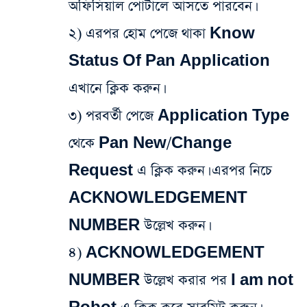
অফিসিয়াল পোর্টালে আসতে পারবেন।
২) এরপর হোম পেজে থাকা Know
Status Of Pan Application
এখানে ক্লিক করুন।
৩) পরবর্তী পেজে Application Type
থেকে Pan New/Change
Request এ ক্লিক করুন। এরপর নিচে
ACKNOWLEDGEMENT
NUMBER উল্লেখ করুন।
৪) ACKNOWLEDGEMENT
NUMBER উল্লেখ করার পর I am not