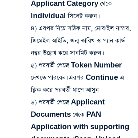
Applicant Category থেকে
Individual সিলেক্ট করুন।
৪) এরপর নিচে সঠিক নাম, মোবাইল নাম্বার,
জিমেইল আইডি, জন্ম তারিখ ও প্যান কার্ড
নম্বর উল্লেখ করে সাবমিট করুন।
৫) পরবর্তী পেজে Token Number
দেখতে পারবেন। এরপর Continue এ
ক্লিক করে পরবর্তী ধাপে আসুন।
৬) পরবর্তী পেজে Applicant
Documents থেকে PAN
Application with supporting