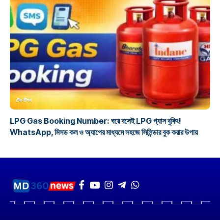
টেক টিপস
LPG Gas Booking Number: ঘরে বসেই LPG গ্যাস বুকিং!
WhatsApp, মিসড কল ও অ্যাপের মাধ্যমে সহজে সিলিন্ডার বুক করার উপায়