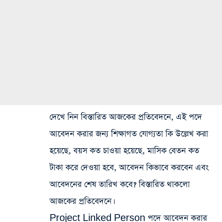
দেখে নিন বিস্তারিত আজকের প্রতিবেদনে, এই পদে
আবেদন করার জন্য শিক্ষাগত যোগ্যতা কি উল্লেখ করা
হয়েছে, বয়স কত চাওয়া হয়েছে, মাসিক বেতন কত
টাকা করে দেওয়া হবে, আবেদন কিভাবে করবেন এবং
আবেদনের শেষ তারিখ কবে? বিস্তারিত থাকলো
আজকের প্রতিবেদনে।
Project Linked Person পদে আবেদন করার