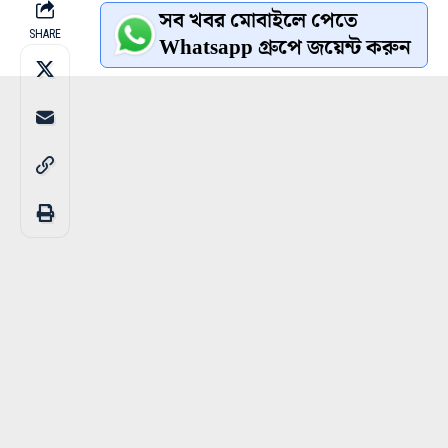
সব খবর মোবাইলে পেতে
SHARE
Whatsapp গ্রুপে জয়েন্ট করুন