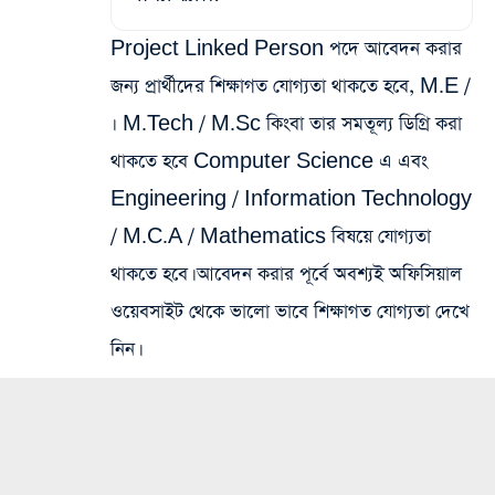
Project Linked Person পদে আবেদন করার
জন্য প্রার্থীদের শিক্ষাগত যোগ্যতা থাকতে হবে, M.E /
৷ M.Tech / M.Sc কিংবা তার সমতূল্য ডিগ্রি করা
থাকতে হবে Computer Science এ এবং
Engineering / Information Technology
/ M.C.A / Mathematics বিষয়ে যোগ্যতা
থাকতে হবে। আবেদন করার পূর্বে অবশ্যই অফিসিয়াল
ওয়েবসাইট থেকে ভালো ভাবে শিক্ষাগত যোগ্যতা দেখে
নিন।