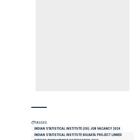
TAGGED:
INDIAN STATISTICAL INSTITUTE (ISI) JOB VACANCY 2024
INDIAN STATISTICAL INSTITUTE KOLKATA PROJECT LINKED