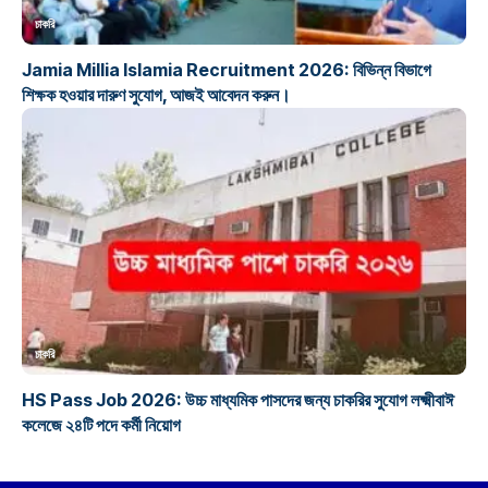
চাকরি
Jamia Millia Islamia Recruitment 2026: বিভিন্ন বিভাগে
শিক্ষক হওয়ার দারুণ সুযোগ, আজই আবেদন করুন।
চাকরি
HS Pass Job 2026: উচ্চ মাধ্যমিক পাসদের জন্য চাকরির সুযোগ লক্ষ্মীবাঈ
কলেজে ২৪টি পদে কর্মী নিয়োগ