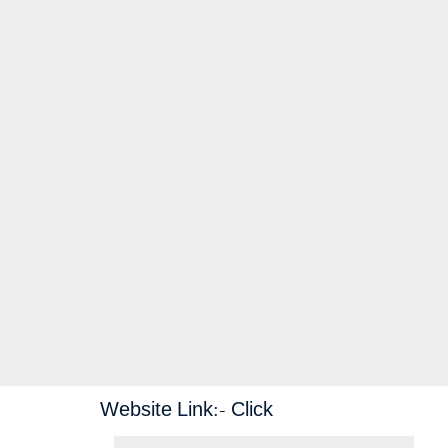
Website Link:-
Click