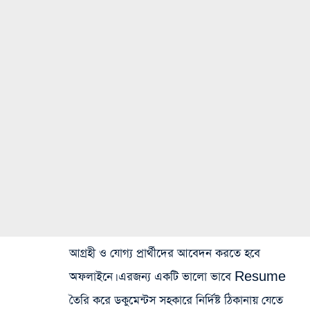
আগ্রহী ও যোগ্য প্রার্থীদের আবেদন করতে হবে
অফলাইনে। এরজন্য একটি ভালো ভাবে Resume
তৈরি করে ডকুমেন্টস সহকারে নির্দিষ্ট ঠিকানায় যেতে