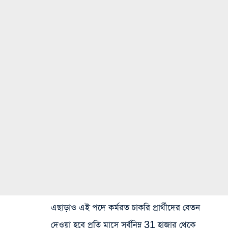
এছাড়াও এই পদে কর্মরত চাকরি প্রার্থীদের বেতন
দেওয়া হবে প্রতি মাসে সর্বনিম্ন 31 হাজার থেকে