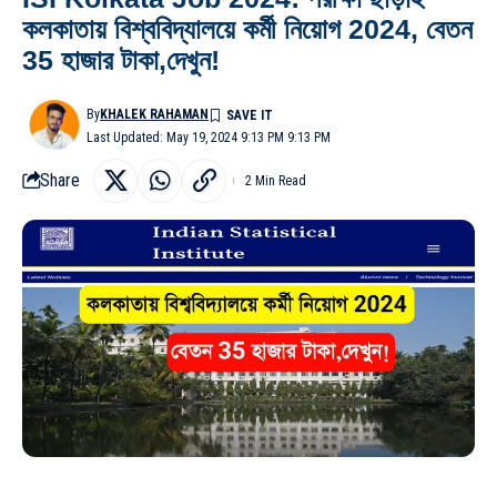
কলকাতায় বিশ্ববিদ্যালয়ে কর্মী নিয়োগ 2024, বেতন
35 হাজার টাকা,দেখুন!
By
KHALEK RAHAMAN
Last Updated: May 19, 2024 9:13 PM 9:13 PM
Share
2 Min Read