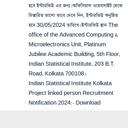
হবে ইন্টারভিউ এর জন্য। অফিসিয়াল ওয়েবসাইট থেকে
বিস্তারিত ভালো ভাবে দেখে নিন, ইন্টারভিউ অনুষ্ঠিত
হবে 30/05/2024 তারিখে। ইন্টারভিউ স্থান The
office of the Advanced Computing &
Microelectronics Unit, Platinum
Jubilee Academic Building, 5th Floor,
Indian Statistical Institute, 203 B.T.
Road, Kolkata 700108।
Indian Statistical Institute Kolkata
Project linked person Recruitment
Notification 2024:-
Download