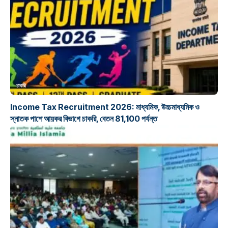
চাকরি
Income Tax Recruitment 2026: মাধ্যমিক, উচ্চমাধ্যমিক ও
স্নাতক পাশে আয়কর বিভাগে চাকরি, বেতন 81,100 পর্যন্ত