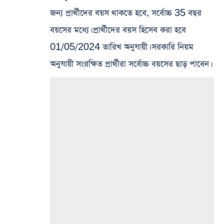
জন্য প্রার্থীদের বয়স থাকতে হবে, সর্বোচ্চ 35 বছর
বয়সের মধ্যে। প্রার্থীদের বয়স হিসেব করা হবে
01/05/2024 তারিখ অনুযায়ী। সরকারি নিয়ম
অনুযায়ী সংরক্ষিত প্রার্থীরা সর্বোচ্চ বয়সের ছাড় পাবেন।