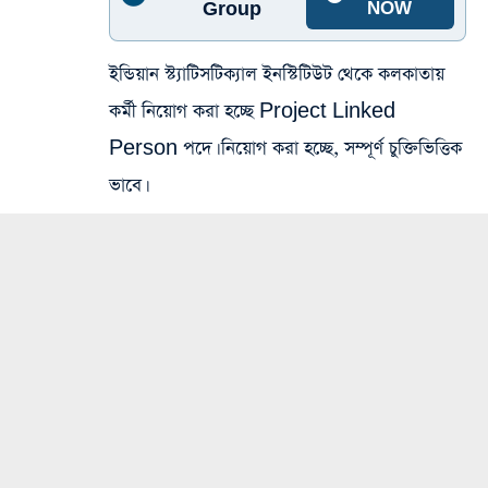
Group
NOW
ইন্ডিয়ান স্ট্যাটিসটিক্যাল ইনস্টিটিউট থেকে কলকাতায়
কর্মী নিয়োগ করা হচ্ছে Project Linked
Person পদে। নিয়োগ করা হচ্ছে, সম্পূর্ণ চুক্তিভিত্তিক
ভাবে।