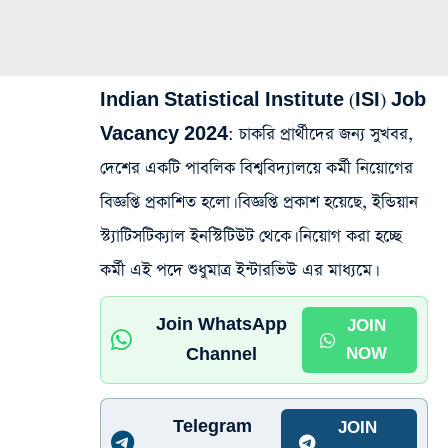
Indian Statistical Institute (ISI) Job
Vacancy 2024
: চাকরি প্রার্থীদের জন্য সুখবর,
দেশের একটি পাবলিক বিশ্ববিদ্যালয়ে কর্মী নিয়োগের
বিজ্ঞপ্তি প্রকাশিত হলো। বিজ্ঞপ্তি প্রকাশ হয়েছে, ইন্ডিয়ান
স্ট্যাটিসটিক্যাল ইনস্টিটিউট থেকে। নিয়োগ করা হচ্ছে
কর্মী এই পদে শুধুমাত্র ইন্টারভিউ এর মাধ্যমে।
Join WhatsApp
JOIN
Channel
NOW
Telegram
JOIN