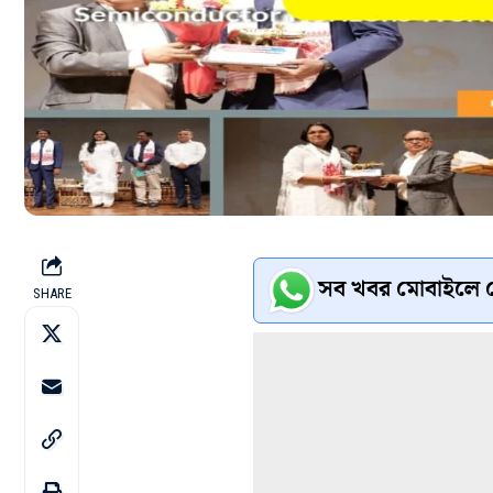
সব খবর মোবাইলে প
SHARE