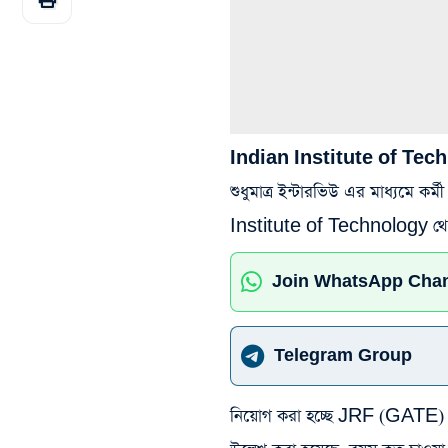
Indian Institute of Te
শুধুমাত্র ইন্টারভিউ এর মাধ্যমে কর্ম
Institute of Technology থেকে।
Join WhatsApp Cha
Telegram Group
নিয়োগ করা হচ্ছে JRF (GATE) প