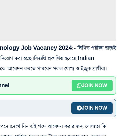
chnology Job Vacancy 2024
:- লিখিত পরীক্ষা ছাড়াই
ী নিয়োগ করা হচ্ছে। বিজ্ঞপ্তি প্রকাশিত হয়েছে Indian
 আবেদন করতে পারবেন সকল যোগ্য ও ইচ্ছুক প্রার্থীরা।
nnel
JOIN NOW
JOIN NOW
দে। দেখে নিন এই পদে আবেদন করার জন্য যোগ্যতা কি