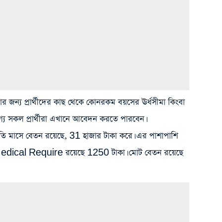
য প্রার্থীদের কাছ থেকে কোনরকম বয়সের ঊর্ধসীমা কিংবা
োগ্য সকল প্রার্থীরা এখানে আবেদন করতে পারবেন।
প্রতি মাসে বেতন রয়েছে, 31 হাজার টাকা করে। এর পাশাপাশি
dical Require রয়েছে 1250 টাকা। মোট বেতন রয়েছে