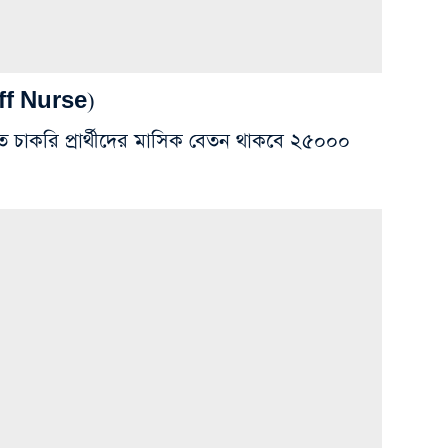
taff Nurse)
মরত চাকরি প্রার্থীদের মাসিক বেতন থাকবে ২৫০০০