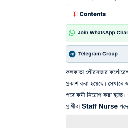
Contents
Join WhatsApp Cha
Telegram Group
কলকাতা পৌরসভার কর্পোরেশনে
প্রকাশ করা হয়েছে। সেখানে জান
পদে কর্মী নিয়োগ করা হচ্ছে।
প্রার্থীরা Staff Nurse প