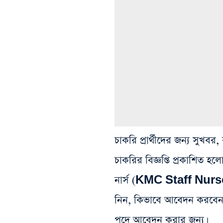
চাকরি প্রার্থীদের জন্য সু
চাকরির বিজ্ঞপ্তি প্রকাশিত হলো
নার্স (KMC Staff Nurs
নিন, কিভাবে আবেদন করবেন
পদে আবেদন করার জন্য।