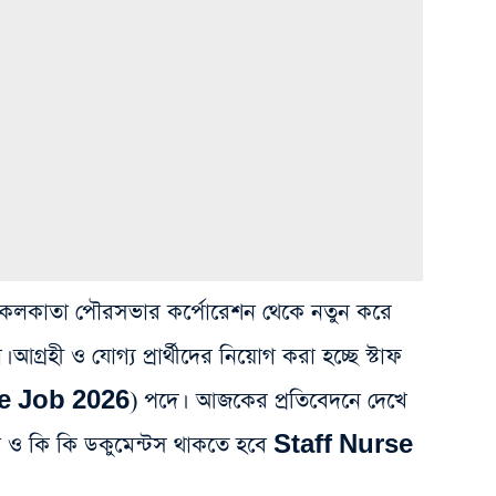
খবর, কলকাতা পৌরসভার কর্পোরেশন থেকে নতুন করে
। আগ্রহী ও যোগ্য প্রার্থীদের নিয়োগ করা হচ্ছে স্টাফ
e Job 2026) পদে। আজকের প্রতিবেদনে দেখে
 ও কি কি ডকুমেন্টস থাকতে হবে Staff Nurse