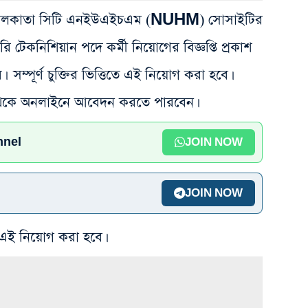
র। কলকাতা সিটি এনইউএইচএম (NUHM) সোসাইটির
েটরি টেকনিশিয়ান পদে কর্মী নিয়োগের বিজ্ঞপ্তি প্রকাশ
সম্পূর্ণ চুক্তির ভিত্তিতে এই নিয়োগ করা হবে।
র্চ থেকে অনলাইনে আবেদন করতে পারবেন।
nnel
JOIN NOW
JOIN NOW
 এই নিয়োগ করা হবে।