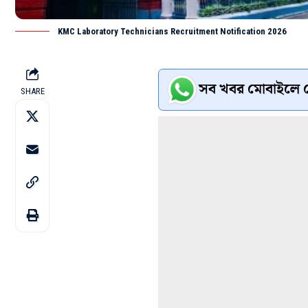
KMC Laboratory Technicians Recruitment Notification 2026
সব খবর মোবাইলে প
SHARE