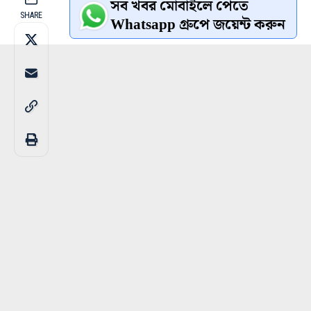
সব খবর মোবাইলে পেতে
SHARE
Whatsapp গ্রুপে জয়েন্ট করুন