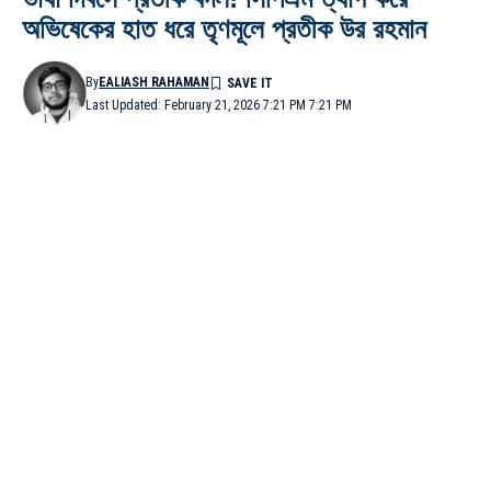
অভিষেকের হাত ধরে তৃণমূলে প্রতীক উর রহমান
By
EALIASH RAHAMAN
Last Updated: February 21, 2026 7:21 PM 7:21 PM