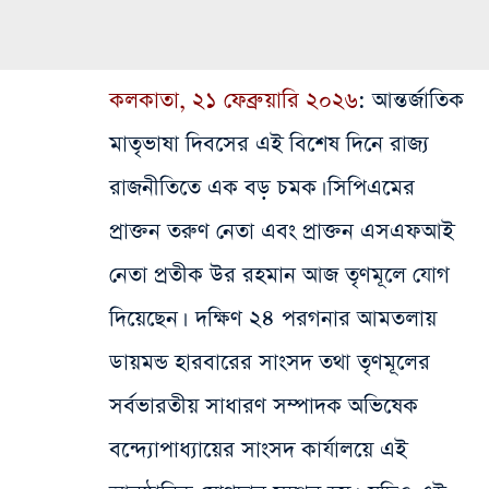
কলকাতা, ২১ ফেব্রুয়ারি ২০২৬
: আন্তর্জাতিক
মাতৃভাষা দিবসের এই বিশেষ দিনে রাজ্য
রাজনীতিতে এক বড় চমক। সিপিএমের
প্রাক্তন তরুণ নেতা এবং প্রাক্তন এসএফআই
নেতা প্রতীক উর রহমান আজ তৃণমূলে যোগ
দিয়েছেন। দক্ষিণ ২৪ পরগনার আমতলায়
ডায়মন্ড হারবারের সাংসদ তথা তৃণমূলের
সর্বভারতীয় সাধারণ সম্পাদক অভিষেক
বন্দ্যোপাধ্যায়ের সাংসদ কার্যালয়ে এই