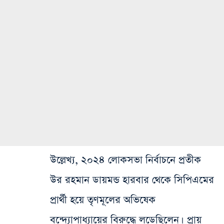
উল্লেখ্য, ২০২৪ লোকসভা নির্বাচনে প্রতীক
উর রহমান ডায়মন্ড হারবার থেকে সিপিএমের
প্রার্থী হয়ে তৃণমূলের অভিষেক
বন্দ্যোপাধ্যায়ের বিরুদ্ধে লড়েছিলেন। প্রায়