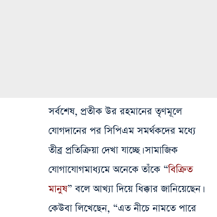
সর্বশেষ, প্রতীক উর রহমানের তৃণমূলে
যোগদানের পর সিপিএম সমর্থকদের মধ্যে
তীব্র প্রতিক্রিয়া দেখা যাচ্ছে। সামাজিক
যোগাযোগমাধ্যমে অনেকে তাঁকে “
বিক্রিত
মানুষ
” বলে আখ্যা দিয়ে ধিক্কার জানিয়েছেন।
কেউবা লিখেছেন, “এত নীচে নামতে পারে