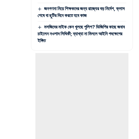
জনগণনা নিয়ে শিক্ষকদের জন্য রাজ্যের বড় নির্দেশ, ক্লাস
শেষে বা ছুটির দিনে করতে হবে কাজ
মসজিদের মাইক কেন খুলছে পুলিশ? ডিজিপির কাছে জবাব
চাইলেন নওশাদ সিদ্দিকী; ব্যাখ্যা না মিললে আইনি পদক্ষেপের
ইঙ্গিত