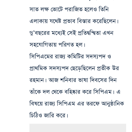
সাত লক্ষ ভোটে পরাজিত হলেও তিনি
এলাকায় যথেষ্ট প্রভাব বিস্তার করেছিলেন।
দু’বছরের মধ্যেই সেই প্রতিদ্বন্দ্বিতা এখন
সহযোগিতায় পরিণত হল।
সিপিএমের রাজ্য কমিটির সদস্যপদ ও
প্রাথমিক সদস্যপদ ছেড়েছিলেন প্রতীক উর
রহমান। আজ শনিবার ভাষা দিবসের দিন
তাঁকে দল থেকে বহিষ্কার করে সিপিএম। এ
বিষয়ে রাজ্য সিপিএম এর তরফে আনুষ্ঠানিক
চিঠিও জারি করে।