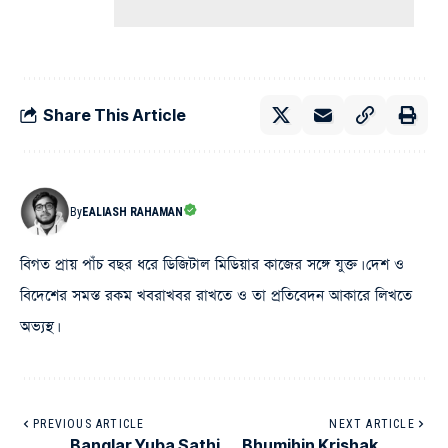
Share This Article
By
EALIASH RAHAMAN
বিগত প্রায় পাঁচ বছর ধরে ডিজিটাল মিডিয়ার কাজের সঙ্গে যুক্ত। দেশ ও
বিদেশের সমস্ত রকম খবরাখবর রাখতে ও তা প্রতিবেদন আকারে লিখতে
অভ্যস্থ।
PREVIOUS ARTICLE
NEXT ARTICLE
Banglar Yuba Sathi
Bhumihin Krishak