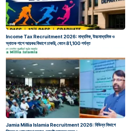
চাকরি
Income Tax Recruitment 2026: মাধ্যমিক, উচ্চমাধ্যমিক ও
স্নাতক পাশে আয়কর বিভাগে চাকরি, বেতন 81,100 পর্যন্ত
চাকরি
Jamia Millia Islamia Recruitment 2026: বিভিন্ন বিভাগে