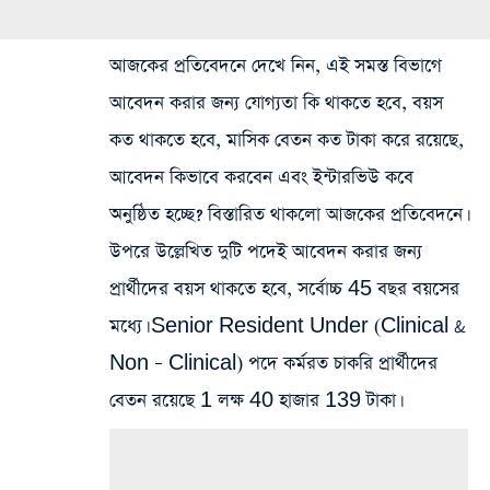
আজকের প্রতিবেদনে দেখে নিন, এই সমস্ত বিভাগে
আবেদন করার জন্য যোগ্যতা কি থাকতে হবে, বয়স
কত থাকতে হবে, মাসিক বেতন কত টাকা করে রয়েছে,
আবেদন কিভাবে করবেন এবং ইন্টারভিউ কবে
অনুষ্ঠিত হচ্ছে? বিস্তারিত থাকলো আজকের প্রতিবেদনে।
উপরে উল্লেখিত দুটি পদেই আবেদন করার জন্য
প্রার্থীদের বয়স থাকতে হবে, সর্বোচ্চ 45 বছর বয়সের
মধ্যে। Senior Resident Under (Clinical &
Non – Clinical) পদে কর্মরত চাকরি প্রার্থীদের
বেতন রয়েছে 1 লক্ষ 40 হাজার 139 টাকা।