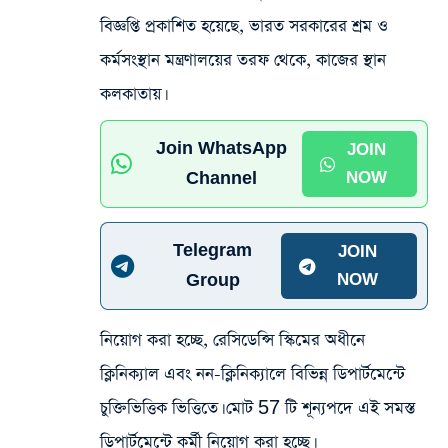
বিজ্ঞপ্তি প্রকাশিত হয়েছে, ভারত সরকারের শ্রম ও
কর্মসংস্থান মন্ত্রণালয়ের তরফ থেকে, কাজের স্থান
কলকাতায়।
Join WhatsApp
JOIN
Channel
NOW
Telegram
JOIN
Group
NOW
নিয়োগ করা হচ্ছে, রেসিডেন্সি স্কিমের অধীনে
ক্লিনিক্যাল এবং নন-ক্লিনিক্যালে বিভিন্ন ডিপার্টমেন্টে
চুক্তিভিত্তিক ভিত্তিতে। মোট 57 টি শূন্যপদে এই সমস্ত
ডিপার্টমেন্টে কর্মী নিয়োগ করা হচ্ছে।