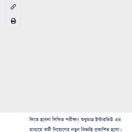
দিতে হবেনা লিখিত পরীক্ষা! শুধুমাত্র ইন্টারভিউ এর
মাধ্যমে কর্মী নিয়োগের নতুন বিজ্ঞপ্তি প্রকাশিত হলো।