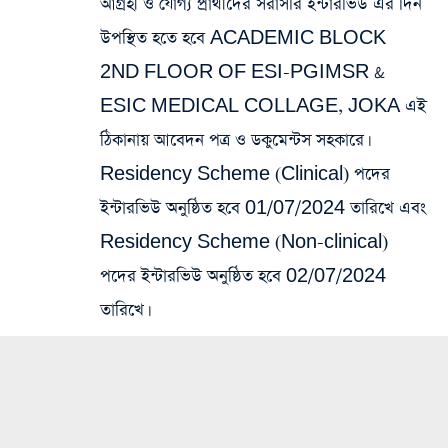
আগ্রহী ও যোগ্য প্রার্থীদের সরাসরি ইন্টারভিউ এর দিন
উপস্থিত হতে হবে ACADEMIC BLOCK
2ND FLOOR OF ESI-PGIMSR &
ESIC MEDICAL COLLAGE, JOKA এই
ঠিকানায় আবেদন পত্র ও ডকুমেন্টস সহকারে।
Residency Scheme (Clinical) পদের
ইন্টারভিউ অনুষ্ঠিত হবে 01/07/2024 তারিখে এবং
Residency Scheme (Non-clinical)
পদের ইন্টারভিউ অনুষ্ঠিত হবে 02/07/2024
তারিখে।