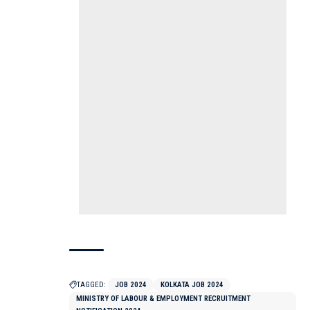
TAGGED:
JOB 2024
KOLKATA JOB 2024
MINISTRY OF LABOUR & EMPLOYMENT RECRUITMENT