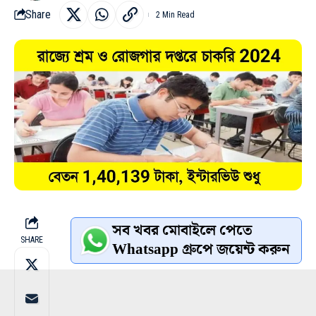
Share
2 Min Read
সব খবর মোবাইলে পেতে
SHARE
Whatsapp গ্রুপে জয়েন্ট করুন