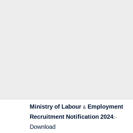
Ministry of Labour & Employment
Recruitment Notification 2024
:-
Download