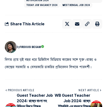
NOTIFICATION 2024
TODAY JOB VACANCY 2024
WEST BENGAL JOB 2024
Share This Article
By
FIRDOUSI BEGAM
বিগত প্রায় দুই বছর ধরে ডিজিটাল মিডিয়ায় কাজের সঙ্গে যুক্ত। রাজ্য ও
কেন্দ্রের সরকারি ও বেসরকারি চাকরির প্রতিবেদন লিখতে পারদর্শী।
PREVIOUS ARTICLE
NEXT ARTICLE
Guest Teacher Job
WB Guest Teacher
2024: রাজ্যে বাংলা সহ
Job 2024: রাজ্যে
বিভিন্ন বিষয়ে শিক্ষক
ইন্টারভিউ এর মাধ্যমে শিক্ষক