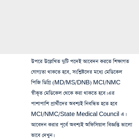
উপরে উল্লেখিত দুটি পদেই আবেদন করতে শিক্ষাগত
যোগ্যতা থাকতে হবে, সংশ্লিষ্টদের মধ্যে মেডিকেল
পিজি ডিগ্রি (MD/MS/DNB) MCI/NMC
স্বীকৃত মেডিকেল থেকে করা থাকতে হবে। এর
পাশাপাশি প্রার্থীদের অবশ্যই নিবন্ধিত হতে হবে
MCI/NMC/State Medical Council এ।
আবেদন করার পূর্বে অবশ্যই অফিসিয়াল বিজ্ঞপ্তি ভালো
ভাবে দেখুন।