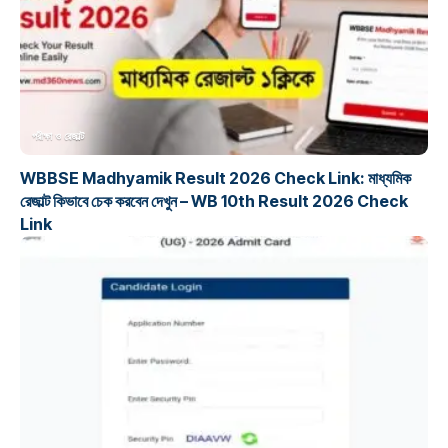
পরীক্ষা ও রেজাল্ট
WBBSE Madhyamik Result 2026 Check Link: মাধ্যমিক
রেজাল্ট কিভাবে চেক করবেন দেখুন – WB 10th Result 2026 Check
Link