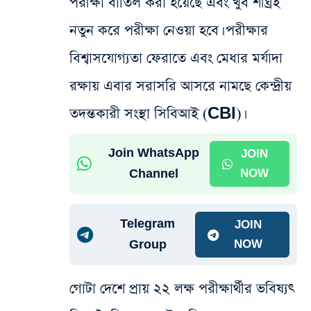
পরীক্ষা বাতিল করা হয়েছে এবং খুব শীঘ্রই
নতুন করে পরীক্ষা নেওয়া হবে। পরীক্ষার
বিশ্বাসযোগ্যতা ফেরাতে এবং মেধার মর্যাদা
রক্ষায় এবার সরাসরি আসরে নামছে কেন্দ্রীয়
তদন্তকারী সংস্থা সিবিআই (CBI)।
Join WhatsApp
JOIN
Channel
NOW
Telegram
JOIN
Group
NOW
গোটা দেশে প্রায় ২২ লক্ষ পরীক্ষার্থীর ভবিষ্যৎ