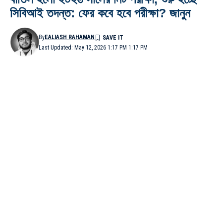
সিবিআই তদন্ত: ফের কবে হবে পরীক্ষা? জানুন
By
EALIASH RAHAMAN
Last Updated: May 12, 2026 1:17 PM 1:17 PM