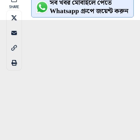
সব খবর মোবাইলে পেতে
SHARE
Whatsapp গ্রুপে জয়েন্ট করুন