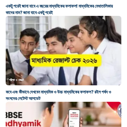
একটু পরেই জানা যাবে এ বছরের মাধ্যমিকের ফলাফল! মাধ্যমিকের মেধাতালিকায়
কাদের নাম? জানা যাবে একটু পরেই
পরীক্ষা ও রেজাল্ট
কবে এবং কীভাবে দেখবেন মাধ্যমিক ও উচ্চ মাধ্যমিকের ফলাফল? রইল পর্ষদ ও
সংসদের লেটেস্ট আপডেট