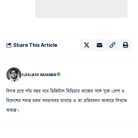
Share This Article
By
EALIASH RAHAMAN
বিগত প্রায় পাঁচ বছর ধরে ডিজিটাল মিডিয়ার কাজের সঙ্গে যুক্ত। দেশ ও
বিদেশের সমস্ত রকম খবরাখবর রাখতে ও তা প্রতিবেদন আকারে লিখতে
অভ্যস্থ।