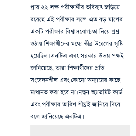
প্রায় ২২ লক্ষ পরীক্ষার্থীর ভবিষ্যৎ জড়িয়ে
রয়েছে এই পরীক্ষার সঙ্গে। এত বড় মাপের
একটি পরীক্ষার বিশ্বাসযোগ্যতা নিয়ে প্রশ্ন
ওঠায় শিক্ষার্থীদের মধ্যে তীব্র উদ্বেগের সৃষ্টি
হয়েছিল। এনটিএ এবং সরকার উভয় পক্ষই
জানিয়েছে, তারা শিক্ষার্থীদের প্রতি
সংবেদনশীল এবং কোনো অন্যায়ের কাছে
মাথানত করা হবে না। নতুন অ্যাডমিট কার্ড
এবং পরীক্ষার তারিখ শীঘ্রই জানিয়ে দিবে
বলে জানিয়েছে এনটিএ।