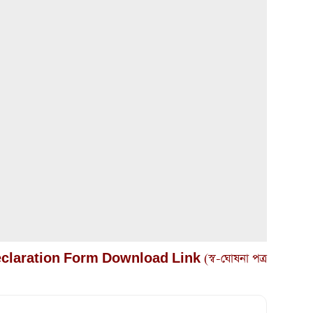
laration Form Download Link (স্ব-ঘোষনা পত্র