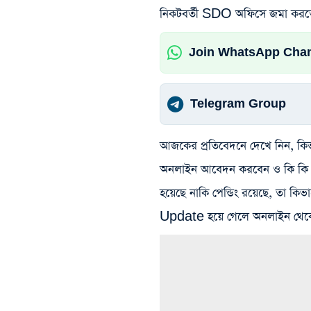
নিকটবর্তী SDO অফিসে জমা করত
Join WhatsApp Cha
Telegram Group
আজকের প্রতিবেদনে দেখে নিন, 
অনলাইন আবেদন করবেন ও কি কি ড
হয়েছে নাকি পেন্ডিং রয়েছে, তা 
Update হয়ে গেলে অনলাইন থেকে