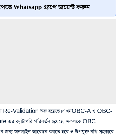
েতে Whatsapp গ্রুপে জয়েন্ট করুন
ংবা Re-Validation শুরু হয়েছে। এখনOBC-A ও OBC-
e এর ক্যাটাগরি পরিবর্তন হয়েছে, সকলকে OBC
 জন্য অনলাইন আবেদন করতে হবে ও উপযুক্ত নথি সহকারে