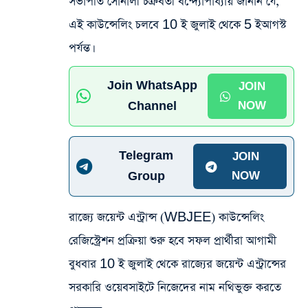
সভাপতি সোনালী চক্রবর্তী বন্দ্যোপাধ্যায় জানান যে,
এই কাউন্সেলিং চলবে 10 ই জুলাই থেকে 5 ইআগস্ট
পর্যন্ত।
Join WhatsApp
JOIN
Channel
NOW
Telegram
JOIN
Group
NOW
রাজ্যে জয়েন্ট এন্ট্রান্স (WBJEE) কাউন্সেলিং
রেজিস্ট্রেশন প্রক্রিয়া শুরু হবে সফল প্রার্থীরা আগামী
বুধবার 10 ই জুলাই থেকে রাজ্যের জয়েন্ট এন্ট্রান্সের
সরকারি ওয়েবসাইটে নিজেদের নাম নথিভুক্ত করতে