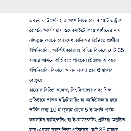
এবছর কাউন্সেলিং-এ অংশ নিতে হলে জয়েন্ট এন্ট্রান্স
বোর্ডের অফিসিয়াল ওয়েবসাইটে গিয়ে প্রার্থীদের নাম
নথিভুক্ত করতে হবে। মেধাতালিকার ভিত্তিতে প্রার্থীরা
ইঞ্জিনিয়ারিং, আর্কিটেকচারসহ বিভিন্ন বিভাগে মোট 35
হাজার আসনে ভর্তি হতে পারবেন। উল্লেখ্য এ বছর
ইঞ্জিনিয়ারিং বিভাগে আসন সংখ্যা প্রায় 6 হাজার
বেড়েছে।
রাজ্যের বিভিন্ন কলেজ, বিশ্ববিদ্যালয় এবং শিক্ষা
প্রতিষ্ঠানে স্নাতক ইঞ্জিনিয়ারিং বা আর্কিটেকচার স্তরে
ভর্তির জন্য 10 ই জুলাই থেকে 5 ই অগস্ট পর্যন্ত
অনলাইন কাউন্সেলিং বা ই-কাউন্সেলিং প্রক্রিয়া অনুষ্ঠিত
হবে। এবছর সমস্ত শিক্ষা প্রতিষ্ঠানে মোট 35 হাজার