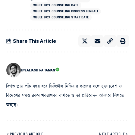
WBJEE 2024 COUNSELING DATE
WBJEE 2024 COUNSELING PROCESS BENGALI
WBJEE 2024 COUNSELING START DATE
Share This Article
By
EALIASH RAHAMAN
বিগত প্রায় পাঁচ বছর ধরে ডিজিটাল মিডিয়ার কাজের সঙ্গে যুক্ত। দেশ ও
বিদেশের সমস্ত রকম খবরাখবর রাখতে ও তা প্রতিবেদন আকারে লিখতে
অভ্যস্থ।
PREVIOUS ARTICLE
NEXT ARTICLE