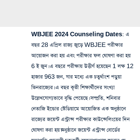
WBJEE 2024 Counseling Dates
: এ
বছর 28 এপ্রিল রাজ্য জুড়ে WBJEE পরীক্ষার
আয়োজন করা হয় এবং পরীক্ষার ফল ঘোষণা করা হয়
6 ই জুন। এ বছরে পরীক্ষায় উত্তীর্ণ হয়েছেন 1 লক্ষ 12
হাজার 963 জন, যার মধ্যে এক চতুর্থাংশ পড়ুয়া
ভিনরাজ্যের। এ বছর কৃতী শিক্ষার্থীদের সংখ্যা
উল্লেখযোগ্যভাবে বৃদ্ধি পেয়েছে। সম্প্রতি, শনিবার
নেতাজি ইন্ডোর স্টেডিয়ামে আয়োজিত এক অনুষ্ঠানে
রাজ্যের জয়েন্ট এন্ট্রান্স পরীক্ষার কাউন্সেলিংয়ের দিন
ঘোষণা করা হয়।অনুষ্ঠানে জয়েন্ট এন্ট্রান্স বোর্ডের