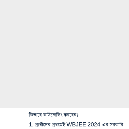
কিভাবে কাউন্সেলিং করবেন?
1. প্রার্থীদের প্রথমেই WBJEE 2024-এর সরকারি