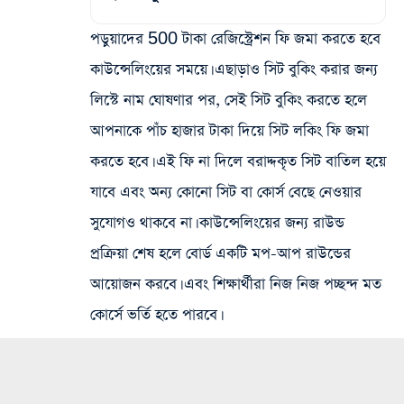
পড়ুয়াদের 500 টাকা রেজিস্ট্রেশন ফি জমা করতে হবে
কাউন্সেলিংয়ের সময়ে। এছাড়াও সিট‌ বুকিং করার জন্য
লিস্টে নাম ঘোষণার পর, সেই সিট‌ বুকিং করতে হলে
আপনাকে পাঁচ হাজার টাকা দিয়ে সিট লকিং ফি জমা
করতে হবে। এই ফি না দিলে বরাদ্দকৃত সিট‌ বাতিল হয়ে
যাবে এবং অন্য কোনো সিট‌ বা কোর্স বেছে নেওয়ার
সুযোগও থাকবে না। কাউন্সেলিংয়ের জন্য রাউন্ড
প্রক্রিয়া শেষ হলে বোর্ড একটি মপ-আপ রাউন্ডের
আয়োজন করবে। এবং শিক্ষার্থীরা নিজ নিজ পচ্ছন্দ মত
কোর্সে ভর্তি হতে পারবে।