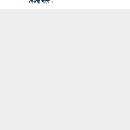
নেওয়া যাবে ।