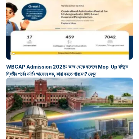
শিক্ষা
WBCAP Admission 2026: আজ থেকে কলেজে Mop-Up রাউন্ডে
দ্বিতীয় পর্বের ভর্তির আবেদন শুরু, কারা করতে পারবেন? দেখুন