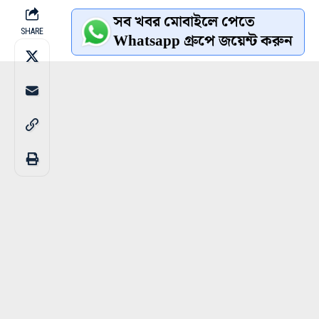
সব খবর মোবাইলে পেতে
SHARE
Whatsapp গ্রুপে জয়েন্ট করুন