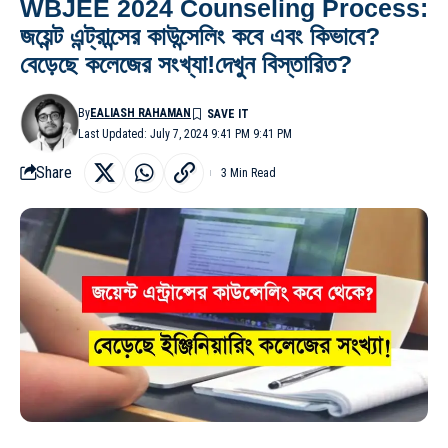
WBJEE 2024 Counseling Process:
জয়েন্ট এন্ট্রান্সের কাউন্সেলিং কবে এবং কিভাবে?
বেড়েছে কলেজের সংখ্যা!দেখুন বিস্তারিত?
By
EALIASH RAHAMAN
Last Updated: July 7, 2024 9:41 PM 9:41 PM
Share
3 Min Read