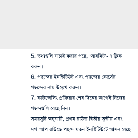
5. তথ্যগুলি যাচাই করার পরে, ‘সাবমিট’-এ ক্লিক
করুন।
6. পছন্দের ইনস্টিটিউট এবং পছন্দের কোর্সের
পছন্দের নাম উল্লেখ করুন।
7. কাউন্সেলিং প্রক্রিয়ার শেষ দিনের আগেই নিজের
পছন্দগুলি বেছে নিন।
সময়সূচি অনুযায়ী, প্রথম রাউন্ড দ্বিতীয় তৃতীয় এবং
মপ‌-আপ রাউন্ডে পছন্দ মতন ইনস্টিটিউটে আসন বেছে