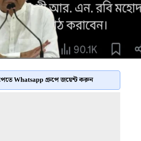
েতে Whatsapp গ্রুপে জয়েন্ট করুন