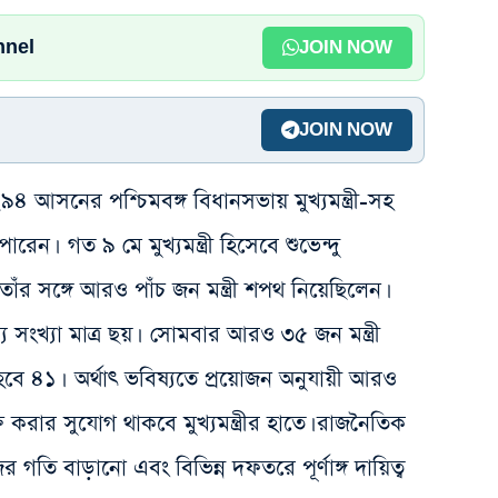
nnel
JOIN NOW
JOIN NOW
৪ আসনের পশ্চিমবঙ্গ বিধানসভায় মুখ্যমন্ত্রী-সহ
পারেন। গত ৯ মে মুখ্যমন্ত্রী হিসেবে শুভেন্দু
ঁর সঙ্গে আরও পাঁচ জন মন্ত্রী শপথ নিয়েছিলেন।
স্য সংখ্যা মাত্র ছয়। সোমবার আরও ৩৫ জন মন্ত্রী
হবে ৪১। অর্থাৎ ভবিষ্যতে প্রয়োজন অনুযায়ী আরও
ক্ত করার সুযোগ থাকবে মুখ্যমন্ত্রীর হাতে। রাজনৈতিক
গতি বাড়ানো এবং বিভিন্ন দফতরে পূর্ণাঙ্গ দায়িত্ব