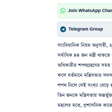
Join WhatsApp Cha
Telegram Group
সাংবিধানিক নিয়ম অনুযায়ী, ২৯
সর্বাধিক ৪৪ জন মন্ত্রী থাকতে 
অধিকারীর শপথগ্রহণের সময় তা
ফলে বর্তমানে মন্ত্রিসভার সদ
শপথ নিলে সেই সংখ্যা বেড়ে 
তিন জনকে মন্ত্রিসভায় অন্তর্ভু
মহলের মতে, প্রশাসনিক কাজের 