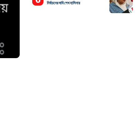
নির্বাচনের দাবি শেখ হাসিনার