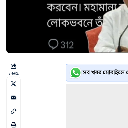
সব খবর মোবাইলে প
SHARE