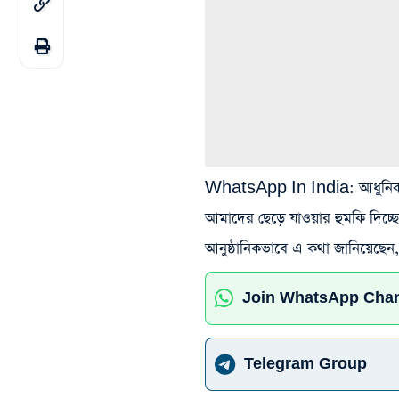
WhatsApp In India: আধুনিক বিশ
আমাদের ছেড়ে যাওয়ার হুমকি দিচ্ছে
আনুষ্ঠানিকভাবে এ কথা জানিয়েছেন, স
Join WhatsApp Cha
Telegram Group