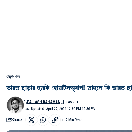
ট্রেন্ডিং খবর
ভারত ছাড়ার হুমকি হোয়াটসঅ্যাপ! তাহলে কি ভারত ছা
By
EALIASH RAHAMAN
Last Updated: April 27, 2024 12:36 PM 12:36 PM
Share
2 Min Read