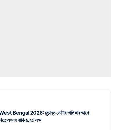
est Bengal 2026: চূড়ান্ত ভোটার তালিকার আগে
নানিতে এখনও বাকি ৬.২৫ লক্ষ