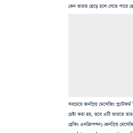
কেন ভারত ছেড়ে চলে যেতে পারে হো
সবচেয়ে জনপ্রিয় মেসেজিং প্ল্যা
চেষ্টা করা হয়, তবে এটি ভারতে তা
ব্রেকিং এনক্রিপশন)। জনপ্রিয় মেসে