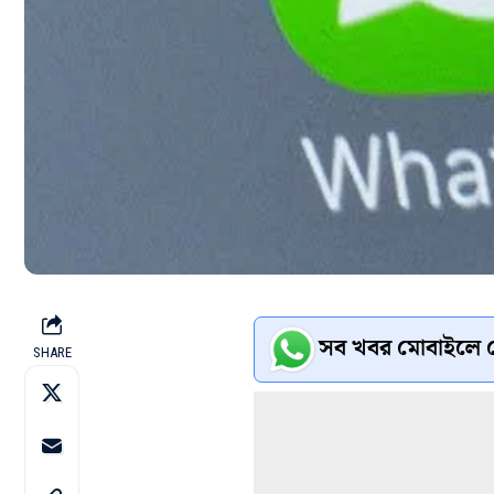
সব খবর মোবাইলে প
SHARE