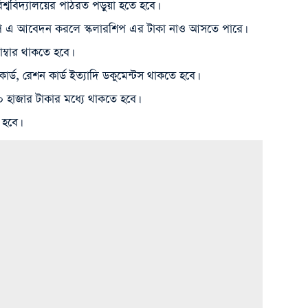
বিশ্ববিদ্যালয়ের পাঠরত পড়ুয়া হতে হবে।
িপ এ আবেদন করলে স্কলারশিপ এর টাকা নাও আসতে পারে।
নাম্বার থাকতে হবে।
ার্ড, রেশন কার্ড ইত্যাদি ডকুমেন্টস থাকতে হবে।
০ হাজার টাকার মধ্যে থাকতে হবে।
 হবে।