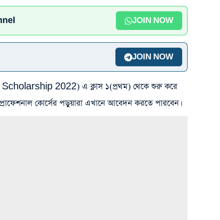
nnel
JOIN NOW
JOIN NOW
e Scholarship 2022) এ ক্লাস ১(প্রথম) থেকে শুরু করে
ও প্রোফেশনাল কোর্সের পড়ুয়ারা এখানে আবেদন করতে পারবেন।