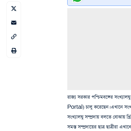
রাজ্য সরকার পশ্চিমবঙ্গের সংখ্যালঘ
Portal) চালু করেছেন। এখানে সংখ
সংখ্যালঘু সম্প্রদায় বলতে বোঝায় খ্রিষ
সমস্ত সম্প্রদায়ের ছাত্র ছাত্রীরা 