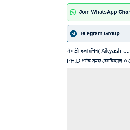
Join WhatsApp Cha
Telegram Group
ঐক্যশ্রী স্কলারশিপ( Aikyashre
PH.D পর্যন্ত সমস্ত টেকনিক্যাল 