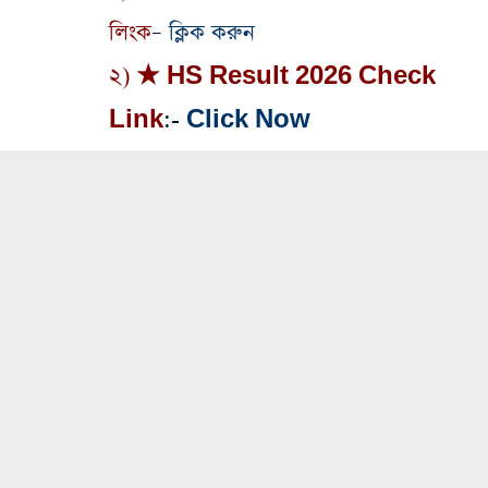
লিংক
–
ক্লিক করুন
২) ★ HS Result 2026 Check
Link
:-
Click Now