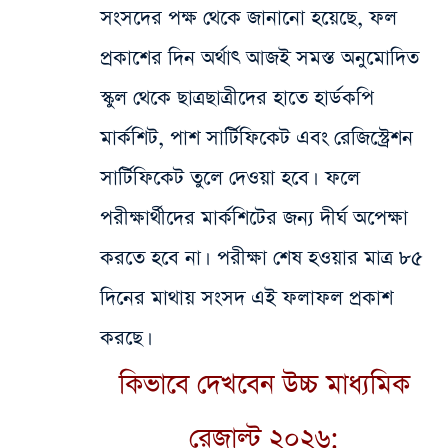
সংসদের পক্ষ থেকে জানানো হয়েছে, ফল
প্রকাশের দিন অর্থাৎ আজই সমস্ত অনুমোদিত
স্কুল থেকে ছাত্রছাত্রীদের হাতে হার্ডকপি
মার্কশিট, পাশ সার্টিফিকেট এবং রেজিস্ট্রেশন
সার্টিফিকেট তুলে দেওয়া হবে। ফলে
পরীক্ষার্থীদের মার্কশিটের জন্য দীর্ঘ অপেক্ষা
করতে হবে না।
পরীক্ষা শেষ হওয়ার মাত্র ৮৫
দিনের মাথায় সংসদ এই ফলাফল প্রকাশ
করছে।
কিভাবে দেখবেন উচ্চ মাধ্যমিক
রেজাল্ট ২০২৬: