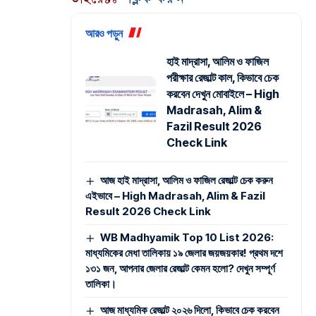
আরও পড়ুন
হাই মাদ্রাসা, আলিম ও ফাজিল
পরীক্ষার রেজাল্ট কাল, কিভাবে চেক
করবেন দেখুন মোবাইলে – High
Madrasah, Alim &
Fazil Result 2026
Check Link
আজ হাই মাদ্রাসা, আলিম ও ফাজিল রেজাল্ট চেক করুন
এইভাবে – High Madrasah, Alim & Fazil
Result 2026 Check Link
WB Madhyamik Top 10 List 2026:
মাধ্যমিকের মেধা তালিকায় ১৯ জেলার জয়জয়কার! প্রথম দশে
১৩১ জন, আপনার জেলার রেজাল্ট কেমন হলো? দেখুন সম্পূর্ণ
তালিকা।
আজ মাধ্যমিক রেজাল্ট ২০২৬ দিলো, কিভাবে চেক করবেন