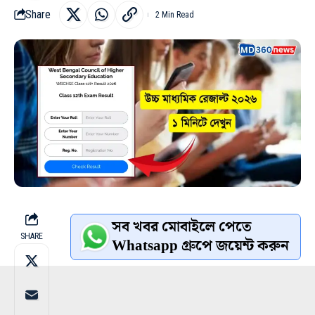
Share
2 Min Read
সব খবর মোবাইলে পেতে
SHARE
Whatsapp গ্রুপে জয়েন্ট করুন