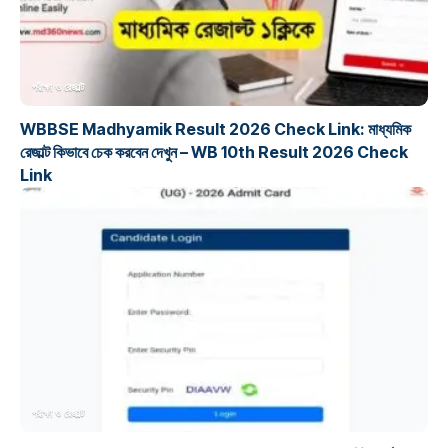
পরীক্ষা ও রেজাল্ট
WBBSE Madhyamik Result 2026 Check Link: মাধ্যমিক
রেজাল্ট কিভাবে চেক করবেন দেখুন – WB 10th Result 2026 Check
Link
পরীক্ষা ও রেজাল্ট