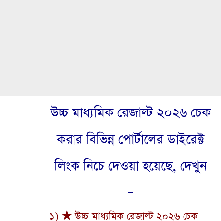
উচ্চ মাধ্যমিক রেজাল্ট ২০২৬ চেক
করার বিভিন্ন পোর্টালের ডাইরেক্ট
লিংক নিচে দেওয়া হয়েছে, দেখুন
–
১) ★ উচ্চ মাধ্যমিক রেজাল্ট ২০২৬ চেক