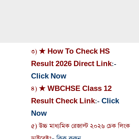
৩) ★ How To Check HS
Result 2026 Direct Link
:-
Click Now
৪) ★ WBCHSE Class 12
Result Check Link
:-
Click
Now
৫) উচ্চ মাধ্যমিক রেজাল্ট ২০২৬ চেক লিংক
ডাইরেক্টঃ
–
ক্লিক করুন