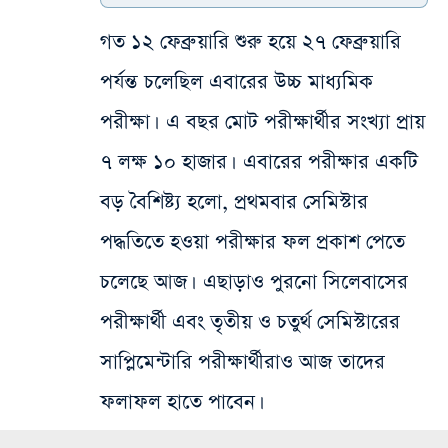
গত ১২ ফেব্রুয়ারি শুরু হয়ে ২৭ ফেব্রুয়ারি
পর্যন্ত চলেছিল এবারের উচ্চ মাধ্যমিক
পরীক্ষা। এ বছর মোট পরীক্ষার্থীর সংখ্যা প্রায়
৭ লক্ষ ১০ হাজার। এবারের পরীক্ষার একটি
বড় বৈশিষ্ট্য হলো, প্রথমবার সেমিস্টার
পদ্ধতিতে হওয়া পরীক্ষার ফল প্রকাশ পেতে
চলেছে আজ। এছাড়াও পুরনো সিলেবাসের
পরীক্ষার্থী এবং তৃতীয় ও চতুর্থ সেমিস্টারের
সাপ্লিমেন্টারি পরীক্ষার্থীরাও আজ তাদের
ফলাফল হাতে পাবেন।