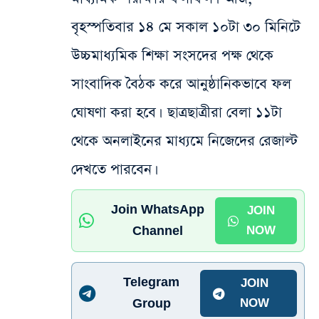
বৃহস্পতিবার ১৪ মে সকাল ১০টা ৩০ মিনিটে
উচ্চমাধ্যমিক শিক্ষা সংসদের পক্ষ থেকে
সাংবাদিক বৈঠক করে আনুষ্ঠানিকভাবে ফল
ঘোষণা করা হবে। ছাত্রছাত্রীরা বেলা ১১টা
থেকে অনলাইনের মাধ্যমে নিজেদের রেজাল্ট
দেখতে পারবেন।
Join WhatsApp
JOIN
Channel
NOW
Telegram
JOIN
Group
NOW