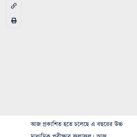
আজ প্রকাশিত হতে চলেছে এ বছরের উচ্চ
মাধ্যমিক পরীক্ষার ফলাফল। আজ,