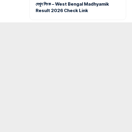
দেখুন লিংক – West Bengal Madhyamik
Result 2026 Check Link